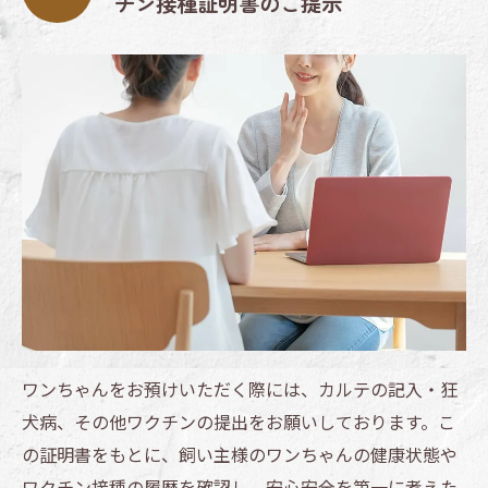
チン接種証明書のご提示
ワンちゃんをお預けいただく際には、カルテの記入・狂
犬病、その他ワクチンの提出をお願いしております。こ
の証明書をもとに、飼い主様のワンちゃんの健康状態や
ワクチン接種の履歴を確認し、安心安全を第一に考えた