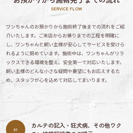
SERVICE FLOW
ワンちゃんのお預かりから施術終了後までの流れをご紹
介いたします。ご来店からお帰りまでの工程を明確に
し、ワンちゃんと飼い主様が安心してサービスを受けら
れるように努めています。施術中は、ワンちゃんがリラ
ックスできる環境を整え、安全第一で対応いたします。
飼い主様のどんな小さな疑問や要望にもお応えするた
め、スタッフが心を込めて対応してまいります。
カルテの記入・狂犬病、その他ワク
01