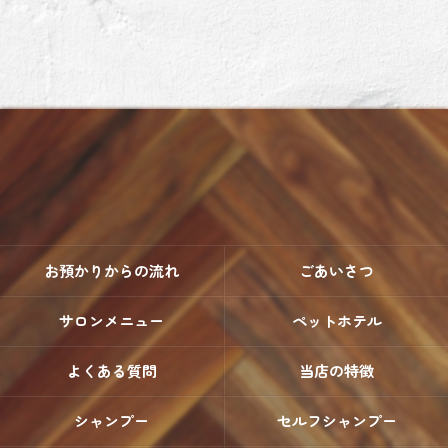
お預かりからの流れ
ごあいさつ
サロンメニュー
ペットホテル
よくある質問
当店の特徴
シャンプー
セルフシャンプー