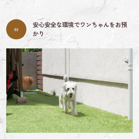
安心安全な環境でワンちゃんをお預
03
かり