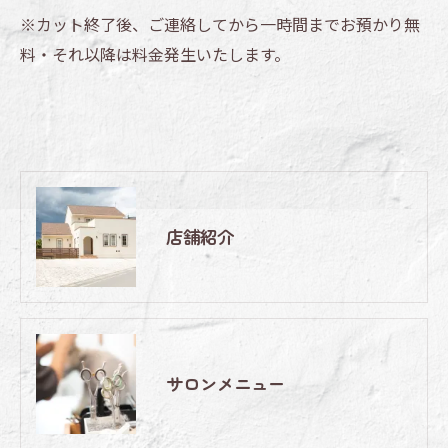
※カット終了後、ご連絡してから一時間までお預かり無
料・それ以降は料金発生いたします。
店舗紹介
サロンメニュー