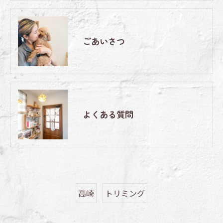
ごあいさつ
よくある質問
高崎
トリミング