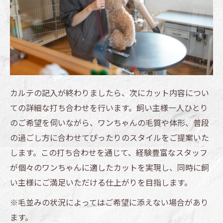
カルテの記入が終わりましたら、次にカット内容につい
ての詳細な打ち合わせを行います。飼い主様一人ひとり
のご希望を伺いながら、ワンちゃんの毛質や体形、普段
の過ごし方に合わせてぴったりのスタイルをご提案いた
します。この打ち合わせを通じて、経験豊富なスタッフ
が個々のワンちゃんに適したカットを実現し、同時に飼
い主様にご満足いただける仕上がりを目指します。
※毛並みの状況によってはご希望に添えない場合があり
ます。