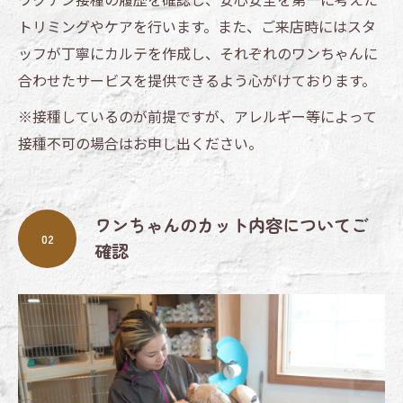
トリミングやケアを行います。また、ご来店時にはスタ
ッフが丁寧にカルテを作成し、それぞれのワンちゃんに
合わせたサービスを提供できるよう心がけております。
※接種しているのが前提ですが、アレルギー等によって
接種不可の場合はお申し出ください。
ワンちゃんのカット内容についてご
02
確認