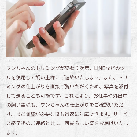
ワンちゃんのトリミングが終わり次第、LINEなどのツー
ルを使用して飼い主様にご連絡いたします。また、トリ
ミングの仕上がりを直接ご覧いただくため、写真を添付
して送ることも可能です。これにより、お仕事や外出中
の飼い主様も、ワンちゃんの仕上がりをご確認いただ
け、まだ調整が必要な際も迅速に対応できます。サービ
ス終了後のご連絡と共に、可愛らしい姿をお届けいたし
ます。