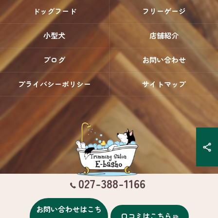
ドッグフード
フリーゲージ
小型犬
店舗紹介
ブログ
お問い合わせ
プライバシーポリシー
サイトマップ
027-388-1166
お問い合わせはこち
口コミはこちら