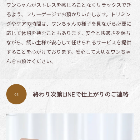
ワンちゃんがストレスを感じることなくリラックスでき
るよう、フリーゲージでお預かりいたします。トリミン
グやケアの時間は、ワンちゃんの様子を見ながら必要に
応じて休憩を挟むこともあります。安全と快適さを保ち
ながら、飼い主様が安心して任せられるサービスを提供
することを心がけております。安心して大切なワンちゃ
んをお預けください。
終わり次第LINEで仕上がりのご連絡
04