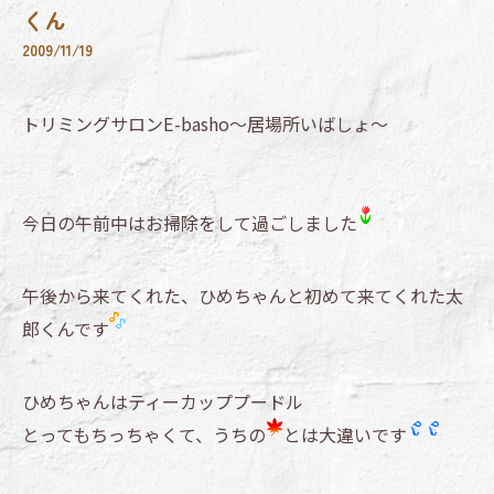
くん
2009/11/19
トリミングサロンE-basho～居場所いばしょ～
今日の午前中はお掃除をして過ごしました
午後から来てくれた、ひめちゃんと初めて来てくれた太
郎くんです
ひめちゃんはティーカッププードル
とってもちっちゃくて、うちの
とは大違いです