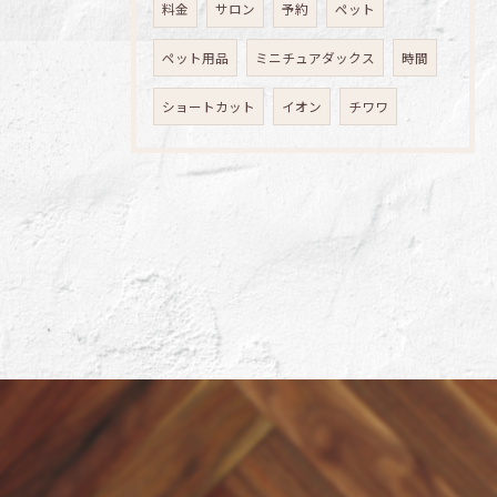
料金
サロン
予約
ペット
ペット用品
ミニチュアダックス
時間
ショートカット
イオン
チワワ