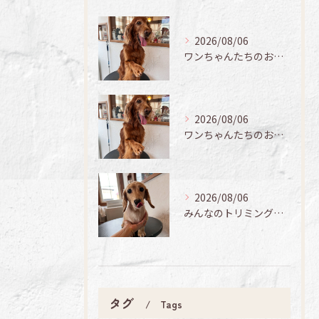
2026/08/06
ワンちゃんたちのお手入れ日記🐶✨
2026/08/06
ワンちゃんたちのお手入れ日記🐶✨
2026/08/06
みんなのトリミング日記🌟
タグ
Tags