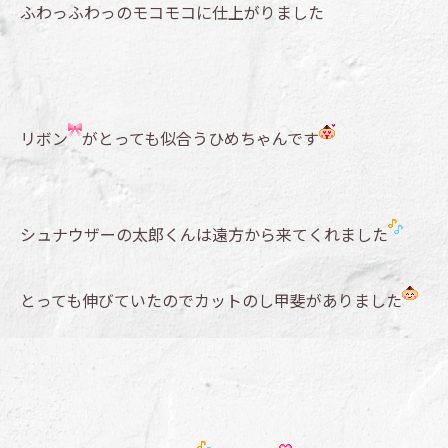
ふわっふわっのモコモコに仕上がりました
リボン
がとっても似合うひめちゃんです
シュナウザーの太郎くんは遠方から来てくれました
とっても伸びていたのでカットのし甲斐がありました