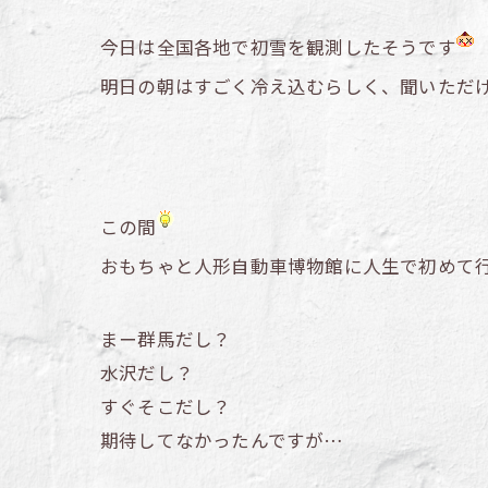
今日は全国各地で初雪を観測したそうです
明日の朝はすごく冷え込むらしく、聞いただ
この間
おもちゃと人形自動車博物館に人生で初めて
まー群馬だし？
水沢だし？
すぐそこだし？
期待してなかったんですが…