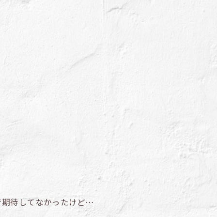
で期待してなかったけど…