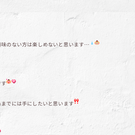
興味のない方は楽しめないと思います…
です
ぬまでには手にしたいと思います