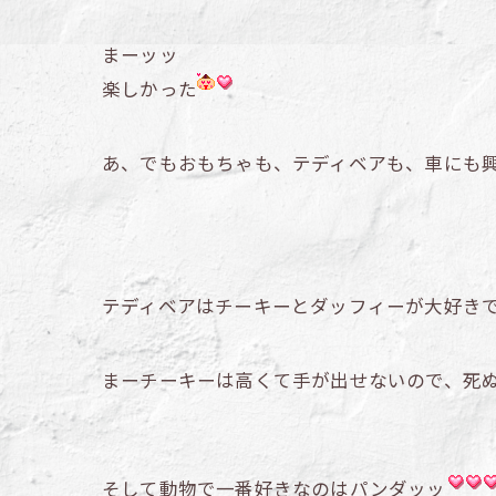
まーッッ
楽しかった
あ、でもおもちゃも、テディベアも、車にも
テディベアはチーキーとダッフィーが大好き
まーチーキーは高くて手が出せないので、死
そして動物で一番好きなのはパンダッッ