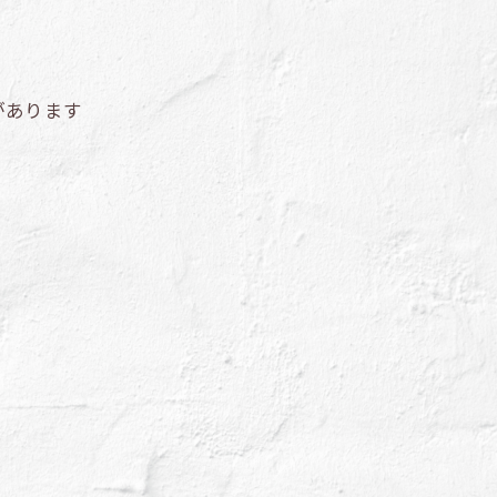
があります