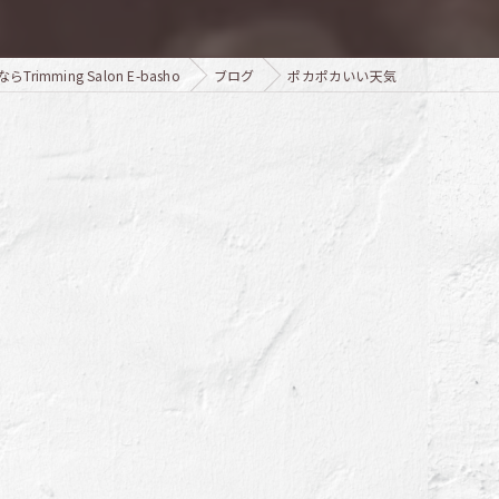
mming Salon E-basho
ブログ
ポカポカいい天気