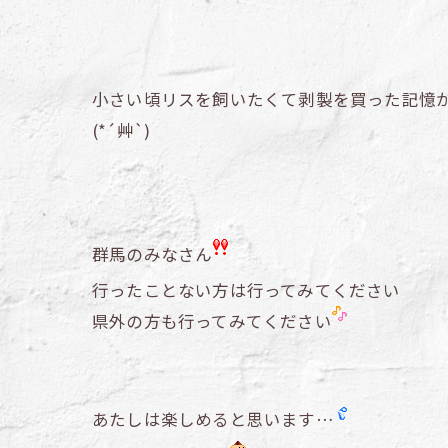
小さい頃リスを飼いたくて剥製を買った記憶
(*´艸`)
群馬のみなさん
行ったことない方は行ってみてください
県外の方も行ってみてください
あたしは楽しめると思います…