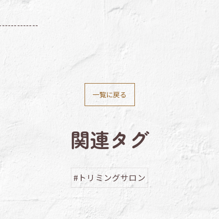
-------------
一覧に戻る
関連タグ
#トリミングサロン