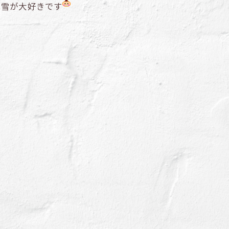
は雪が大好きです