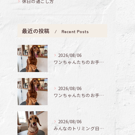
休日の過ごし方
最近の投稿
Recent Posts
2026/08/06
ワンちゃんたちのお手入れ日記🐶✨
2026/08/06
ワンちゃんたちのお手入れ日記🐶✨
2026/08/06
みんなのトリミング日記🌟