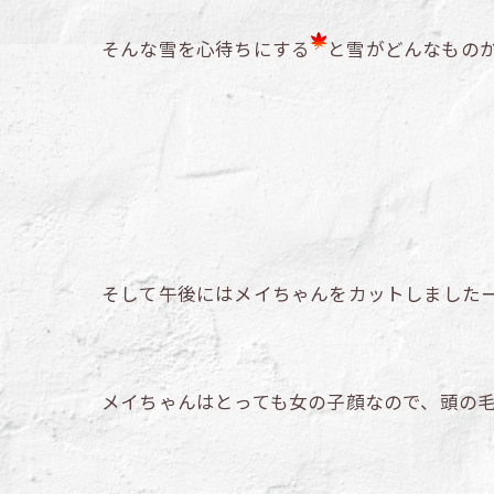
そんな雪を心待ちにする
と雪がどんなもの
そして午後にはメイちゃんをカットしました
メイちゃんはとっても女の子顔なので、頭の