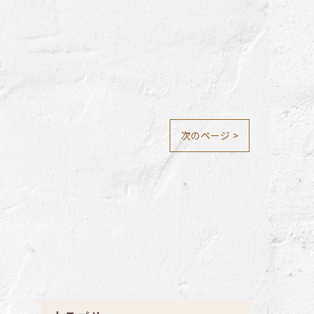
次のページ >