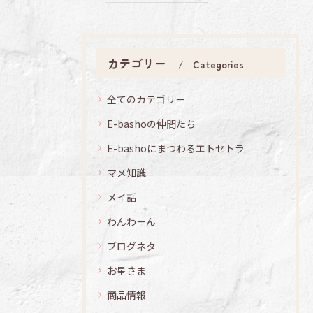
カテゴリー
Categories
全てのカテゴリー
E-bashoの仲間たち
E-bashoにまつわるエトセトラ
マメ知識
メイ話
わんわーん
ブログネタ
お星さま
商品情報