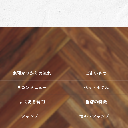
お預かりからの流れ
ごあいさつ
サロンメニュー
ペットホテル
よくある質問
当店の特徴
シャンプー
セルフシャンプー