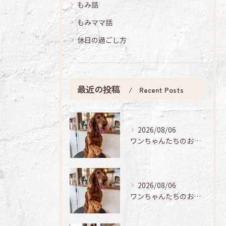
もみ話
もみママ話
休日の過ごし方
最近の投稿
Recent Posts
2026/08/06
ワンちゃんたちのお手入れ日記🐶✨
2026/08/06
ワンちゃんたちのお手入れ日記🐶✨