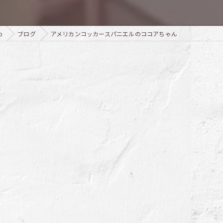
o
ブログ
アメリカンコッカースパニエルのココアちゃん