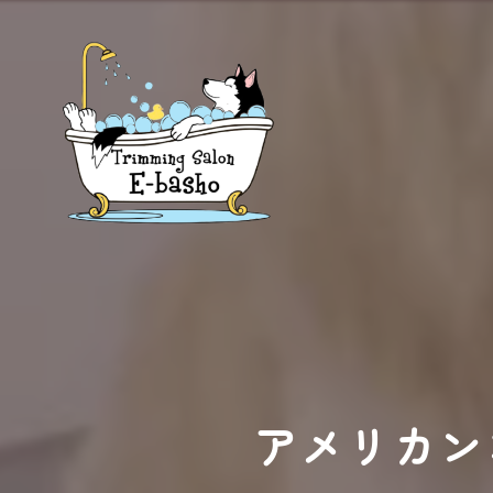
アメリカン