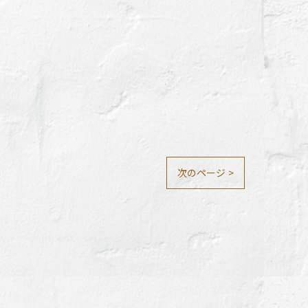
次のページ >