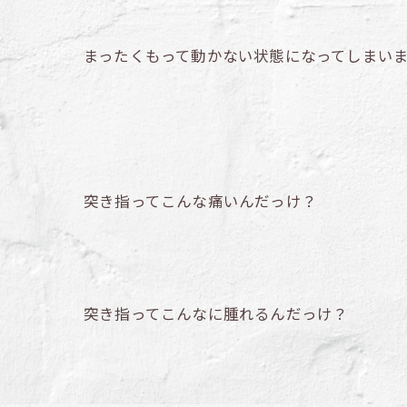
まったくもって動かない状態になってしまい
突き指ってこんな痛いんだっけ？
突き指ってこんなに腫れるんだっけ？