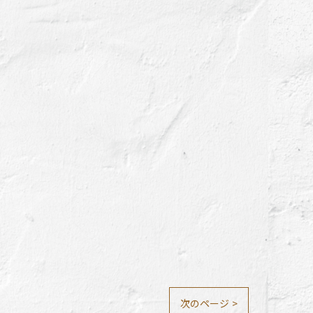
次のページ >