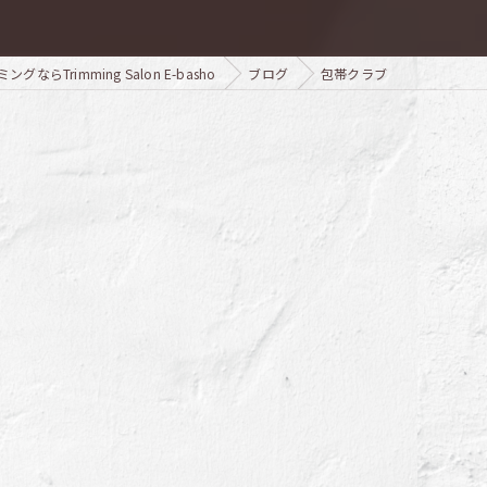
ならTrimming Salon E-basho
ブログ
包帯クラブ