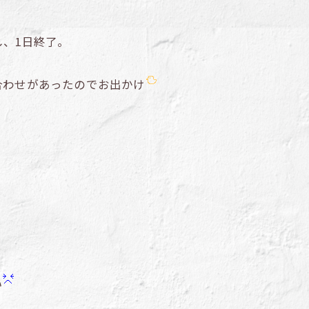
、1日終了。
合わせがあったのでお出かけ
い