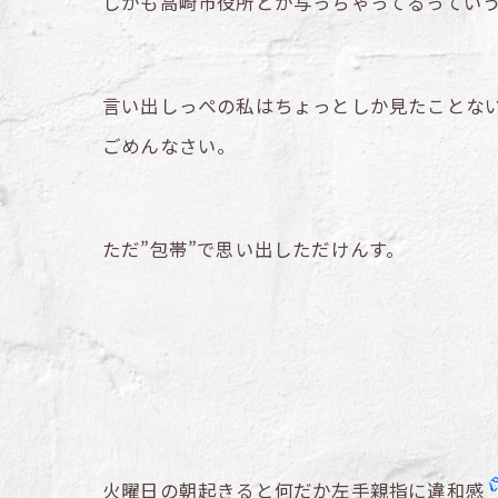
しかも高崎市役所とか写っちゃってるってい
言い出しっぺの私はちょっとしか見たことな
ごめんなさい。
ただ”包帯”で思い出しただけんす。
火曜日の朝起きると何だか左手親指に違和感