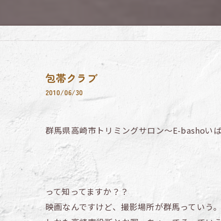
包帯クラブ
2010/06/30
群馬県高崎市トリミングサロン～E-bashoい
って知ってますか？？
映画なんですけど、撮影場所が群馬っていう