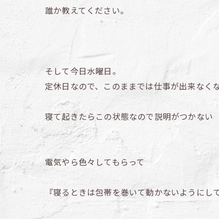
誰か教えてください。
そして今日水曜日。
定休日なので、このままでは仕事が出来なく
寝て起きたらこの状態なので説明がつかない
電気やら色々してもらって
『寝るときは包帯を巻いて動かないようにし