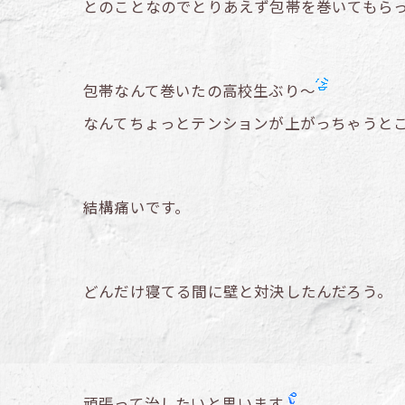
とのことなのでとりあえず包帯を巻いてもら
包帯なんて巻いたの高校生ぶり～
なんてちょっとテンションが上がっちゃうと
結構痛いです。
どんだけ寝てる間に壁と対決したんだろう。
頑張って治したいと思います