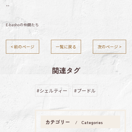
--
E-bashoの仲間たち
< 前のページ
一覧に戻る
次のページ >
関連タグ
#シェルティー
#プードル
カテゴリー
Categories