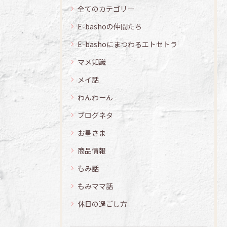
全てのカテゴリー
E-bashoの仲間たち
E-bashoにまつわるエトセトラ
マメ知識
メイ話
わんわーん
ブログネタ
お星さま
商品情報
もみ話
もみママ話
休日の過ごし方