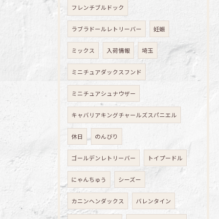
フレンチブルドック
ラブラドールレトリーバー
妊娠
ミックス
入荷情報
埼玉
ミニチュアダックスフンド
ミニチュアシュナウザー
キャバリアキングチャールズスパニエル
休日
のんびり
ゴールデンレトリーバー
トイプードル
にゃんちゅう
シーズー
カニンヘンダックス
バレンタイン