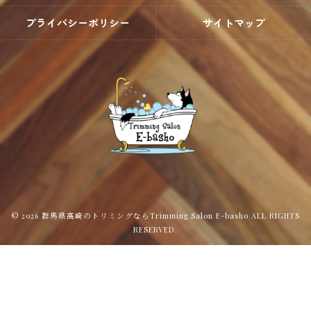
プライバシーポリシー
サイトマップ
© 2026 群馬県高崎のトリミングならTrimming Salon E-basho ALL RIGHTS
RESERVED.