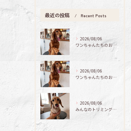
最近の投稿
Recent Posts
2026/08/06
ワンちゃんたちのお手入れ日記🐶✨
2026/08/06
ワンちゃんたちのお手入れ日記🐶✨
2026/08/06
みんなのトリミング日記🌟