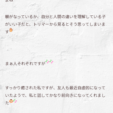
躾がなっているか、自分と人間の違いを理解している子
がいい子だと、トリマーから見るとそう思ってしまいま
す
まぁ人それぞれですが
すっかり癒された私ですが、友人も最近自虐的になって
いたようで、私と話してかなり前向きになってくれまし
た