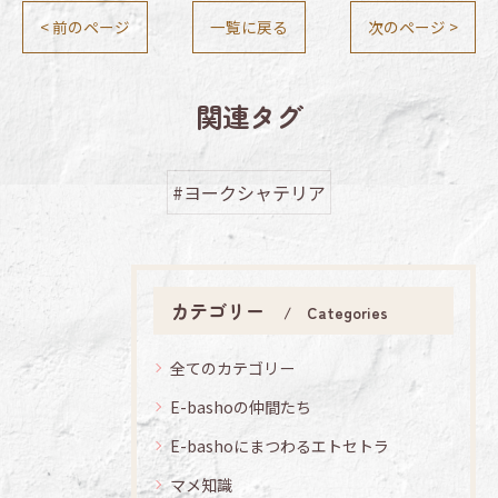
< 前のページ
一覧に戻る
次のページ >
関連タグ
#ヨークシャテリア
カテゴリー
Categories
全てのカテゴリー
E-bashoの仲間たち
E-bashoにまつわるエトセトラ
マメ知識