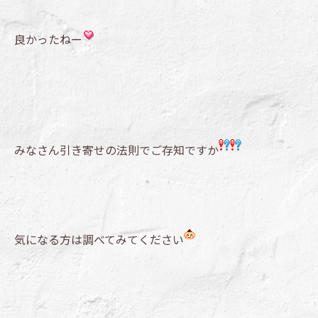
良かったねー
みなさん引き寄せの法則でご存知ですか
気になる方は調べてみてください