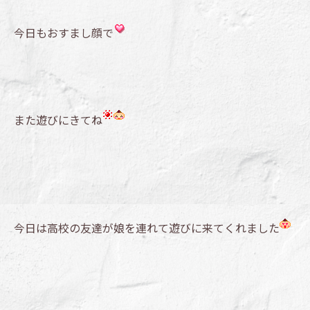
今日もおすまし顔で
また遊びにきてね
今日は高校の友達が娘を連れて遊びに来てくれました