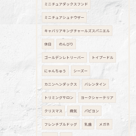
ミニチュアダックスフンド
ミニチュアシュナウザー
キャバリアキングチャールズスパニエル
休日
のんびり
ゴールデンレトリーバー
トイプードル
にゃんちゅう
シーズー
カニンヘンダックス
バレンタイン
トリミングサロン
ヨークシャーテリア
クリスマス
病気
パピヨン
フレンチブルドッグ
乳歯
メガネ