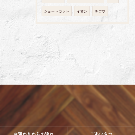
ショートカット
イオン
チワワ
お預かりからの流れ
ごあいさつ