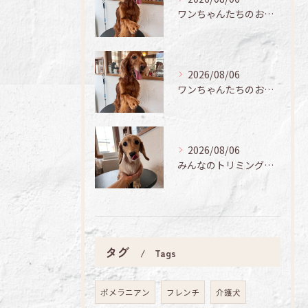
ワンちゃんたちのお手入れ日記🐶✨
2026/08/06
ワンちゃんたちのお手入れ日記🐶✨
2026/08/06
みんなのトリミング日記🌟
タグ
Tags
ポメラニアン
フレンチ
介護犬