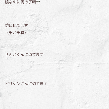
娘なのに男の子顔
坊に似てます
（千と千尋）
せんとくんに似てます
ビリケンさんに似てます