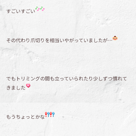
すごいすごい
その代わり爪切りを相当いやがっていましたが…
でもトリミングの間も立っていられたり少しずつ慣れて
きました
もうちょっとかな