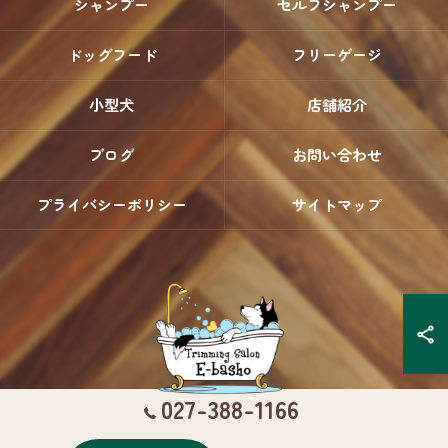
シャンプー
セルフシャンプー
ドッグフード
フリーゲージ
小型犬
店舗紹介
ブログ
お問い合わせ
プライバシーポリシー
サイトマップ
027-388-1166