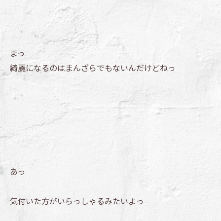
まっ
綺麗になるのはまんざらでもないんだけどねっ
あっ
気付いた方がいらっしゃるみたいよっ