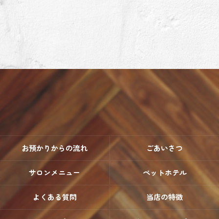
お預かりからの流れ
ごあいさつ
サロンメニュー
ペットホテル
よくある質問
当店の特徴