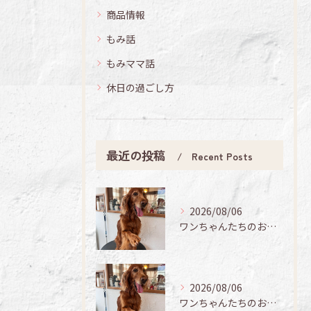
商品情報
もみ話
もみママ話
休日の過ごし方
最近の投稿
Recent Posts
2026/08/06
ワンちゃんたちのお手入れ日記🐶✨
2026/08/06
ワンちゃんたちのお手入れ日記🐶✨