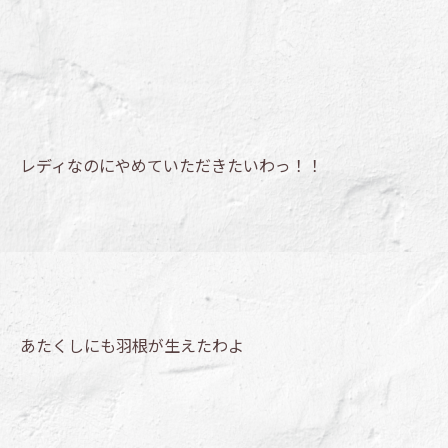
レディなのにやめていただきたいわっ！！
あたくしにも羽根が生えたわよ