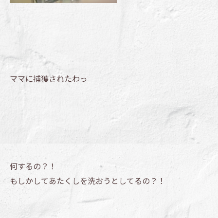
ママに捕獲されたわっ
何するの？！
もしかしてあたくしを洗おうとしてるの？！