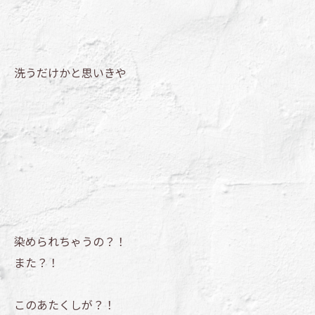
洗うだけかと思いきや
染められちゃうの？！
また？！
このあたくしが？！