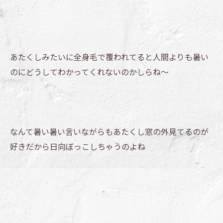
あたくしみたいに全身毛で覆われてると人間よりも暑い
のにどうしてわかってくれないのかしらね～
なんて暑い暑い言いながらもあたくし窓の外見てるのが
好きだから日向ぼっこしちゃうのよね