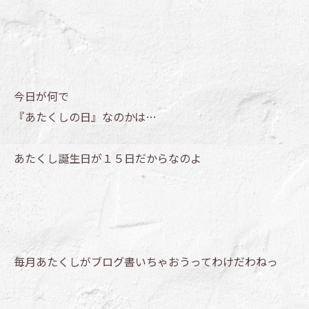
今日が何で
『あたくしの日』なのかは…
あたくし誕生日が１５日だからなのよ
毎月あたくしがブログ書いちゃおうってわけだわねっ