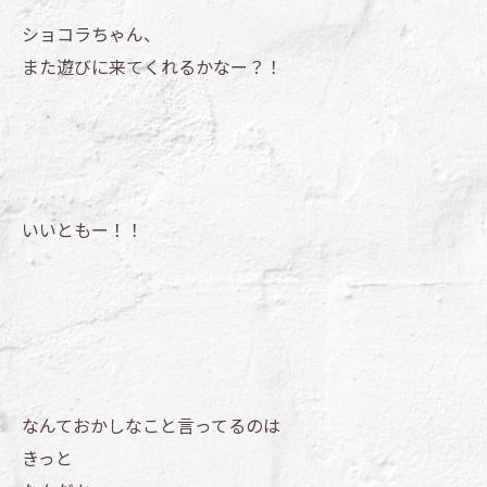
ショコラちゃん、
また遊びに来てくれるかなー？！
いいともー！！
なんておかしなこと言ってるのは
きっと