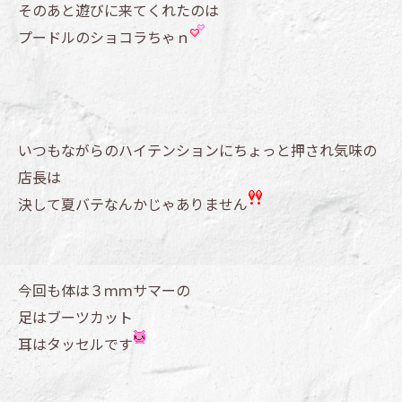
そのあと遊びに来てくれたのは
プードルのショコラちゃｎ
いつもながらのハイテンションにちょっと押され気味の
店長は
決して夏バテなんかじゃありません
今回も体は３ｍｍサマーの
足はブーツカット
耳はタッセルです