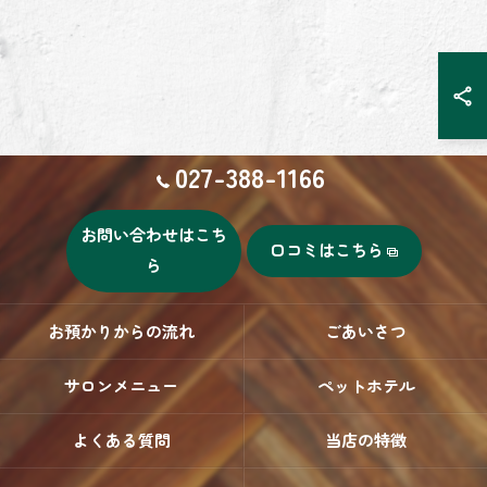
027-388-1166
お問い合わせはこち
口コミはこちら
ら
お預かりからの流れ
ごあいさつ
サロンメニュー
ペットホテル
よくある質問
当店の特徴