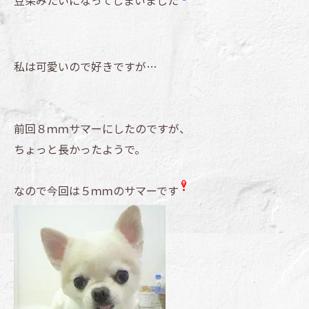
豆柴みたいになってしまいました
私は可愛いので好きですが…
前回８ｍｍサマーにしたのですが、
ちょっと長かったようで。
なので今回は５ｍｍのサマーです