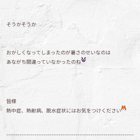
そうかそうか
おかしくなってしまったのが暑さのせいなのは
あながち間違っていなかったのね
皆様
熱中症、熱射病、脱水症状にはお気をつけください
--------------------------------------------------------------------