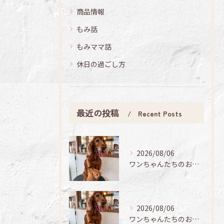
商品情報
もみ話
もみママ話
休日の過ごし方
最近の投稿
Recent Posts
2026/08/06
ワンちゃんたちのお手入れ日記🐶✨
2026/08/06
ワンちゃんたちのお手入れ日記🐶✨