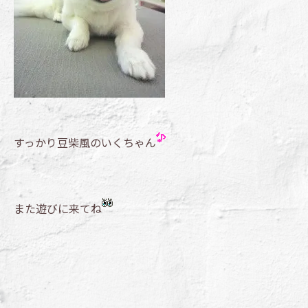
すっかり豆柴風のいくちゃん
また遊びに来てね