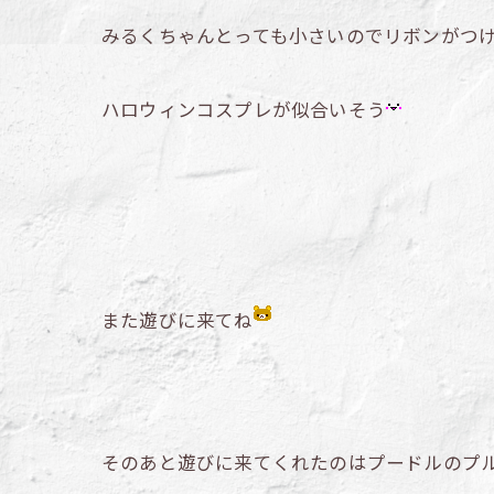
みるくちゃんとっても小さいのでリボンがつ
ハロウィンコスプレが似合いそう
また遊びに来てね
そのあと遊びに来てくれたのはプードルのプ