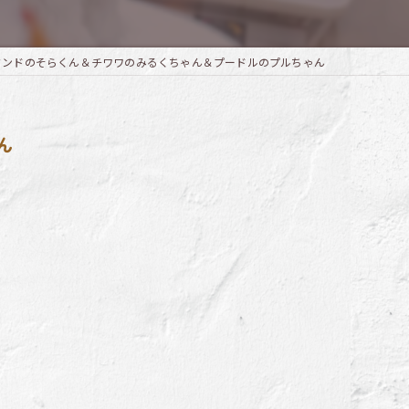
フンドのそらくん＆チワワのみるくちゃん＆プードルのプルちゃん
ん