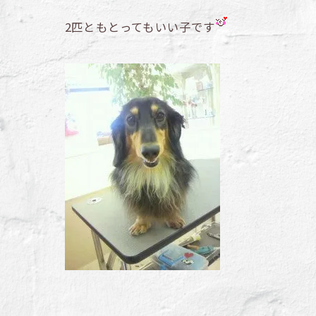
2匹ともとってもいい子です