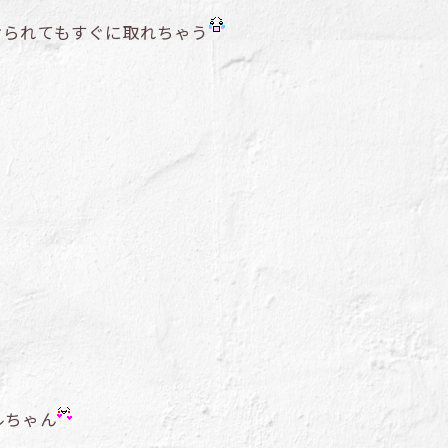
けられてもすぐに取れちゃう
ルちゃん