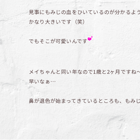
見事にもみじの血をひいているのが分かるよ
かなり大きいです（笑）
でもそこが可愛いんです
メイちゃんと同い年なので1歳と2ヶ月ですね
早いなぁ…
鼻が退色が始まってきているところも、もみ