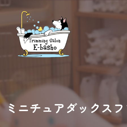
ミニチュアダックスフ