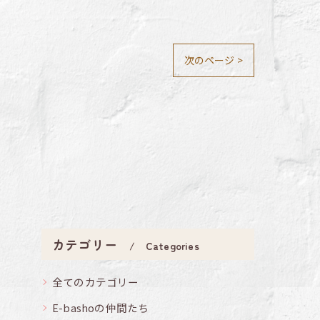
次のページ >
カテゴリー
Categories
全てのカテゴリー
E-bashoの仲間たち