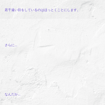
若干遠い目をしているのはほっとくことにします。
さらに…
なんだか…