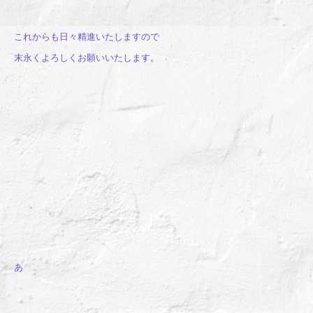
これからも日々精進いたしますので
末永くよろしくお願いいたします。
あ