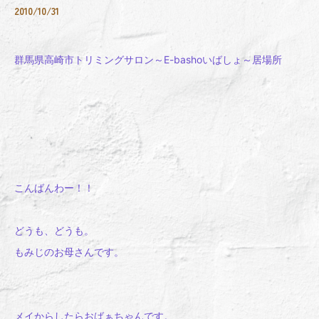
2010/10/31
群馬県高崎市トリミングサロン～E-bashoいばしょ～居場所
こんばんわー！！
どうも、どうも。
もみじのお母さんです。
メイからしたらおばぁちゃんです。