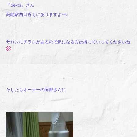
『be-ta』さん
高崎駅西口近くにありますよー♪
サロンにチラシがあるので気になる方は持っていってくださいね
そしたらオーナーの阿部さんに