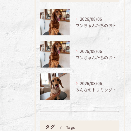
2026/08/06
ワンちゃんたちのお手入れ日記🐶✨
2026/08/06
ワンちゃんたちのお手入れ日記🐶✨
2026/08/06
みんなのトリミング日記🌟
タグ
Tags