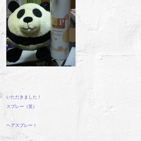
いただきました！
スプレー（笑）
ヘアスプレー！