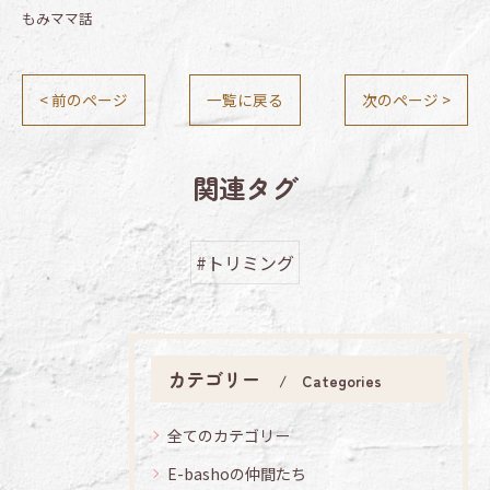
もみママ話
< 前のページ
一覧に戻る
次のページ >
関連タグ
#トリミング
カテゴリー
Categories
全てのカテゴリー
E-bashoの仲間たち