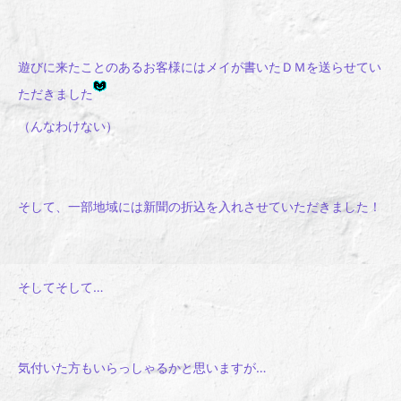
遊びに来たことのあるお客様にはメイが書いたＤＭを送らせてい
ただきました
（んなわけない）
そして、一部地域には新聞の折込を入れさせていただきました！
そしてそして…
気付いた方もいらっしゃるかと思いますが…