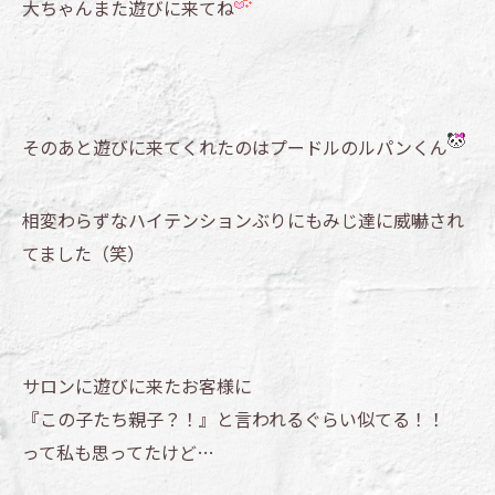
大ちゃんまた遊びに来てね
そのあと遊びに来てくれたのはプードルのルパンくん
相変わらずなハイテンションぶりにもみじ達に威嚇され
てました（笑）
サロンに遊びに来たお客様に
『この子たち親子？！』と言われるぐらい似てる！！
って私も思ってたけど…