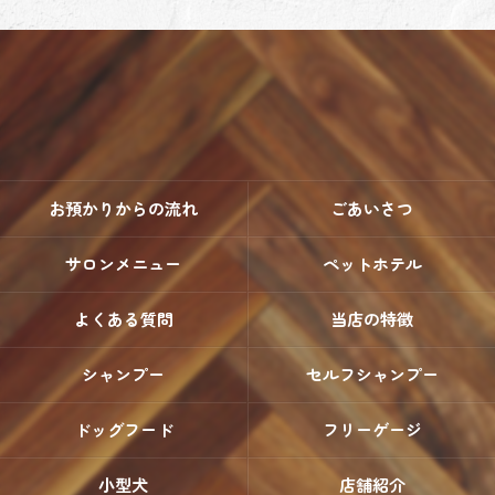
お預かりからの流れ
ごあいさつ
サロンメニュー
ペットホテル
よくある質問
当店の特徴
シャンプー
セルフシャンプー
ドッグフード
フリーゲージ
小型犬
店舗紹介