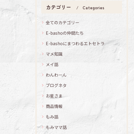
カテゴリー
Categories
全てのカテゴリー
E-bashoの仲間たち
E-bashoにまつわるエトセトラ
マメ知識
メイ話
わんわーん
ブログネタ
お星さま
商品情報
もみ話
もみママ話