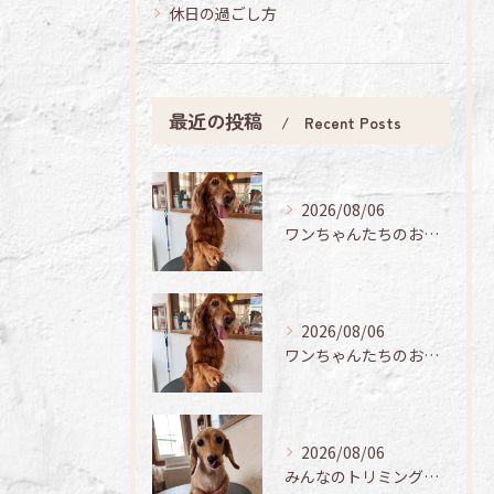
休日の過ごし方
最近の投稿
Recent Posts
2026/08/06
ワンちゃんたちのお手入れ日記🐶✨
2026/08/06
ワンちゃんたちのお手入れ日記🐶✨
2026/08/06
みんなのトリミング日記🌟