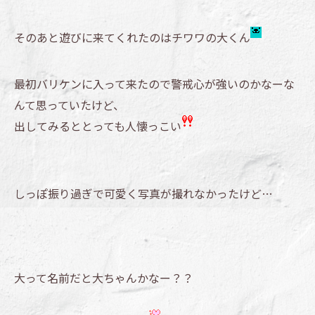
そのあと遊びに来てくれたのはチワワの大くん
最初バリケンに入って来たので警戒心が強いのかなーな
んて思っていたけど、
出してみるととっても人懐っこい
しっぽ振り過ぎで可愛く写真が撮れなかったけど…
大って名前だと大ちゃんかなー？？