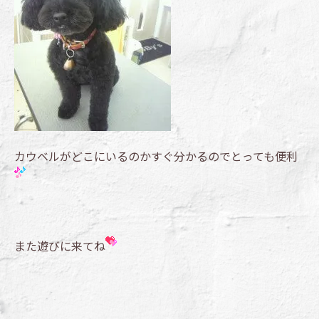
カウベルがどこにいるのかすぐ分かるのでとっても便利
また遊びに来てね