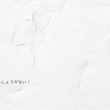
ぁしょうがない！