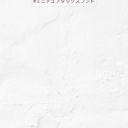
#ミニチュアダックスフンド