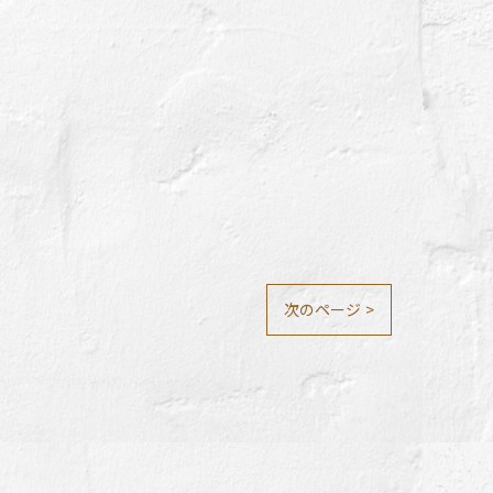
次のページ >