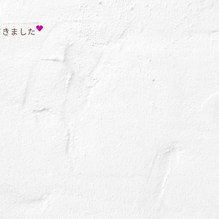
てきました