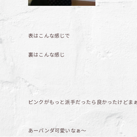
表はこんな感じで
裏はこんな感じ
ピンクがもっと派手だったら良かったけどま
あーパンダ可愛いなぁ～