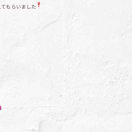
えてもらいました