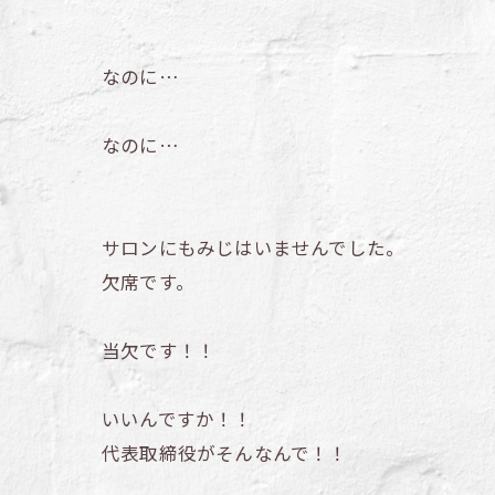
なのに…
なのに…
サロンにもみじはいませんでした。
欠席です。
当欠です！！
いいんですか！！
代表取締役がそんなんで！！