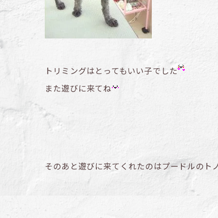
トリミングはとってもいい子でした
また遊びに来てね
そのあと遊びに来てくれたのはプードルのト