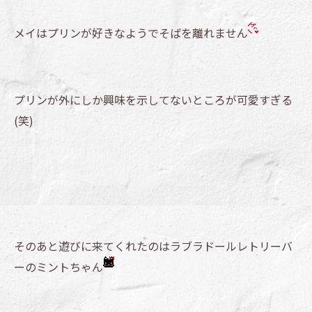
メイはプリンが好きなようでそばを離れません
プリンが外にしか興味を示してないところが可愛すぎる
(笑)
そのあと遊びに来てくれたのはラブラドールレトリーバ
ーのミントちゃん