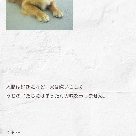
人間は好きだけど、犬は嫌いらしく
うちの子たちにはまったく興味を示しません。
でも…