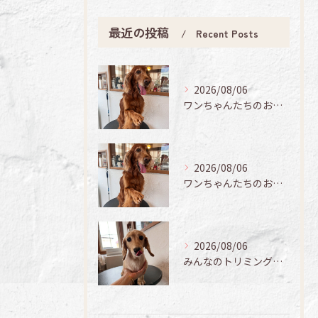
最近の投稿
Recent Posts
2026/08/06
ワンちゃんたちのお手入れ日記🐶✨
2026/08/06
ワンちゃんたちのお手入れ日記🐶✨
2026/08/06
みんなのトリミング日記🌟