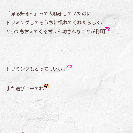
『帰る帰る～』って大騒ぎしていたのに
トリミングしてるうちに慣れてくれたらしく、
とっても甘えてくる甘えん坊さんなことが判明
トリミングもとってもいい子
また遊びに来てね