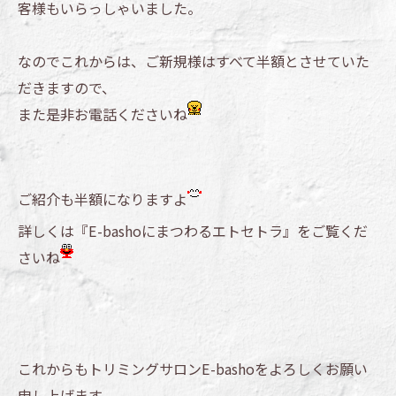
客様もいらっしゃいました。
なのでこれからは、ご新規様はすべて半額とさせていた
だきますので、
また是非お電話くださいね
ご紹介も半額になりますよ
詳しくは『E-bashoにまつわるエトセトラ』をご覧くだ
さいね
これからもトリミングサロンE-bashoをよろしくお願い
申し上げます。