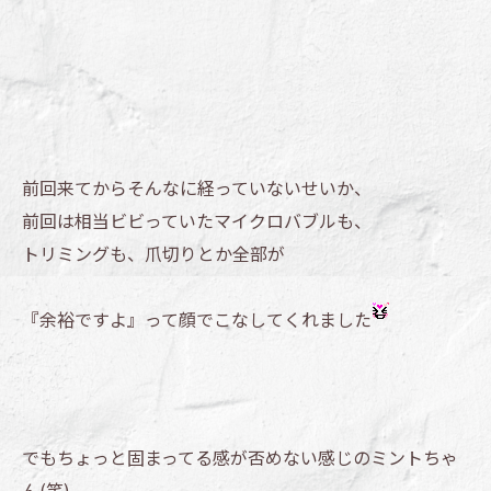
前回来てからそんなに経っていないせいか、
前回は相当ビビっていたマイクロバブルも、
トリミングも、爪切りとか全部が
『余裕ですよ』って顔でこなしてくれました
でもちょっと固まってる感が否めない感じのミントちゃ
ん(笑)