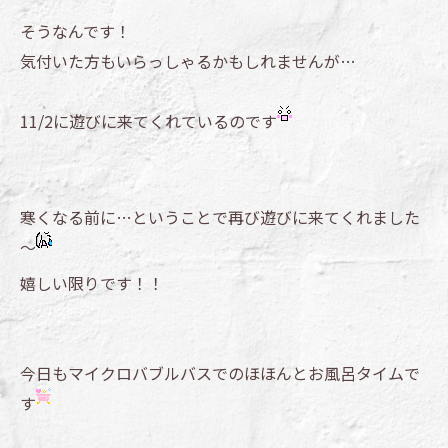
そうなんです！
気付いた方もいらっしゃるかもしれませんが…
11/2に遊びに来てくれているのです
寒くなる前に…ということで再び遊びに来てくれました
～
嬉しい限りです！！
今日もマイクロバブルバスでのほほんとお風呂タイムで
す