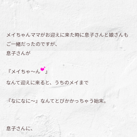
メイちゃんママがお迎えに来た時に息子さんと娘さんも
ご一緒だったのですが、
息子さんが
『メイちゃ～ん
』
なんて迎えに来ると、うちのメイまで
『なになに～』なんてとびかかっちゃう始末。
息子さんに、