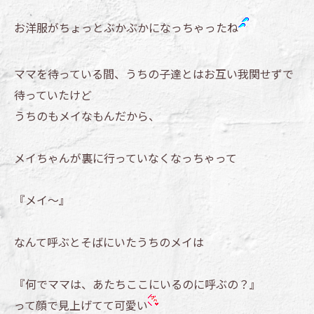
お洋服がちょっとぶかぶかになっちゃったね
ママを待っている間、うちの子達とはお互い我関せずで
待っていたけど
うちのもメイなもんだから、
メイちゃんが裏に行っていなくなっちゃって
『メイ～』
なんて呼ぶとそばにいたうちのメイは
『何でママは、あたちここにいるのに呼ぶの？』
って顔で見上げてて可愛い