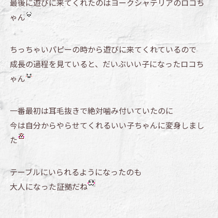
最後に遊びに来てくれたのはヨークシャテリアのロコち
ゃん
ちっちゃいパピーの時から遊びに来てくれているので
成長の過程を見ていると、だいぶいい子になったロコち
ゃん
一番最初は耳毛抜きで絶対噛み付いていたのに
今は自分からやらせてくれるいい子ちゃんに変身しまし
た
テーブルにいられるようになったのも
大人になった証拠だね