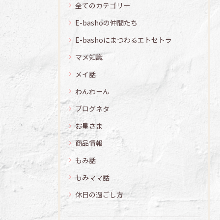
全てのカテゴリー
E-bashoの仲間たち
E-bashoにまつわるエトセトラ
マメ知識
メイ話
わんわーん
ブログネタ
お星さま
商品情報
もみ話
もみママ話
休日の過ごし方