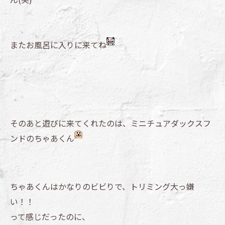
またお風呂に入りに来てね
そのあと遊びに来てくれたのは、ミニチュアダックスフ
ンドのちゃあくん
ちゃあくんはかなりのビビりで、トリミング大っ嫌
い！！
って感じだったのに、