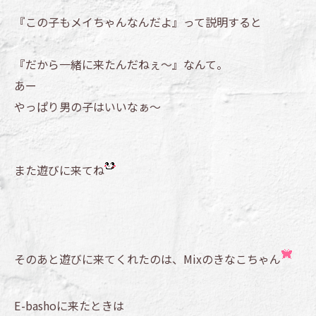
『この子もメイちゃんなんだよ』って説明すると
『だから一緒に来たんだねぇ～』なんて。
あー
やっぱり男の子はいいなぁ～
また遊びに来てね
そのあと遊びに来てくれたのは、Mixのきなこちゃん
E-bashoに来たときは