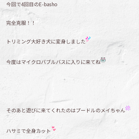
今回で4回目のE-basho
完全克服！！
トリミング大好き犬に変身しました
今度はマイクロバブルバスに入りに来てね
そのあと遊びに来てくれたのはプードルのメイちゃん
ハサミで全身カット