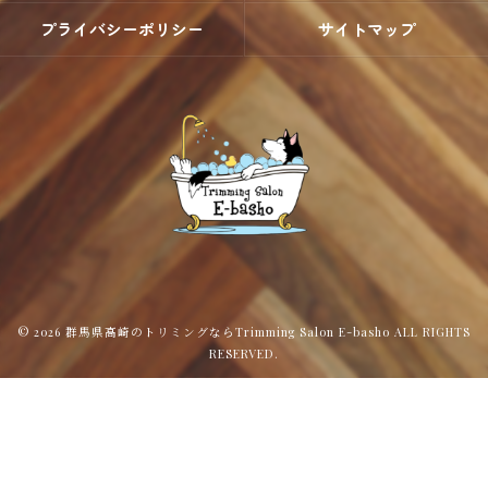
プライバシーポリシー
サイトマップ
© 2026 群馬県高崎のトリミングならTrimming Salon E-basho ALL RIGHTS
RESERVED.