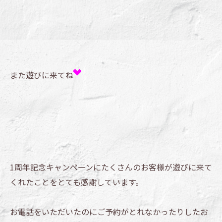
また遊びに来てね
1周年記念キャンペーンにたくさんのお客様が遊びに来て
くれたことをとても感謝しています。
お電話をいただいたのにご予約がとれなかったりしたお