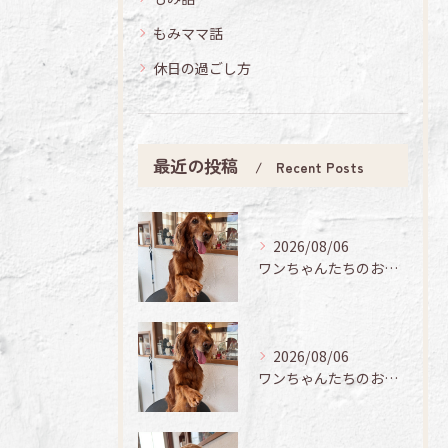
もみママ話
休日の過ごし方
最近の投稿
Recent Posts
2026/08/06
ワンちゃんたちのお手入れ日記🐶✨
2026/08/06
ワンちゃんたちのお手入れ日記🐶✨