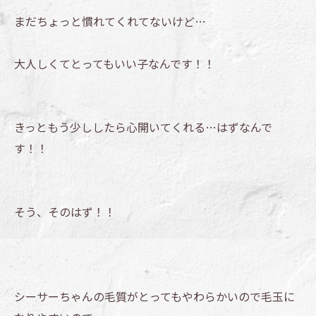
まだちょっと慣れてくれてないけど…
大人しくてとってもいい子なんです！！
きっともう少ししたら心開いてくれる…はずなんで
す！！
そう、そのはず！！
シーサーちゃんの毛質がとってもやわらかいので毛玉に