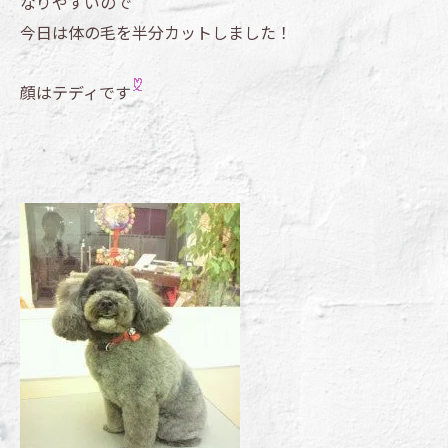
なりやすいので
今日は体の毛を半分カットしました！
顔はテディです