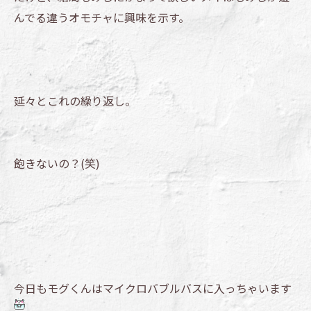
んでる違うオモチャに興味を示す。
延々とこれの繰り返し。
飽きないの？(笑)
今日もモグくんはマイクロバブルバスに入っちゃいます