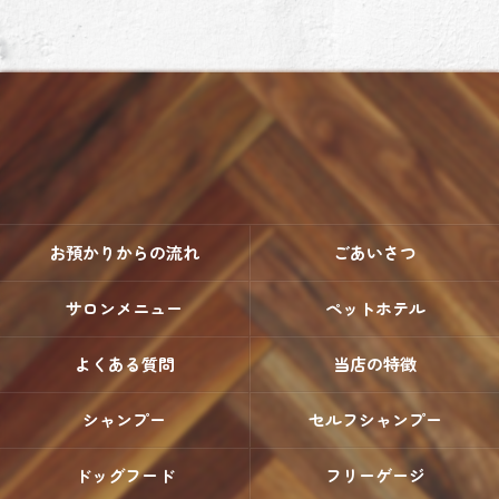
お預かりからの流れ
ごあいさつ
サロンメニュー
ペットホテル
よくある質問
当店の特徴
シャンプー
セルフシャンプー
ドッグフード
フリーゲージ