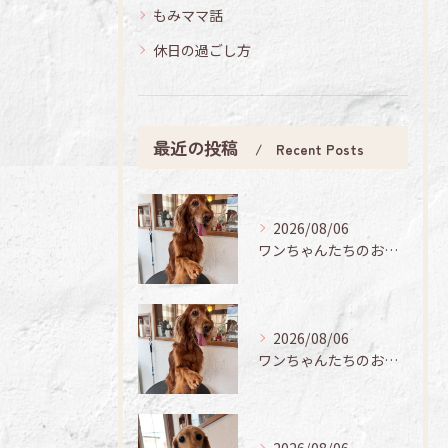
もみママ話
休日の過ごし方
最近の投稿
Recent Posts
2026/08/06
ワンちゃんたちのお手入れ日記🐶✨
2026/08/06
ワンちゃんたちのお手入れ日記🐶✨