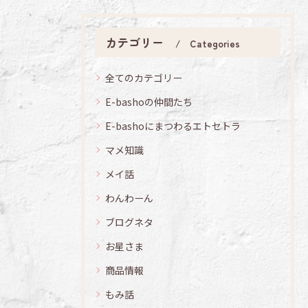
カテゴリー
Categories
全てのカテゴリー
E-bashoの仲間たち
E-bashoにまつわるエトセトラ
マメ知識
メイ話
わんわーん
ブログネタ
お星さま
商品情報
もみ話