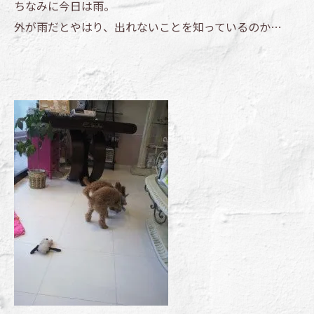
ちなみに今日は雨。
外が雨だとやはり、出れないことを知っているのか…