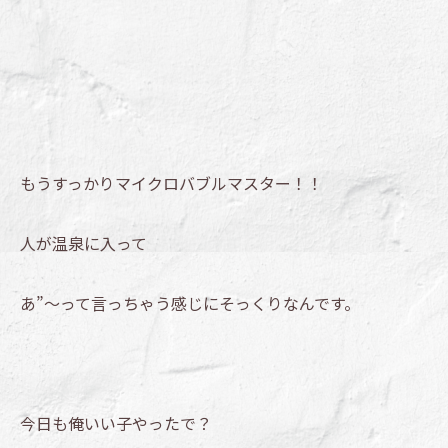
もうすっかりマイクロバブルマスター！！
人が温泉に入って
あ”～って言っちゃう感じにそっくりなんです。
今日も俺いい子やったで？