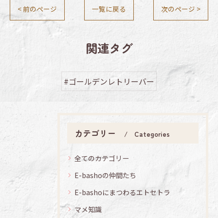
< 前のページ
一覧に戻る
次のページ >
関連タグ
#ゴールデンレトリーバー
カテゴリー
Categories
全てのカテゴリー
E-bashoの仲間たち
E-bashoにまつわるエトセトラ
マメ知識