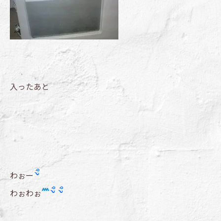
入ったあと
わぉー
わぉわぉ