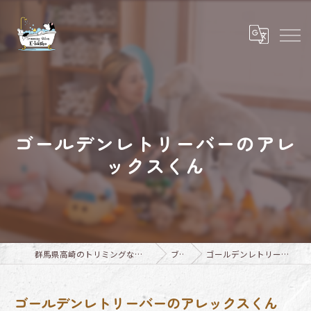
ゴールデンレトリーバーのアレ
ックスくん
群馬県高崎のトリミングならTrimming Salon E-basho
ブログ
ゴールデンレトリーバーのアレックスくん
ゴールデンレトリーバーのアレックスくん