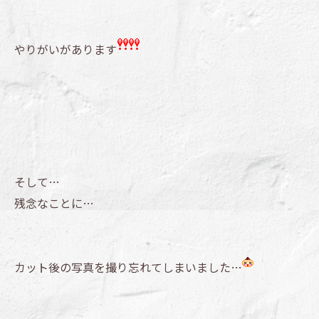
やりがいがあります
そして…
残念なことに…
カット後の写真を撮り忘れてしまいました…