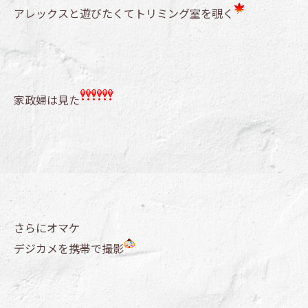
アレックスと遊びたくてトリミング室を覗く
家政婦は見た
さらにオマケ
デジカメを携帯で撮影