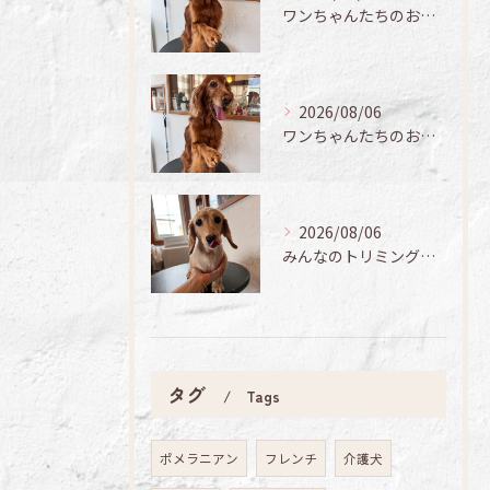
ワンちゃんたちのお手入れ日記🐶✨
2026/08/06
ワンちゃんたちのお手入れ日記🐶✨
2026/08/06
みんなのトリミング日記🌟
タグ
Tags
ポメラニアン
フレンチ
介護犬