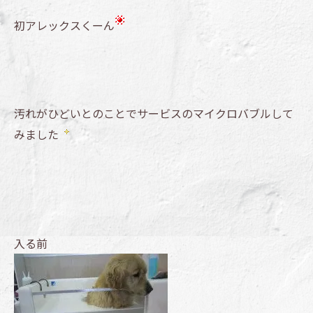
初アレックスくーん
汚れがひどいとのことでサービスのマイクロバブルして
みました
入る前