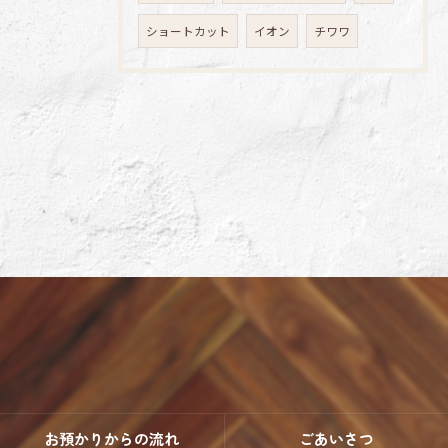
ショートカット
イオン
チワワ
お預かりからの流れ
ごあいさつ