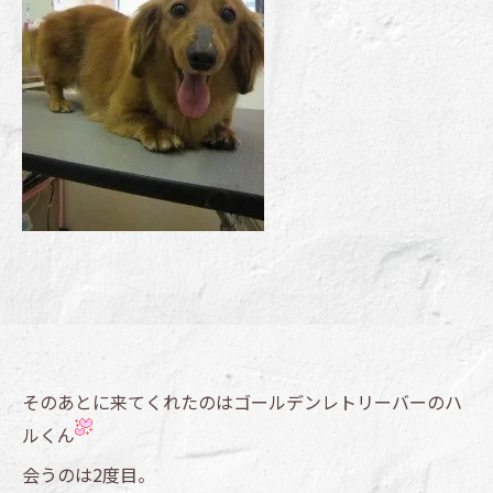
そのあとに来てくれたのはゴールデンレトリーバーのハ
ルくん
会うのは2度目。