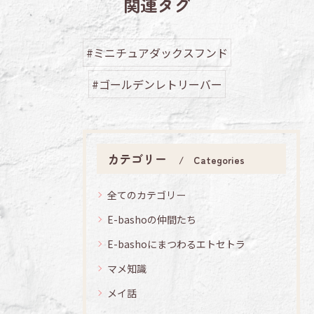
関連タグ
#ミニチュアダックスフンド
#ゴールデンレトリーバー
カテゴリー
Categories
全てのカテゴリー
E-bashoの仲間たち
E-bashoにまつわるエトセトラ
マメ知識
メイ話