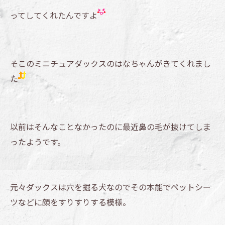
ってしてくれたんですよ
そこのミニチュアダックスのはなちゃんがきてくれまし
た
以前はそんなことなかったのに最近鼻の毛が抜けてしま
ったようです。
元々ダックスは穴を掘る犬なのでその本能でペットシー
ツなどに顔をすりすりする模様。