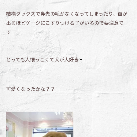
結構ダックスで鼻先の毛がなくなってしまったり、血が
出るほどゲージにこすりつける子がいるので要注意で
す。
とっても人懐っこくて犬が大好き
可愛くなったかな？？