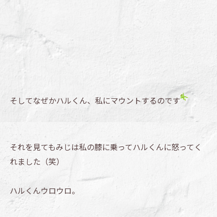
そしてなぜかハルくん、私にマウントするのです
それを見てもみじは私の膝に乗ってハルくんに怒ってく
れました（笑）
ハルくんウロウロ。