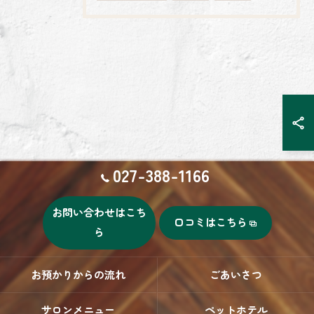
027-388-1166
お問い合わせはこち
口コミはこちら
ら
お預かりからの流れ
ごあいさつ
サロンメニュー
ペットホテル