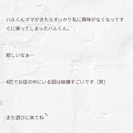
ハルくんママがきたらすっかり私に興味がなくなってす
ぐに帰ってしまったハルくん。
寂しいなぁ…
4匹でお店の中にいる図は結構すごいです（笑）
また遊びに来てね