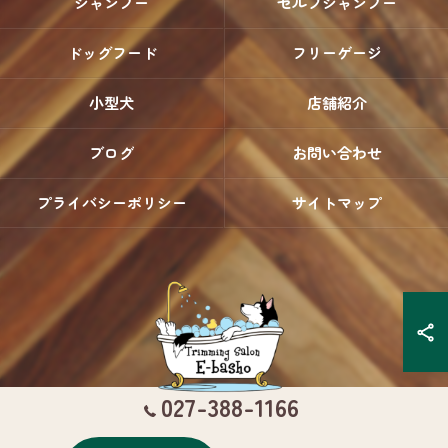
シャンプー
セルフシャンプー
ドッグフード
フリーゲージ
小型犬
店舗紹介
ブログ
お問い合わせ
プライバシーポリシー
サイトマップ
027-388-1166