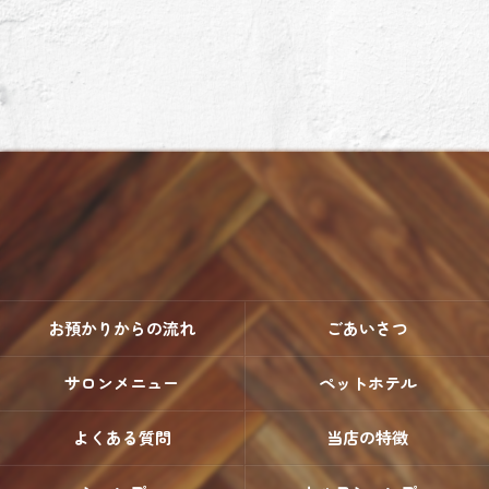
お預かりからの流れ
ごあいさつ
サロンメニュー
ペットホテル
よくある質問
当店の特徴