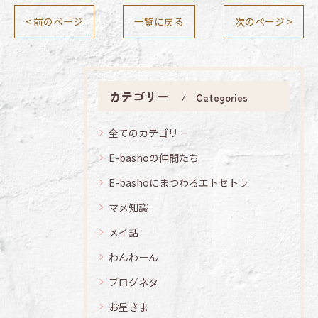
< 前のページ
一覧に戻る
次のページ >
カテゴリー
Categories
全てのカテゴリー
E-bashoの仲間たち
E-bashoにまつわるエトセトラ
マメ知識
メイ話
わんわーん
ブログネタ
お星さま