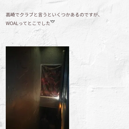
高崎でクラブと言うといくつかあるのですが、
WOALってとこでした