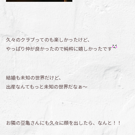
久々のクラブってのも楽しかったけど、
やっぱり仲が良かったので純粋に嬉しかったです
結婚も未知の世界だけど、
出産なんてもっと未知の世界だなぁ～
お隣の豆亀さんにも久々に顔を出したら、なんと！！