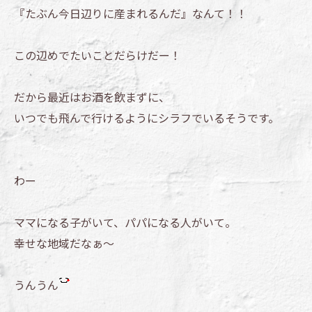
『たぶん今日辺りに産まれるんだ』なんて！！
この辺めでたいことだらけだー！
だから最近はお酒を飲まずに、
いつでも飛んで行けるようにシラフでいるそうです。
わー
ママになる子がいて、パパになる人がいて。
幸せな地域だなぁ～
うんうん