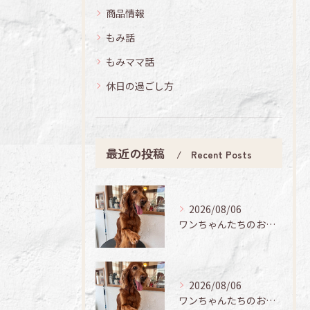
商品情報
もみ話
もみママ話
休日の過ごし方
最近の投稿
Recent Posts
2026/08/06
ワンちゃんたちのお手入れ日記🐶✨
2026/08/06
ワンちゃんたちのお手入れ日記🐶✨