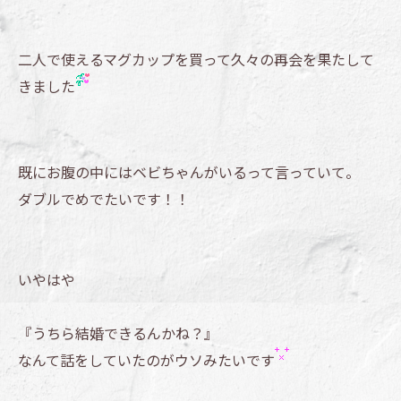
二人で使えるマグカップを買って久々の再会を果たして
きました
既にお腹の中にはベビちゃんがいるって言っていて。
ダブルでめでたいです！！
いやはや
『うちら結婚できるんかね？』
なんて話をしていたのがウソみたいです