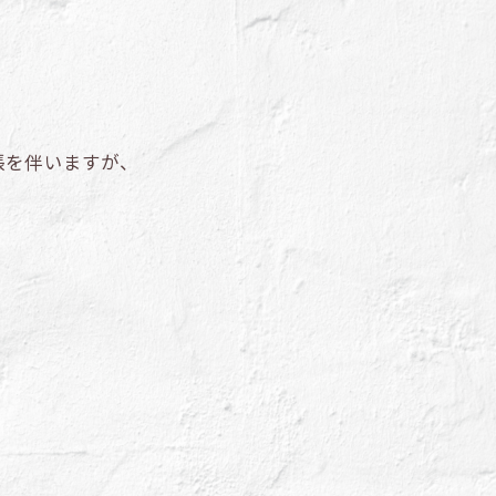
張を伴いますが、