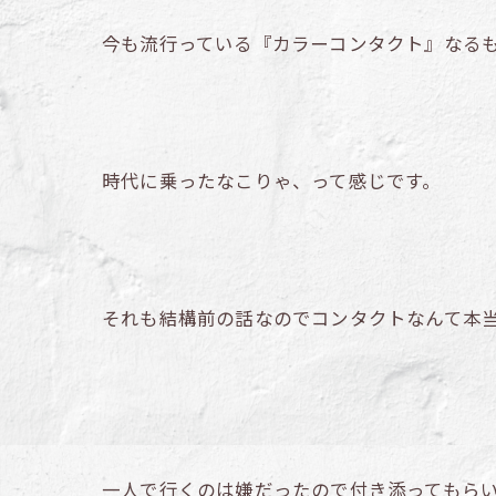
今も流行っている『カラーコンタクト』なる
時代に乗ったなこりゃ、って感じです。
それも結構前の話なのでコンタクトなんて本
一人で行くのは嫌だったので付き添ってもら