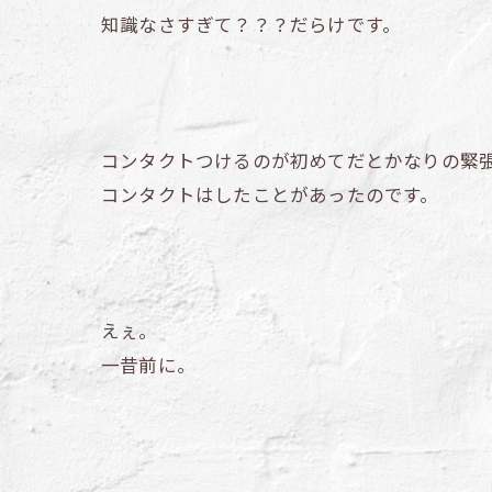
知識なさすぎて？？？だらけです。
コンタクトつけるのが初めてだとかなりの緊
コンタクトはしたことがあったのです。
えぇ。
一昔前に。