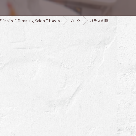
ならTrimming Salon E-basho
ブログ
ガラスの瞳