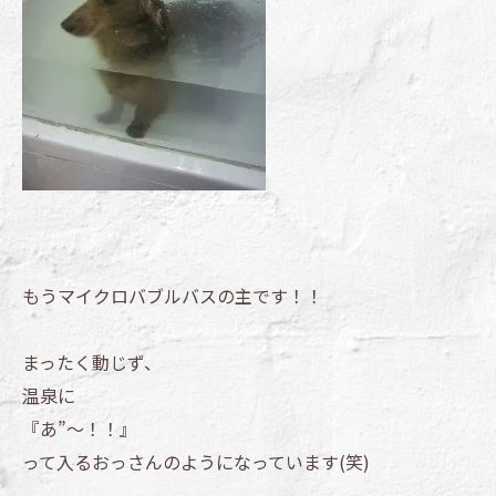
もうマイクロバブルバスの主です！！
まったく動じず、
温泉に
『あ”～！！』
って入るおっさんのようになっています(笑)