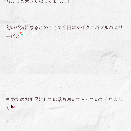
ちょっと大きくなってました！
匂いが気になるとのことで今日はマイクロバブルバスサ
ービス
初めてのお風呂にしては落ち着いて入っていてくれまし
た