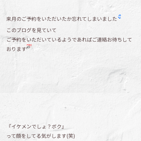
来月のご予約をいただいたか忘れてしまいました
このブログを見ていて
ご予約をいただいているようであればご連絡お待ちして
おります
『イケメンでしょ？ボク』
って顔をしてる気がします(笑)