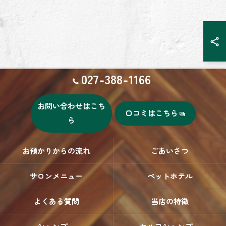
027-388-1166
お問い合わせはこち
口コミはこちら
ら
お預かりからの流れ
ごあいさつ
サロンメニュー
ペットホテル
よくある質問
当店の特徴