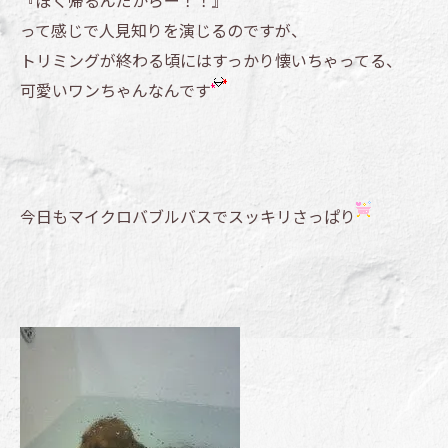
『ぼく帰るんだからー！！』
って感じで人見知りを演じるのですが、
トリミングが終わる頃にはすっかり懐いちゃってる、
可愛いワンちゃんなんです
今日もマイクロバブルバスでスッキリさっぱり