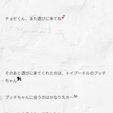
チョビくん、また遊びに来てね
そのあと遊びに来てくれたのは、トイプードルのプッチ
ちゃん
プッチちゃんに会うのはかなり久々～