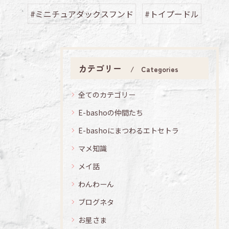
#ミニチュアダックスフンド
#トイプードル
カテゴリー
Categories
全てのカテゴリー
E-bashoの仲間たち
E-bashoにまつわるエトセトラ
マメ知識
メイ話
わんわーん
ブログネタ
お星さま