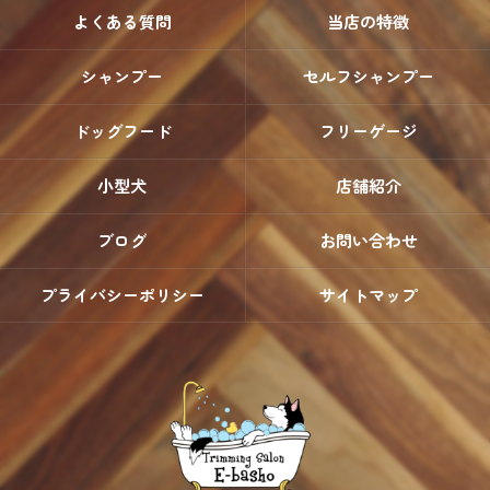
よくある質問
当店の特徴
シャンプー
セルフシャンプー
ドッグフード
フリーゲージ
小型犬
店舗紹介
ブログ
お問い合わせ
プライバシーポリシー
サイトマップ