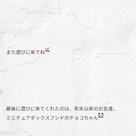
また遊びに来てね
最後に遊びに来てくれたのは、年末以来のお友達、
ミニチュアダックスフンドのチョコちゃん