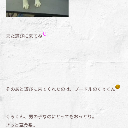
また遊びに来てね
そのあと遊びに来てくれたのは、プードルのくぅくん
くぅくん、男の子なのにとってもおっとり。
きっと草食系。