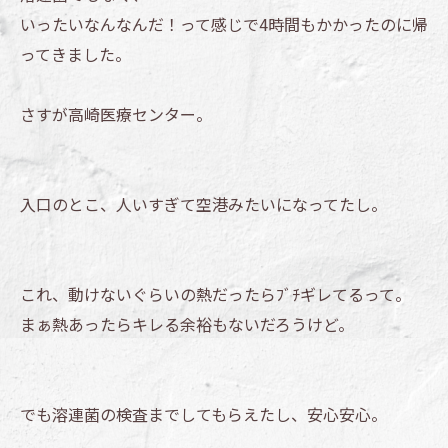
いったいなんなんだ！って感じで4時間もかかったのに帰
ってきました。
さすが高崎医療センター。
入口のとこ、人いすぎて空港みたいになってたし。
これ、動けないぐらいの熱だったらﾌﾞﾁギレてるって。
まぁ熱あったらキレる余裕もないだろうけど。
でも溶連菌の検査までしてもらえたし、安心安心。