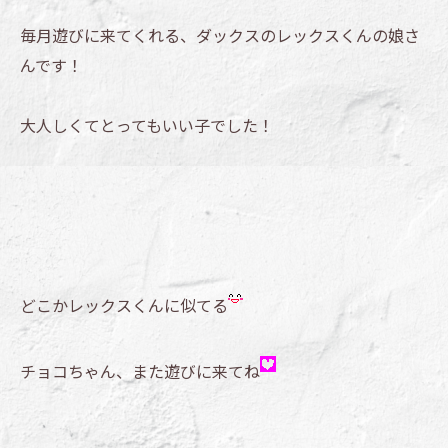
毎月遊びに来てくれる、ダックスのレックスくんの娘さ
んです！
大人しくてとってもいい子でした！
どこかレックスくんに似てる
チョコちゃん、また遊びに来てね
--------------------------------------------------------------------