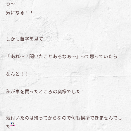
う～
気になる！！
しかも苗字を見て
『あれ…？聞いたことあるなぁ～』って思っていたら
なんと！！
私が車を買ったところの奥様でした！
気付いたのは帰ってからなので何も挨拶できませんでし
た