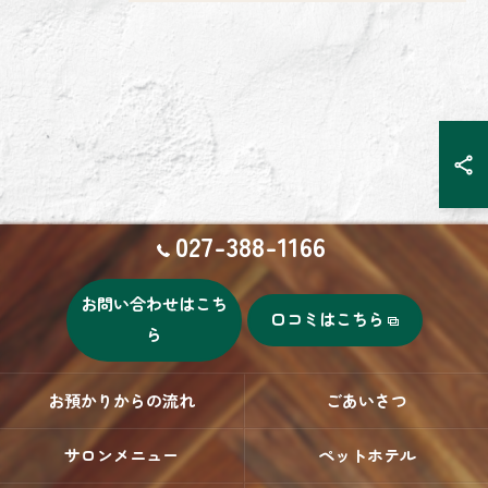
027-388-1166
お問い合わせはこち
口コミはこちら
ら
お預かりからの流れ
ごあいさつ
サロンメニュー
ペットホテル