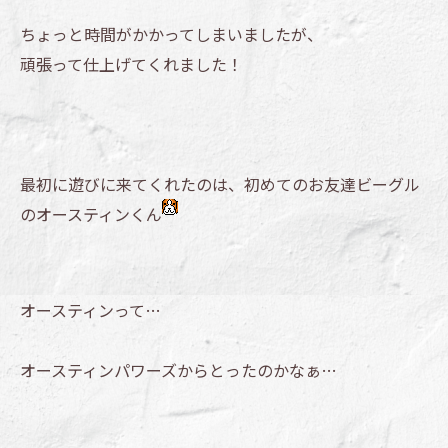
ちょっと時間がかかってしまいましたが、
頑張って仕上げてくれました！
最初に遊びに来てくれたのは、初めてのお友達ビーグル
のオースティンくん
オースティンって…
オースティンパワーズからとったのかなぁ…