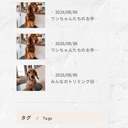
2026/08/06
ワンちゃんたちのお手入れ日記🐶✨
2026/08/06
ワンちゃんたちのお手入れ日記🐶✨
2026/08/06
みんなのトリミング日記🌟
タグ
Tags