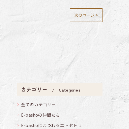
次のページ >
カテゴリー
Categories
全てのカテゴリー
E-bashoの仲間たち
E-bashoにまつわるエトセトラ