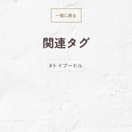
一覧に戻る
関連タグ
#トイプードル