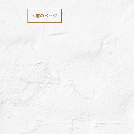
< 前のページ