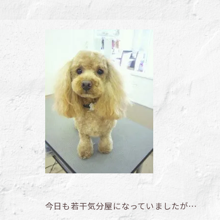
今日も若干気分屋になっていましたが…