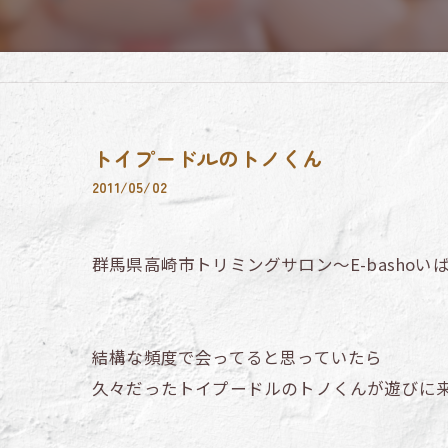
トイプードルのトノくん
2011/05/02
群馬県高崎市トリミングサロン～E-bashoい
結構な頻度で会ってると思っていたら
久々だったトイプードルのトノくんが遊びに