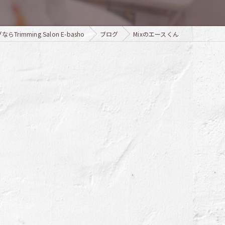
imming Salon E-basho
ブログ
Mixのエースくん