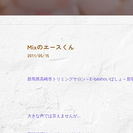
Mixのエースくん
2011/05/15
群馬県高崎市トリミングサロン～E-bashoいばしょ～居
大きな声では言えませんが…