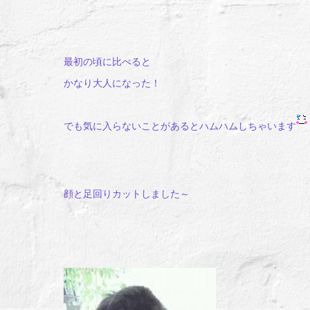
最初の頃に比べると
かなり大人になった！
でも気に入らないことがあるとハムハムしちゃいます
顔と足回りカットしました～