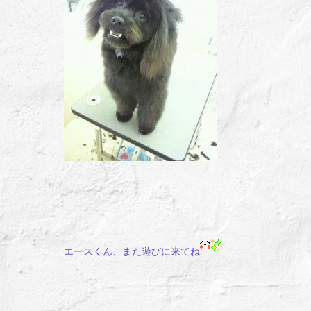
エースくん、また遊びに来てね