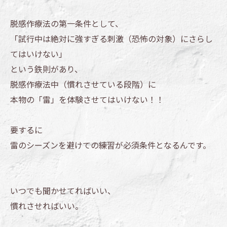
脱感作療法の第一条件として、
「試行中は絶対に強すぎる刺激（恐怖の対象）にさらし
てはいけない」
という鉄則があり、
脱感作療法中（慣れさせている段階）に
本物の「雷」を体験させてはいけない！！
要するに
雷のシーズンを避けての練習が必須条件となるんです。
いつでも聞かせてればいい、
慣れさせればいい。