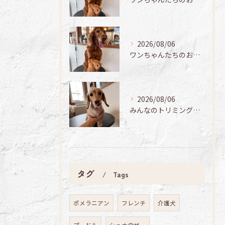
2026/08/06
ワンちゃんたちのお手入れ日記🐶✨
2026/08/06
みんなのトリミング日記🌟
タグ
Tags
ポメラニアン
フレンチ
介護犬