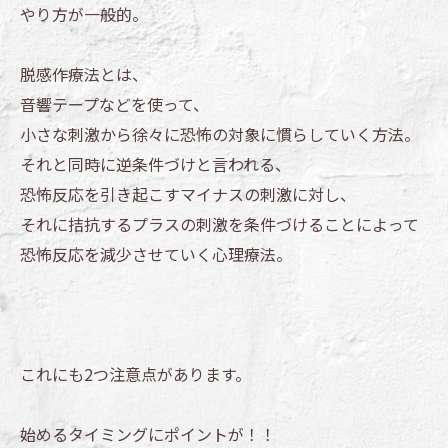
やり方が一般的。
脱感作療法とは、
音響テープなどを使って、
小さな刺激から徐々に恐怖の対象に慣らしていく方法。
それと同時に逆条件づけと言われる、
恐怖反応を引き起こすマイナスの刺激に対し、
それに拮抗するプラスの刺激を条件づけることによって
恐怖反応を減少させていく心理療法。
これにも2つ注意点があります。
始めるタイミングにポイントが！！