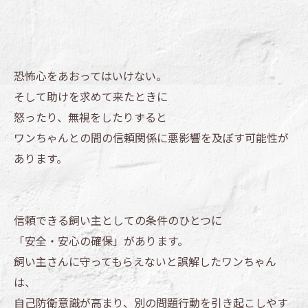
恐怖心をあおってはいけない。
そして助けを求めて来たときに
怒ったり、無視をしたりすると
ワンちゃんとの間の信頼関係に悪影響を及ぼす可能性が
あります。
信頼できる飼い主としての条件のひとつに
「安全・安心の確保」があります。
飼い主さんに守ってもらえないと誤解したワンちゃん
は、
自己防衛意識が高まり、別の問題行動を引き起こしやす