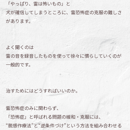
「やっぱり、雷は怖いもの」と
犬が確信してしまうところに、雷恐怖症の克服の難しさ
があります。
よく聞くのは
雷の音を録音したものを使って徐々に慣らしていくのが
一般的です。
治すためにはどうすればいいのか。
雷恐怖症のみに関わらず、
「恐怖症」と呼ばれる問題の緩和・克服には、
“脱感作療法”と“逆条件づけ”という方法を組み合わせる