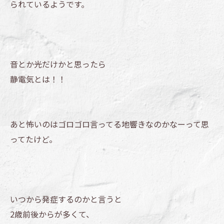
られているようです。
音とか光だけかと思ったら
静電気とは！！
あと怖いのはゴロゴロ言ってる地響きなのかなーって思
ってたけど。
いつから発症するのかと言うと
2歳前後からが多くて、