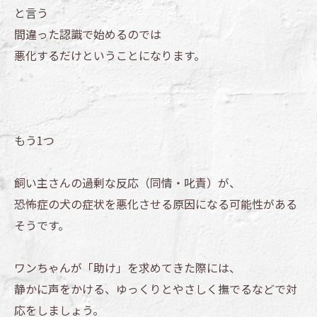
と言う
間違った認識で始めるのでは
悪化するだけということになります。
もう1つ
飼い主さんの過剰な反応（同情・叱責）が、
恐怖症の犬の症状を悪化させる原因になる可能性がある
そうです。
ワンちゃんが「助け」を求めてきた際には、
静かに声をかける、ゆっくりとやさしく撫でるなどで対
応をしましょう。