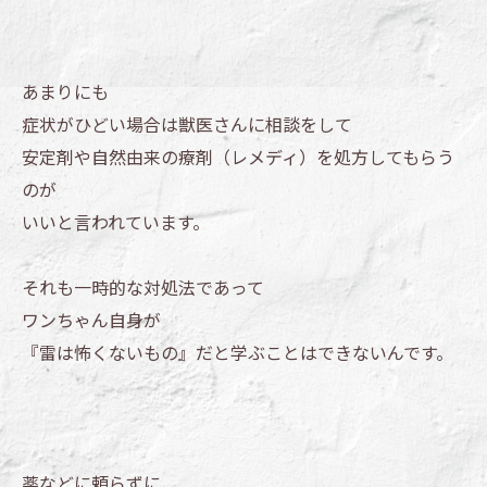
あまりにも
症状がひどい場合は獣医さんに相談をして
安定剤や自然由来の療剤（レメディ）を処方してもらう
のが
いいと言われています。
それも一時的な対処法であって
ワンちゃん自身が
『雷は怖くないもの』だと学ぶことはできないんです。
薬などに頼らずに