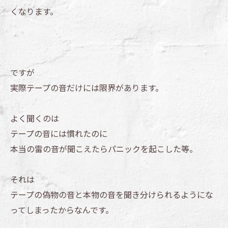
くなります。
ですが
実際テープの音だけには限界があります。
よく聞くのは
テープの音には慣れたのに
本当の雷の音が聞こえたらパニックを起こした等。
それは
テープの偽物の音と本物の音を聞き分けられるようにな
ってしまったからなんです。