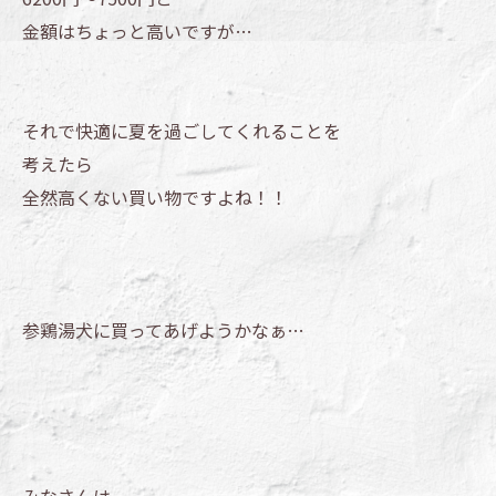
金額はちょっと高いですが…
それで快適に夏を過ごしてくれることを
考えたら
全然高くない買い物ですよね！！
参鶏湯犬に買ってあげようかなぁ…