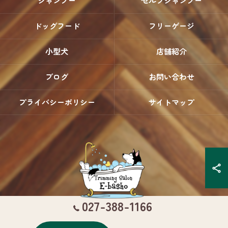
シャンプー
セルフシャンプー
ドッグフード
フリーゲージ
小型犬
店舗紹介
ブログ
お問い合わせ
プライバシーポリシー
サイトマップ
027-388-1166