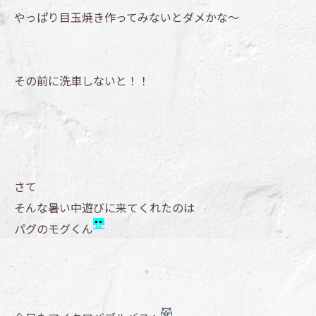
やっぱり目玉焼き作ってみないとダメかな～
その前に洗車しないと！！
さて
そんな暑い中遊びに来てくれたのは
パグのモグくん