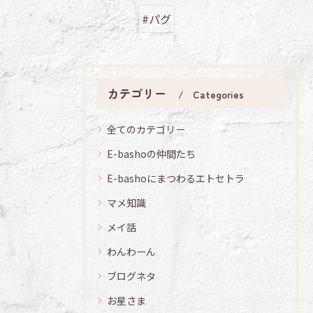
#パグ
カテゴリー
Categories
全てのカテゴリー
E-bashoの仲間たち
E-bashoにまつわるエトセトラ
マメ知識
メイ話
わんわーん
ブログネタ
お星さま