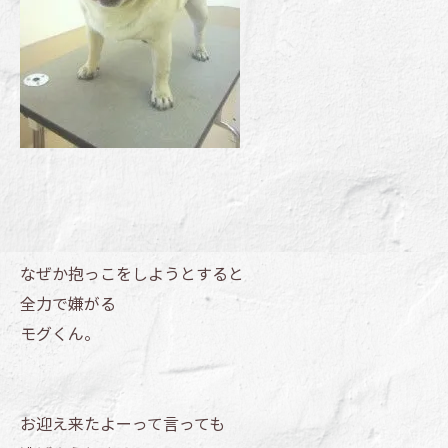
なぜか抱っこをしようとすると
全力で嫌がる
モグくん。
お迎え来たよーって言っても