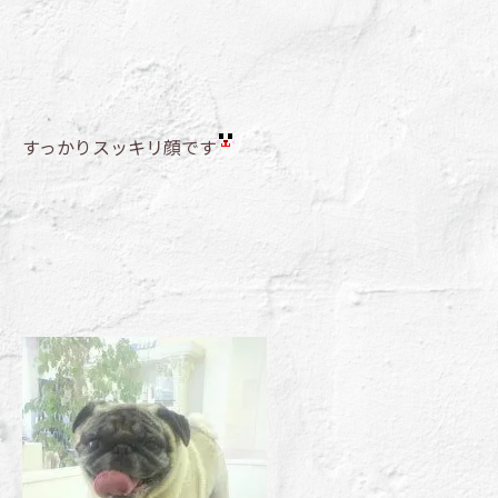
すっかりスッキリ顔です