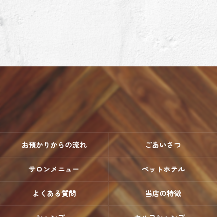
お預かりからの流れ
ごあいさつ
サロンメニュー
ペットホテル
よくある質問
当店の特徴