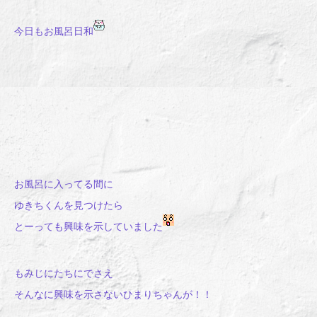
今日もお風呂日和
お風呂に入ってる間に
ゆきちくんを見つけたら
とーっても興味を示していました
もみじにたちにでさえ
そんなに興味を示さないひまりちゃんが！！