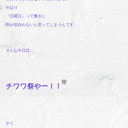
やはり
『日曜日』って響きに
雨が似合わないと思ってしまうんです。
そんな今日は…
チワワ祭やー！！
さて