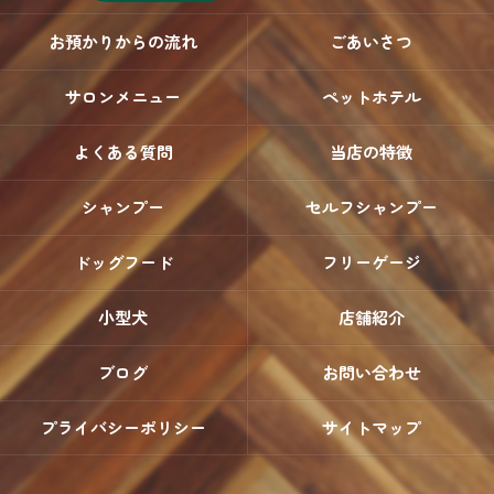
お預かりからの流れ
ごあいさつ
サロンメニュー
ペットホテル
よくある質問
当店の特徴
シャンプー
セルフシャンプー
ドッグフード
フリーゲージ
小型犬
店舗紹介
ブログ
お問い合わせ
プライバシーポリシー
サイトマップ