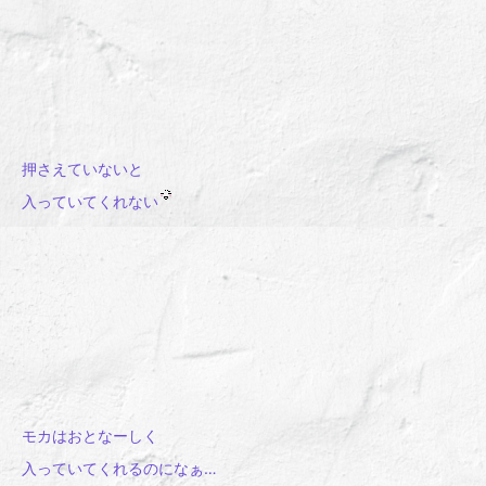
押さえていないと
入っていてくれない
モカはおとなーしく
入っていてくれるのになぁ…