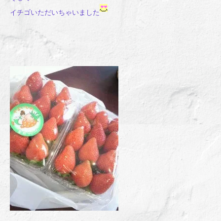
イチゴいただいちゃいました