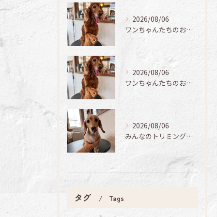
2026/08/06
ワンちゃんたちのお手入れ日記🐶✨
2026/08/06
ワンちゃんたちのお手入れ日記🐶✨
2026/08/06
みんなのトリミング日記🌟
タグ
Tags