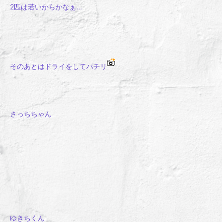
2匹は若いからかなぁ…
そのあとはドライをしてパチリ
さっちちゃん
ゆきちくん