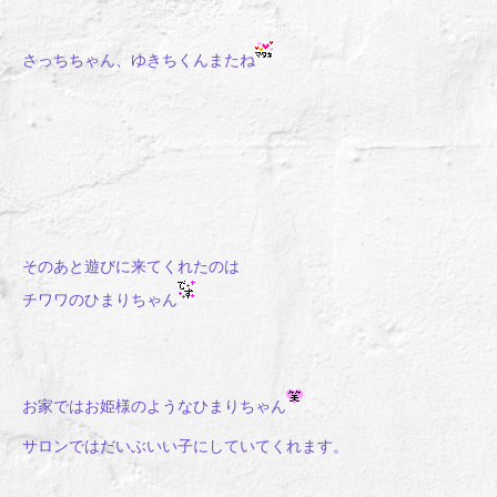
さっちちゃん、ゆきちくんまたね
そのあと遊びに来てくれたのは
チワワのひまりちゃん
お家ではお姫様のようなひまりちゃん
サロンではだいぶいい子にしていてくれます。