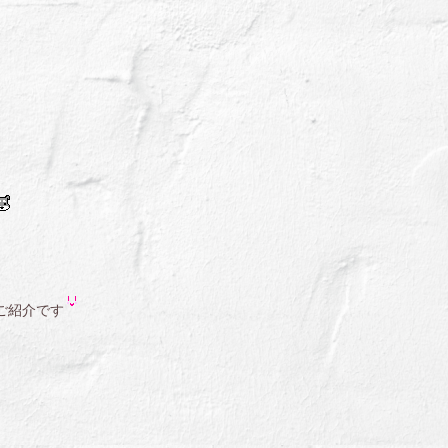
ご紹介です