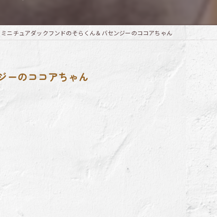
＆ミニチュアダックフンドのそらくん＆バセンジーのココアちゃん
ジーのココアちゃん