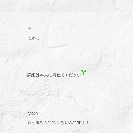
↑
でかっ
詳細は本人に尋ねてください
なので
もう雨なんて怖くないんです！！