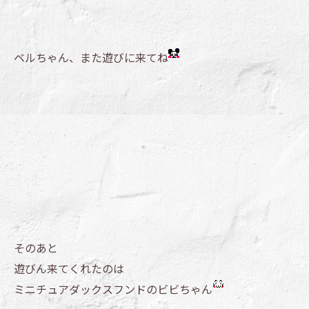
ベルちゃん、また遊びに来てね
そのあと
遊びん来てくれたのは
ミニチュアダックスフンドのビビちゃん