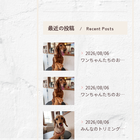
最近の投稿
Recent Posts
2026/08/06
ワンちゃんたちのお手入れ日記🐶✨
2026/08/06
ワンちゃんたちのお手入れ日記🐶✨
2026/08/06
みんなのトリミング日記🌟