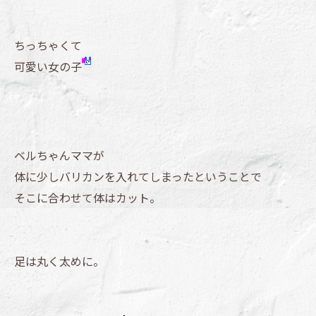
ちっちゃくて
可愛い女の子
ベルちゃんママが
体に少しバリカンを入れてしまったということで
そこに合わせて体はカット。
足は丸く太めに。