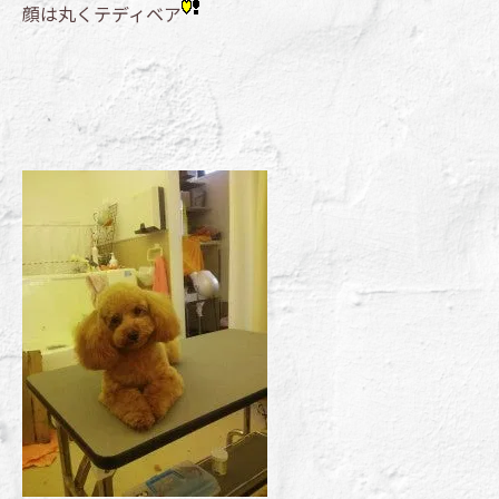
顔は丸くテディベア