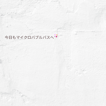
今日もマイクロバブルバスへ