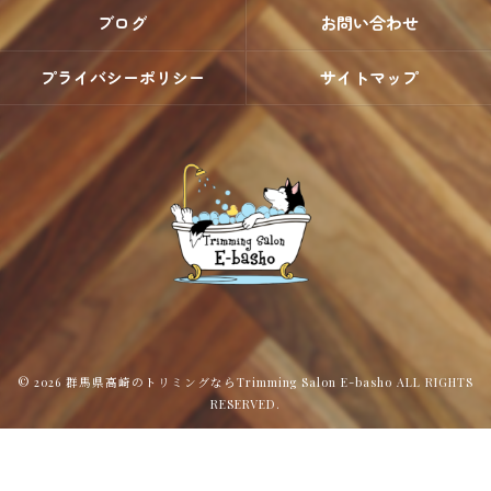
ブログ
お問い合わせ
プライバシーポリシー
サイトマップ
© 2026 群馬県高崎のトリミングならTrimming Salon E-basho ALL RIGHTS
RESERVED.