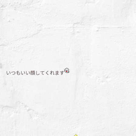
いつもいい顔してくれます