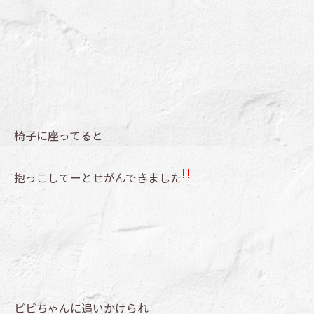
椅子に座ってると
抱っこしてーとせがんできました
ビビちゃんに追いかけられ