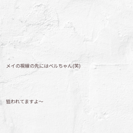
メイの視線の先にはベルちゃん(笑)
狙われてますよ～