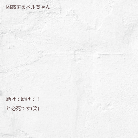
困惑するベルちゃん
助けて助けて！
と必死です(笑)