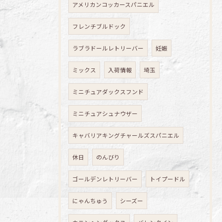
アメリカンコッカースパニエル
フレンチブルドック
ラブラドールレトリーバー
妊娠
ミックス
入荷情報
埼玉
ミニチュアダックスフンド
ミニチュアシュナウザー
キャバリアキングチャールズスパニエル
休日
のんびり
ゴールデンレトリーバー
トイプードル
にゃんちゅう
シーズー