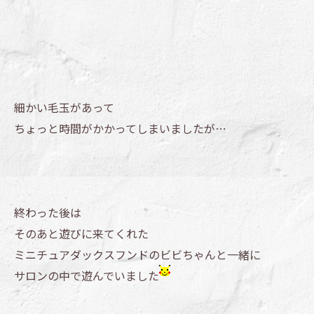
細かい毛玉があって
ちょっと時間がかかってしまいましたが…
終わった後は
そのあと遊びに来てくれた
ミニチュアダックスフンドのビビちゃんと一緒に
サロンの中で遊んでいました