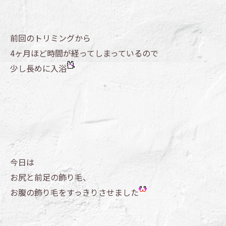
前回のトリミングから
4ヶ月ほど時間が経ってしまっているので
少し長めに入浴
今日は
お尻と前足の飾り毛、
お腹の飾り毛をすっきりさせました