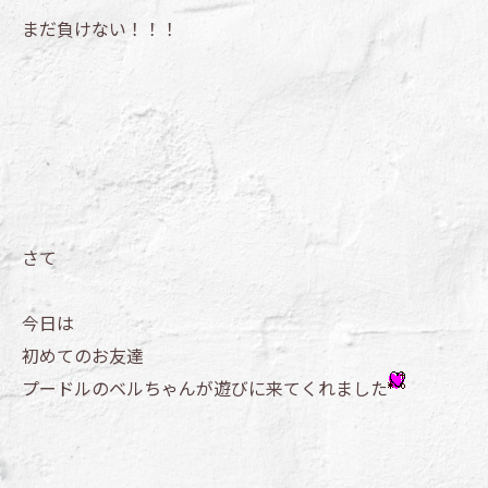
まだ負けない！！！
さて
今日は
初めてのお友達
プードルのベルちゃんが遊びに来てくれました