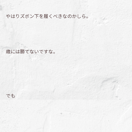
やはりズボン下を履くべきなのかしら。
歳には勝てないですな。
でも