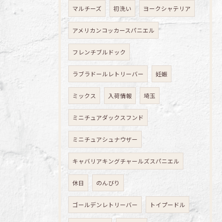
マルチーズ
初洗い
ヨークシャテリア
アメリカンコッカースパニエル
フレンチブルドック
ラブラドールレトリーバー
妊娠
ミックス
入荷情報
埼玉
ミニチュアダックスフンド
ミニチュアシュナウザー
キャバリアキングチャールズスパニエル
休日
のんびり
ゴールデンレトリーバー
トイプードル