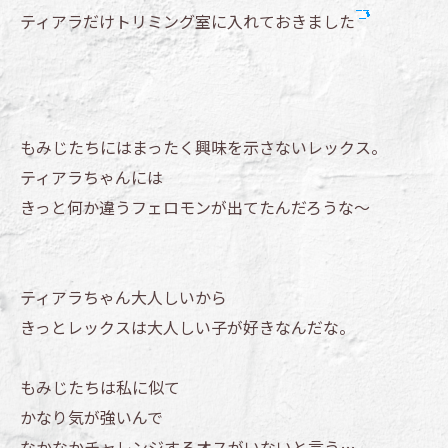
ティアラだけトリミング室に入れておきました
もみじたちにはまったく興味を示さないレックス。
ティアラちゃんには
きっと何か違うフェロモンが出てたんだろうな～
ティアラちゃん大人しいから
きっとレックスは大人しい子が好きなんだな。
もみじたちは私に似て
かなり気が強いんで
なかなかチャレンジするオスがいないと言う…