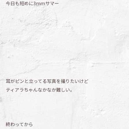
今日も短めに3ｍｍサマー
耳がピンと立ってる写真を撮りたいけど
ティアラちゃんなかなか難しい。
終わってから