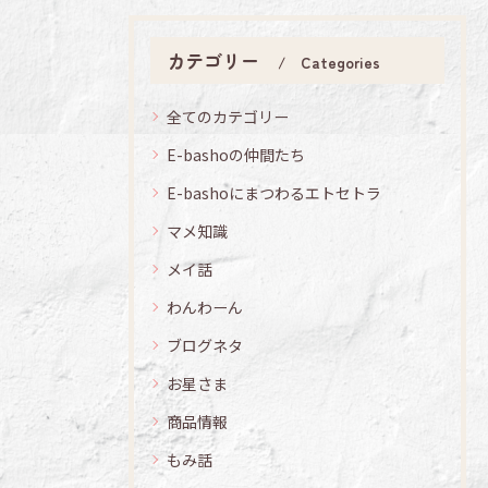
カテゴリー
Categories
全てのカテゴリー
E-bashoの仲間たち
E-bashoにまつわるエトセトラ
マメ知識
メイ話
わんわーん
ブログネタ
お星さま
商品情報
もみ話