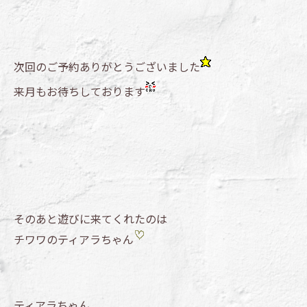
次回のご予約ありがとうございました
来月もお待ちしております
そのあと遊びに来てくれたのは
チワワのティアラちゃん
ティアラちゃん、