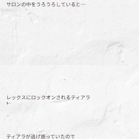
サロンの中をうろうろしていると…
レックスにロックオンされるティアラ
ティアラが逃げ惑っていたので