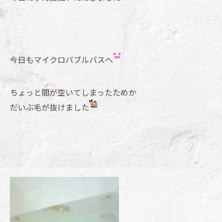
今日もマイクロバブルバスへ
ちょっと間が空いてしまったためか
だいぶ毛が抜けました