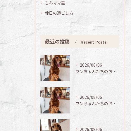
もみママ話
休日の過ごし方
最近の投稿
Recent Posts
2026/08/06
ワンちゃんたちのお手入れ日記🐶✨
2026/08/06
ワンちゃんたちのお手入れ日記🐶✨
2026/08/06