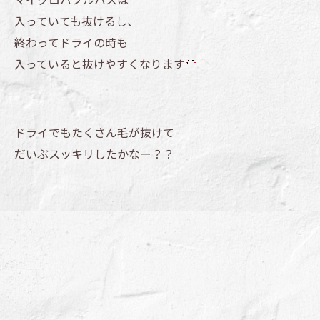
入っていても抜けるし、
終わってドライの時も
入っていると抜けやすくなります
ドライでもたくさん毛が抜けて
だいぶスッキリしたかなー？？