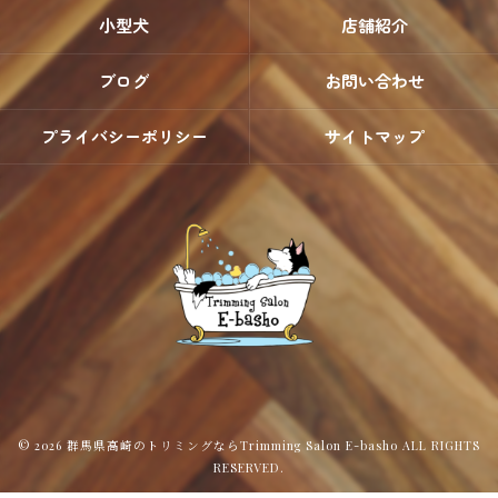
小型犬
店舗紹介
ブログ
お問い合わせ
プライバシーポリシー
サイトマップ
© 2026 群馬県高崎のトリミングならTrimming Salon E-basho ALL RIGHTS
RESERVED.