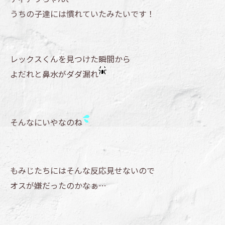
うちの子達には慣れていたみたいです！
レックスくんを見つけた瞬間から
よだれと鼻水がダダ漏れ
そんなにいやなのね
もみじたちにはそんな反応見せないので
オスが嫌だったのかなぁ…