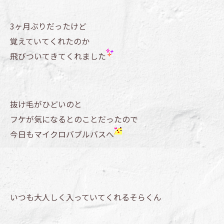
3ヶ月ぶりだったけど
覚えていてくれたのか
飛びついてきてくれました
抜け毛がひどいのと
フケが気になるとのことだったので
今日もマイクロバブルバスへ
いつも大人しく入っていてくれるそらくん