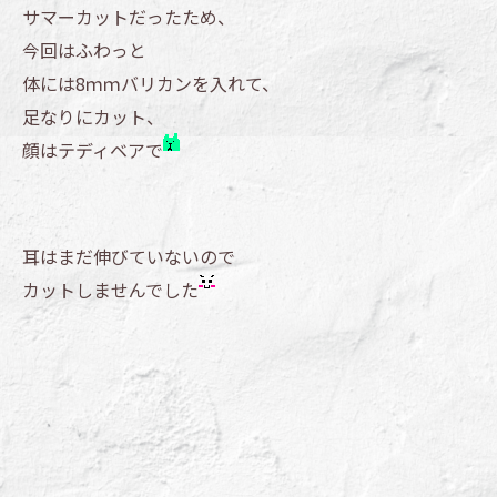
サマーカットだったため、
今回はふわっと
体には8ｍｍバリカンを入れて、
足なりにカット、
顔はテディベアで
耳はまだ伸びていないので
カットしませんでした