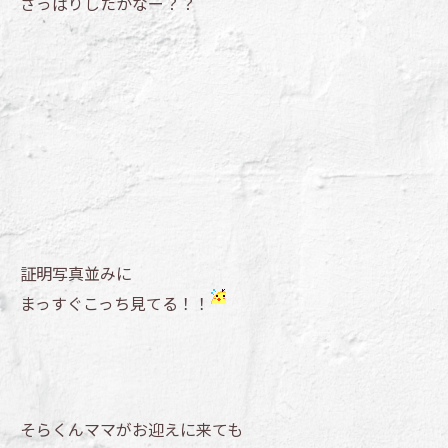
さっぱりしたかなー？？
証明写真並みに
まっすぐこっち見てる！！
そらくんママがお迎えに来ても