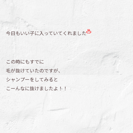
今日もいい子に入っていてくれました
この時にもすでに
毛が抜けていたのですが、
シャンプーをしてみると
こーんなに抜けましたよ！！