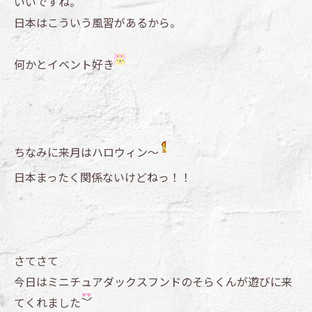
いいですね。
日本はこういう風習があるから。
何かとイベント好き
ちなみに来月はハロウィン～
日本まったく関係ないけどねっ！！
さてさて
今日はミニチュアダックスフンドのそらくんが遊びに来
てくれました