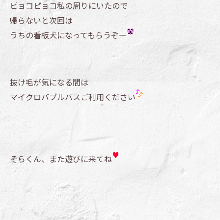
ピョコピョコ私の周りにいたので
帰らないと次回は
うちの看板犬になってもらうぞー
抜け毛が気になる間は
マイクロバブルバスご利用ください
そらくん、また遊びに来てね