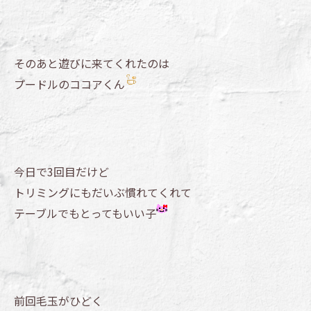
そのあと遊びに来てくれたのは
プードルのココアくん
今日で3回目だけど
トリミングにもだいぶ慣れてくれて
テーブルでもとってもいい子
前回毛玉がひどく