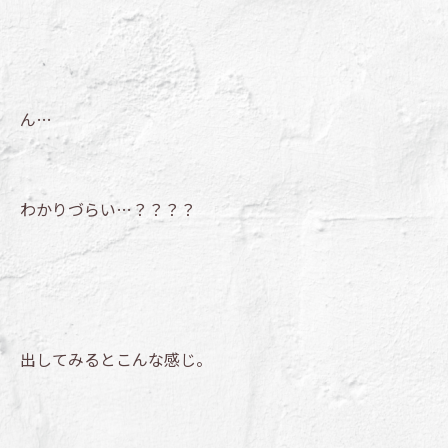
ん…
わかりづらい…？？？？
出してみるとこんな感じ。