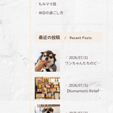
もみママ話
休日の過ごし方
最近の投稿
Recent Posts
2026/07/31
ワンちゃんたちのビューティーデイ🐶✨
2026/07/31
【Kumamoto Relief Sale 🐻✨】