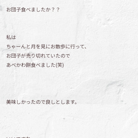
お団子食べましたか？？
私は
ちゃーんと月を見にお散歩に行って、
お団子が売り切れていたので
あべかわ餅食べました(笑)
美味しかったので良しとします。