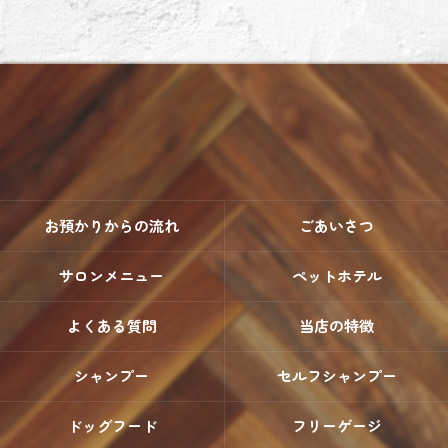
お預かりからの流れ
ごあいさつ
サロンメニュー
ペットホテル
よくある質問
当店の特徴
シャンプー
セルフシャンプー
ドッグフード
フリーゲージ