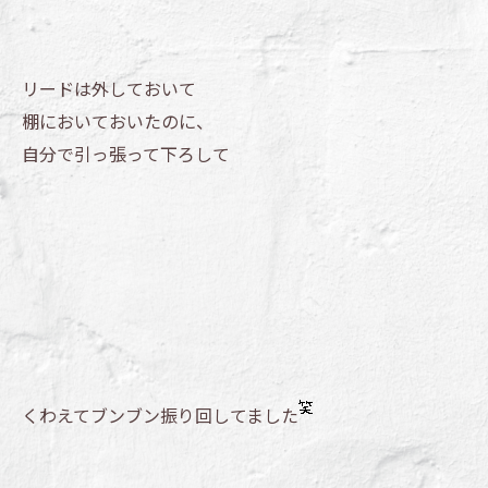
リードは外しておいて
棚においておいたのに、
自分で引っ張って下ろして
くわえてブンブン振り回してました