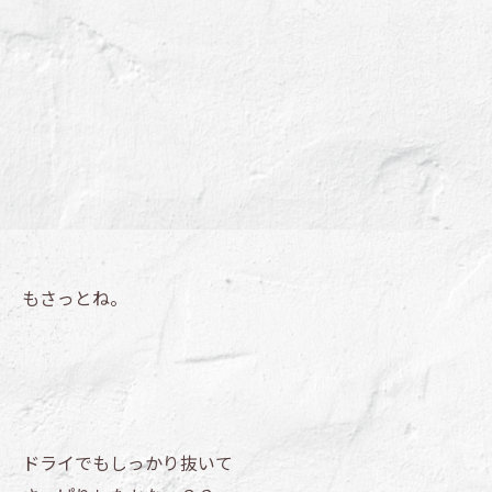
もさっとね。
ドライでもしっかり抜いて