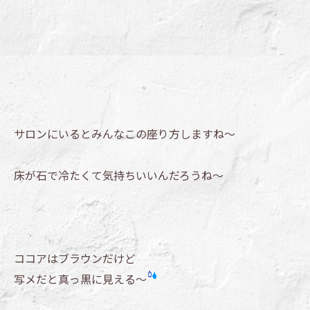
サロンにいるとみんなこの座り方しますね～
床が石で冷たくて気持ちいいんだろうね～
ココアはブラウンだけど
写メだと真っ黒に見える～