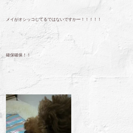
メイがオシッコしてるではないですかー！！！！！
確保確保！！