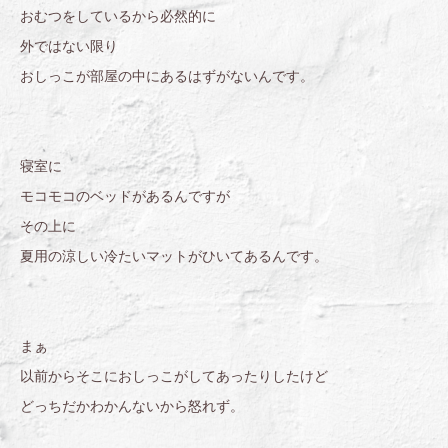
おむつをしているから必然的に
外ではない限り
おしっこが部屋の中にあるはずがないんです。
寝室に
モコモコのベッドがあるんですが
その上に
夏用の涼しい冷たいマットがひいてあるんです。
まぁ
以前からそこにおしっこがしてあったりしたけど
どっちだかわかんないから怒れず。