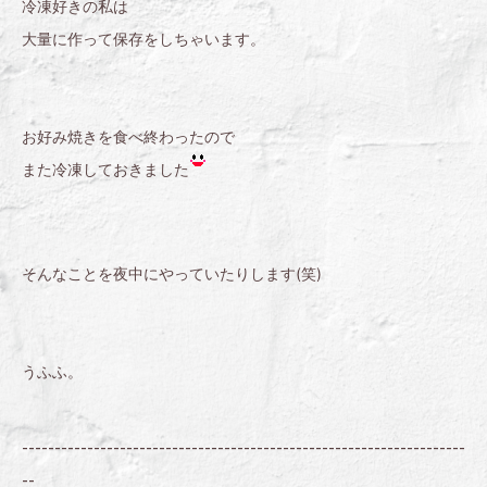
冷凍好きの私は
大量に作って保存をしちゃいます。
お好み焼きを食べ終わったので
また冷凍しておきました
そんなことを夜中にやっていたりします(笑)
うふふ。
--------------------------------------------------------------------
--