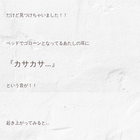
だけど見つけちゃいました！！
ベッドでゴローンとなってるあたしの耳に
『カサカサ…』
という音が！！
起き上がってみると…