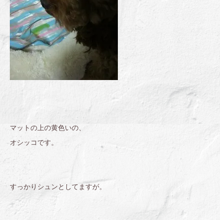
マットの上の黄色いの、
オシッコです。
すっかりシュンとしてますが。