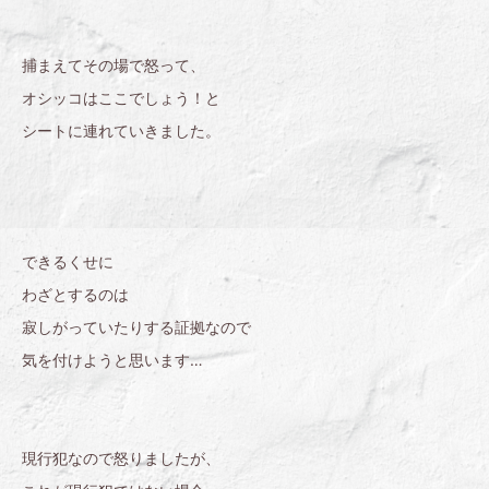
捕まえてその場で怒って、
オシッコはここでしょう！と
シートに連れていきました。
できるくせに
わざとするのは
寂しがっていたりする証拠なので
気を付けようと思います…
現行犯なので怒りましたが、