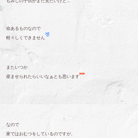
もみじの子供がまた見たいけど…
命あるものなので
軽々しくできません
またいつか
産ませられたらいいなぁとも思います
なので
家ではおむつをしているのですが、