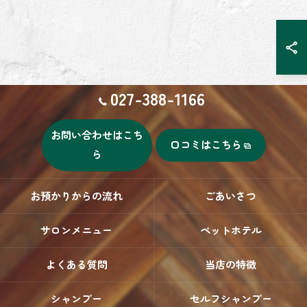
027-388-1166
お問い合わせはこち
口コミはこちら
ら
お預かりからの流れ
ごあいさつ
サロンメニュー
ペットホテル
よくある質問
当店の特徴
シャンプー
セルフシャンプー