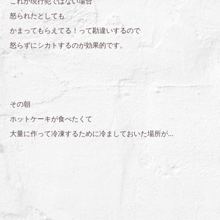
これが現行犯ではない場合
怒られたとしても
かまってもらえてる！って勘違いするので
怒らずにシカトするのが効果的です。
その朝
ホットケーキが食べたくて
大量に作って冷凍するために冷ましておいた場所が…