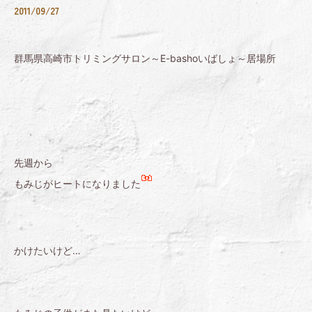
2011/09/27
群馬県高崎市トリミングサロン～E-bashoいばしょ～居場所
先週から
もみじがヒートになりました
かけたいけど…