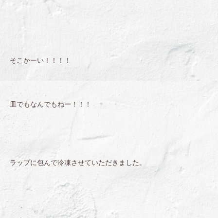
そこかーい！！！！
皿でもなんでもねー！！！
ラップに包んで冷凍させていただきました。