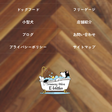
ドッグフード
フリーゲージ
小型犬
店舗紹介
ブログ
お問い合わせ
プライバシーポリシー
サイトマップ