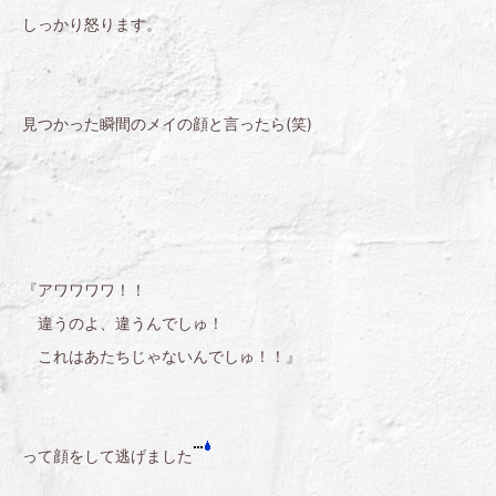
しっかり怒ります。
見つかった瞬間のメイの顔と言ったら(笑)
『アワワワワ！！
違うのよ、違うんでしゅ！
これはあたちじゃないんでしゅ！！』
って顔をして逃げました