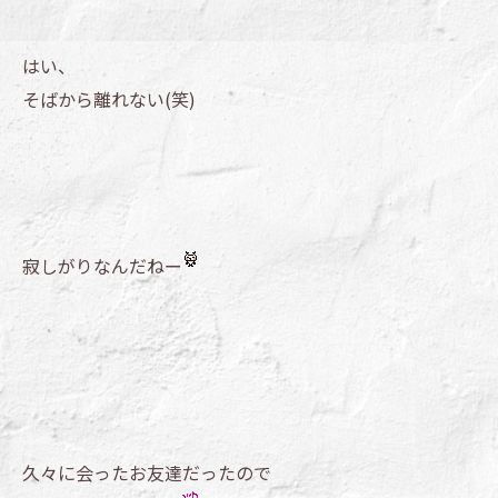
はい、
そばから離れない(笑)
寂しがりなんだねー
久々に会ったお友達だったので