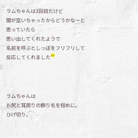
ラムちゃんは3回目だけど
間が空いちゃったからどうかなーと
思っていたら
思い出してくれたようで
名前を呼ぶとしっぽをフリフリして
反応してくれました
ラムちゃんは
お尻と耳周りの飾り毛を短めに。
ひげ切り。