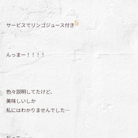
サービスでリンゴジュース付き
んっまー！！！！
色々説明してたけど、
美味しいしか
私にはわかりませんでした…
だって…