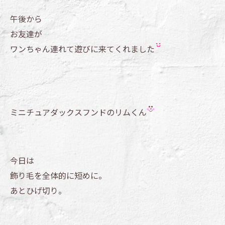
午後から
お友達が
ワンちゃん連れて遊びに来てくれました
ミニチュアダックスフンドのリムくん
今日は
飾り毛を全体的に短めに。
あとひげ切り。