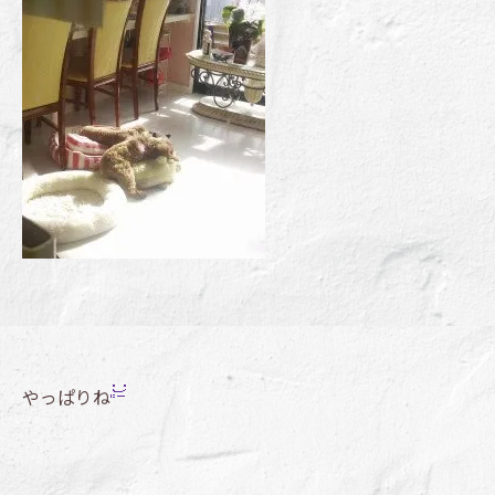
やっぱりね