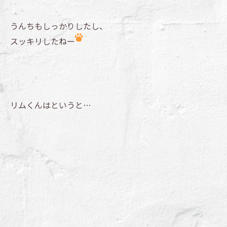
うんちもしっかりしたし、
スッキリしたねー
リムくんはというと…