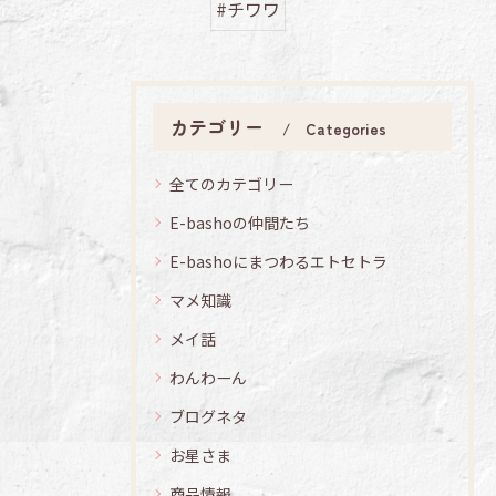
#チワワ
カテゴリー
Categories
全てのカテゴリー
E-bashoの仲間たち
E-bashoにまつわるエトセトラ
マメ知識
メイ話
わんわーん
ブログネタ
お星さま
商品情報