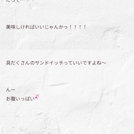
美味しければいいじゃんかっ！！！！
具だくさんのサンドイッチっていいですよね～
んー
お腹いっぱい