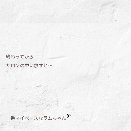
終わってから
サロンの中に放すと…
一番マイペースなラムちゃん