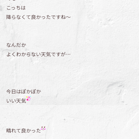
こっちは
降らなくて良かったですね～
なんだか
よくわからない天気ですが…
今日はぽかぽか
いい天気
晴れて良かった