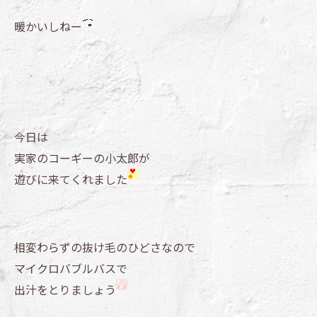
暖かいしねー
今日は
実家のコーギーの小太郎が
遊びに来てくれました
相変わらずの抜け毛のひどさなので
マイクロバブルバスで
出汁をとりましょう