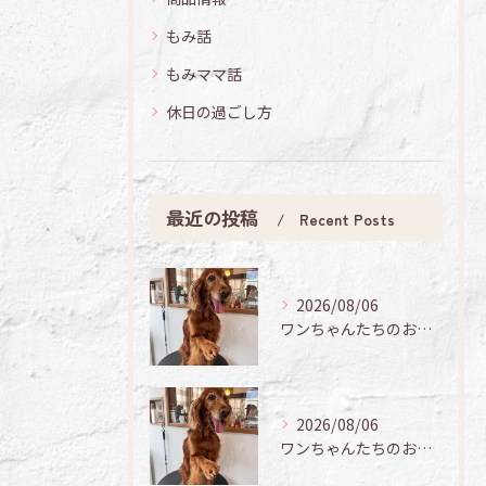
もみ話
もみママ話
休日の過ごし方
最近の投稿
Recent Posts
2026/08/06
ワンちゃんたちのお手入れ日記🐶✨
2026/08/06
ワンちゃんたちのお手入れ日記🐶✨