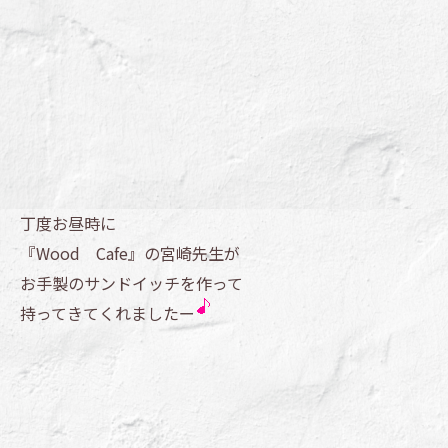
丁度お昼時に
『Wood Cafe』の宮崎先生が
お手製のサンドイッチを作って
持ってきてくれましたー