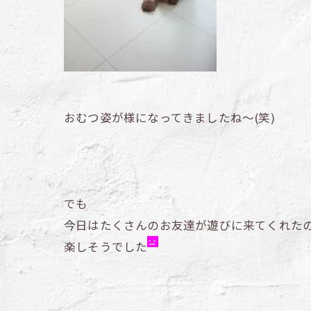
おむつ姿が様になってきましたね～(笑)
でも
今日はたくさんのお友達が遊びに来てくれた
楽しそうでした