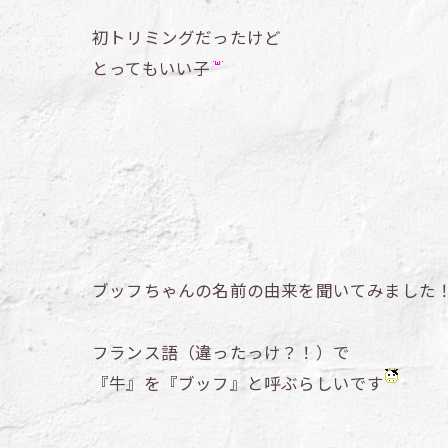
初トリミングだったけど
とってもいい子
ブッフちゃんの名前の由来を聞いてみました
フランス語（違ったっけ？！）で
『牛』を『ブッフ』と呼ぶらしいです