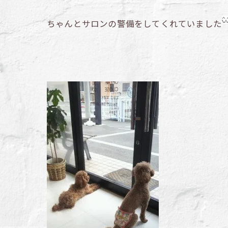
ちゃんとサロンの警備をしてくれていました