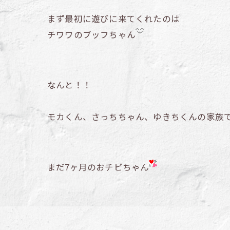
まず最初に遊びに来てくれたのは
チワワのブッフちゃん
なんと！！
モカくん、さっちちゃん、ゆきちくんの家族
まだ7ヶ月のおチビちゃん