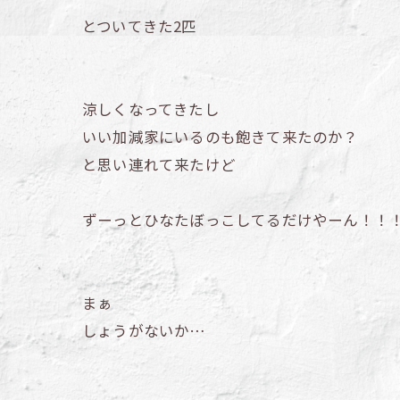
とついてきた2匹
涼しくなってきたし
いい加減家にいるのも飽きて来たのか？
と思い連れて来たけど
ずーっとひなたぼっこしてるだけやーん！！
まぁ
しょうがないか…