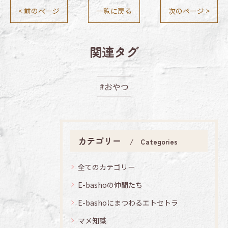
< 前のページ
一覧に戻る
次のページ >
関連タグ
#おやつ
カテゴリー
Categories
全てのカテゴリー
E-bashoの仲間たち
E-bashoにまつわるエトセトラ
マメ知識