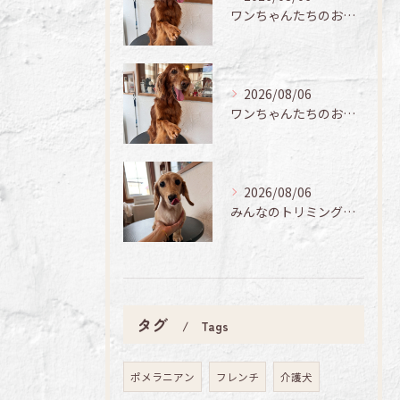
ワンちゃんたちのお手入れ日記🐶✨
2026/08/06
ワンちゃんたちのお手入れ日記🐶✨
2026/08/06
みんなのトリミング日記🌟
タグ
Tags
ポメラニアン
フレンチ
介護犬