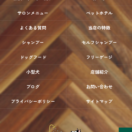
サロンメニュー
ペットホテル
よくある質問
当店の特徴
シャンプー
セルフシャンプー
ドッグフード
フリーゲージ
小型犬
店舗紹介
ブログ
お問い合わせ
プライバシーポリシー
サイトマップ