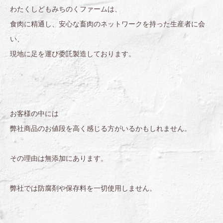
わたくしどもみちのくファームは、
食肉に精通し、安心な畜肉のネットワークを持った生産者に会
い、
現地に足を運び委託製造しております。
お客様の中には
弊社商品のお値段を高く感じる方がいるかもしれません。
その理由は無添加にあります。
弊社では防腐剤や保存料を一切使用しません。