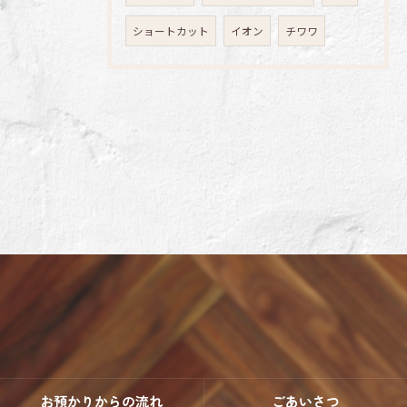
ショートカット
イオン
チワワ
お預かりからの流れ
ごあいさつ