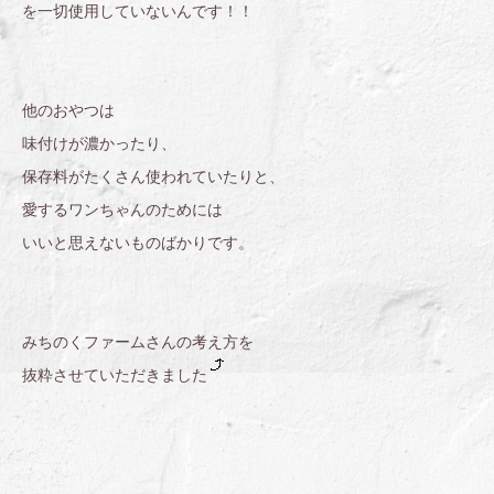
を一切使用していないんです！！
他のおやつは
味付けが濃かったり、
保存料がたくさん使われていたりと、
愛するワンちゃんのためには
いいと思えないものばかりです。
みちのくファームさんの考え方を
抜粋させていただきました