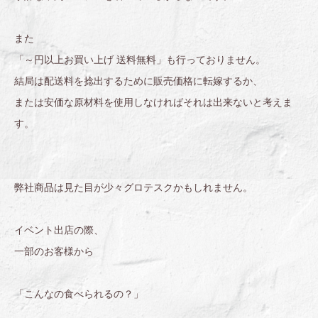
また
「～円以上お買い上げ 送料無料」も行っておりません。
結局は配送料を捻出するために販売価格に転嫁するか、
または安価な原材料を使用しなければそれは出来ないと考えま
す。
弊社商品は見た目が少々グロテスクかもしれません。
イベント出店の際、
一部のお客様から
「こんなの食べられるの？」