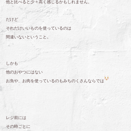
他と比べると少々高く感じるかもしれません。
だけど
それだけいいものを使っているのは
間違いないということ。
しかも
他のおやつにはない
お魚や、お肉を使っているのもみちのくさんならでは
レジ前には
その時ごとに