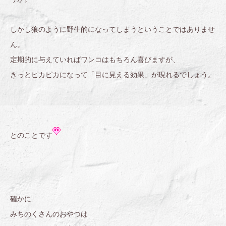
しかし狼のように野生的になってしまうということではありませ
ん。
定期的に与えていればワンコはもちろん喜びますが、
きっとピカピカになって「目に見える効果」が現れるでしょう。
とのことです
確かに
みちのくさんのおやつは