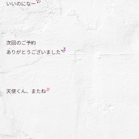
いいのになー
次回のご予約
ありがとうございました
天使くん、またね