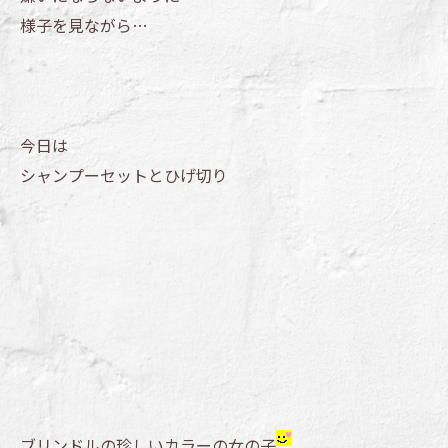
様子を見ながら…
今日は
シャンプーセットとひげ切り
ブリンドルの珍しいカラーの女の子