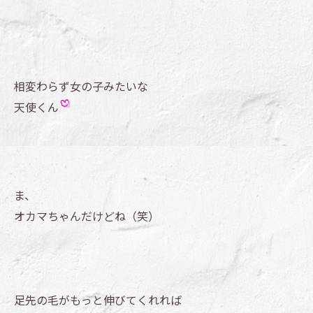
相変わらず女の子みたいな
天使くん
ま、
オカマちゃんだけどね（笑）
足先の毛がもっと伸びてくれれば