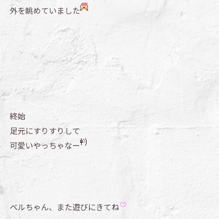
外を眺めていました
終始
足元にすりすりして
可愛いやっちゃなー
ベルちゃん、また遊びにきてね