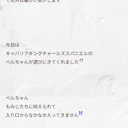
でも外は暖かい気がします
今日は
キャバリアキングチャールズスパニエルの
ベルちゃんが遊びにきてくれました
ベルちゃん
もみじたちに吠えられて
入り口からなかなか入ってきません