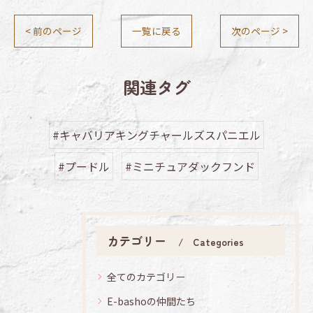
< 前のページ
一覧に戻る
次のページ >
関連タグ
#キャバリアキングチャールズスパニエル
#プードル
#ミニチュアダックフンド
カテゴリー
Categories
全てのカテゴリー
E-bashoの仲間たち