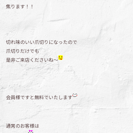
焦ります！！
切れ味のいい爪切りになったので
爪切りだけでも
是非ご来店くださいね～
会員様ですと無料でいたします
通常のお客様は