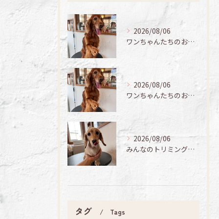
2026/08/06
ワンちゃんたちのお手入れ日記🐶✨
2026/08/06
ワンちゃんたちのお手入れ日記🐶✨
2026/08/06
みんなのトリミング日記🌟
タグ
Tags