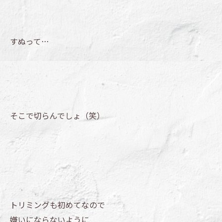
すぬって…
そこで切らんでしょ（笑）
トリミングも初めてなので
嫌いにならないように