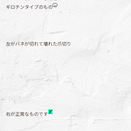
ギロチンタイプのもの
左がバネが切れて壊れた爪切り
右が正常なものです