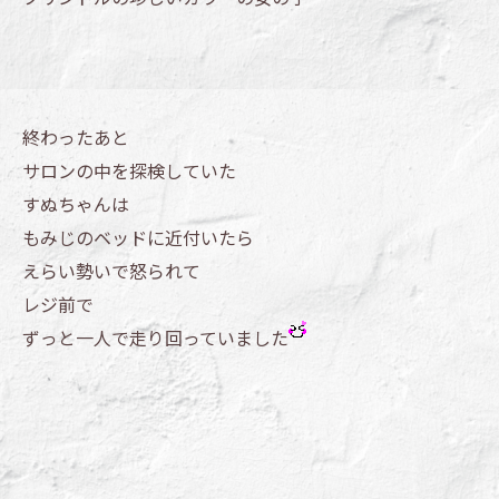
終わったあと
サロンの中を探検していた
すぬちゃんは
もみじのベッドに近付いたら
えらい勢いで怒られて
レジ前で
ずっと一人で走り回っていました