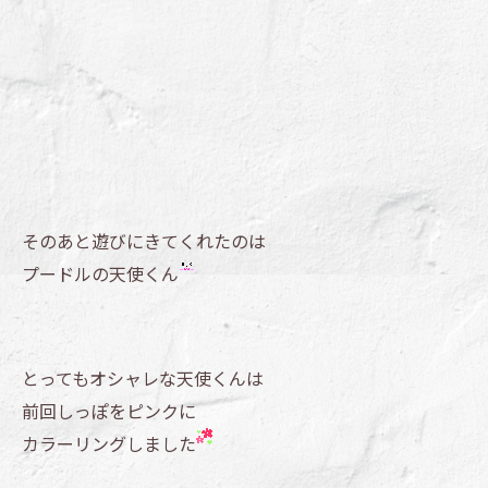
そのあと遊びにきてくれたのは
プードルの天使くん
とってもオシャレな天使くんは
前回しっぽをピンクに
カラーリングしました