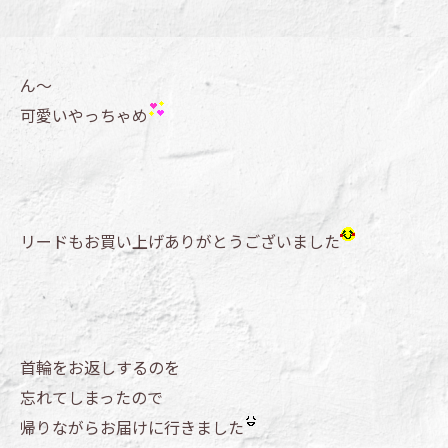
ん～
可愛いやっちゃめ
リードもお買い上げありがとうございました
首輪をお返しするのを
忘れてしまったので
帰りながらお届けに行きました