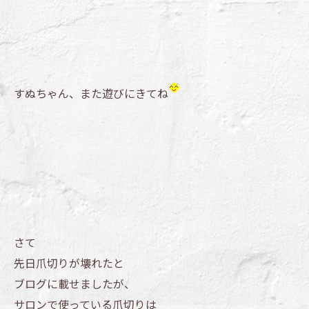
すぬちゃん、また遊びにきてね
さて
先日爪切りが壊れたと
ブログに載せましたが、
サロンで使っている爪切りは