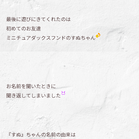
最後に遊びにきてくれたのは
初めてのお友達
ミニチュアダックスフンドのすぬちゃん
お名前を聞いたときに
聞き返してしまいました
『すぬ』ちゃんの名前の由来は