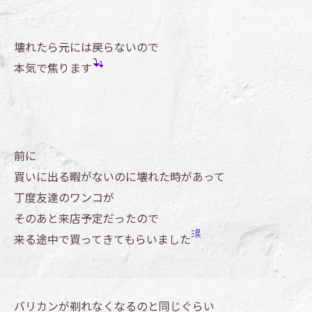
壊れたら元には戻らないので
本気で焦ります
前に
買いに出る暇がないのに壊れた時があって
丁度友達のワンコが
そのあと来店予定だったので
来る途中で買ってきてもらいました
バリカンが剃れなくなるのと同じぐらい