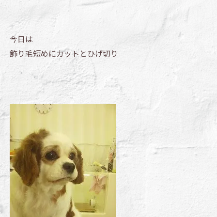
今日は
飾り毛短めにカットとひげ切り