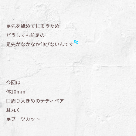
足先を舐めてしまうため
どうしても前足の
足先がなかなか伸びないんです
今回は
体10mm
口周り大きめのテディベア
耳丸く
足ブーツカット