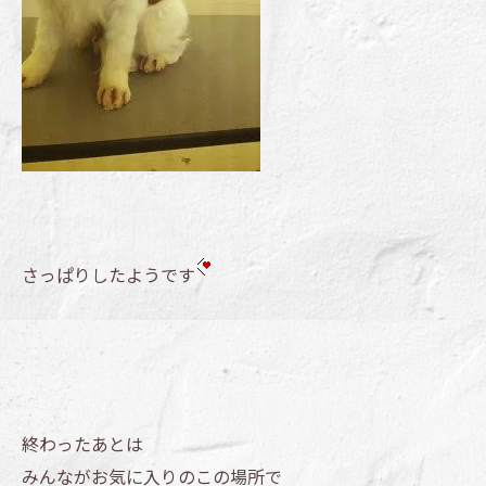
さっぱりしたようです
終わったあとは
みんながお気に入りのこの場所で