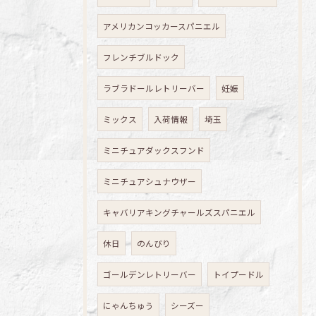
アメリカンコッカースパニエル
フレンチブルドック
ラブラドールレトリーバー
妊娠
ミックス
入荷情報
埼玉
ミニチュアダックスフンド
ミニチュアシュナウザー
キャバリアキングチャールズスパニエル
休日
のんびり
ゴールデンレトリーバー
トイプードル
にゃんちゅう
シーズー