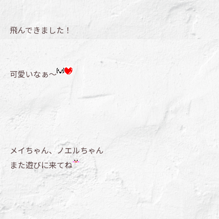
飛んできました！
可愛いなぁ～
メイちゃん、ノエルちゃん
また遊びに来てね