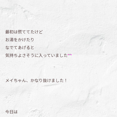
最初は慌ててたけど
お湯をかけたり
なでてあげると
気持ちよさそうに入っていました
メイちゃん、かなり抜けました！
今日は