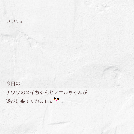
ううう。
今日は
チワワのメイちゃんとノエルちゃんが
遊びに来てくれました