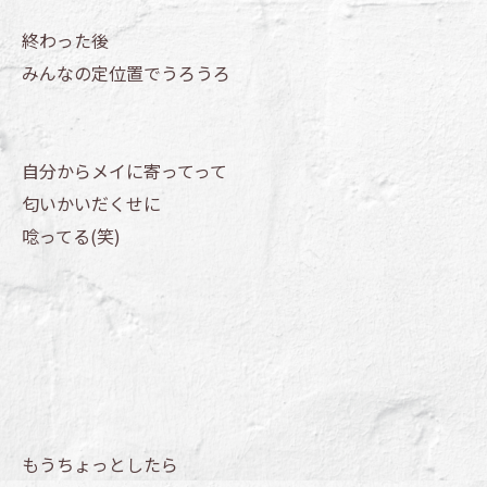
終わった後
みんなの定位置でうろうろ
自分からメイに寄ってって
匂いかいだくせに
唸ってる(笑)
もうちょっとしたら