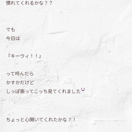
慣れてくれるかな？？
でも
今日は
『キーウィ！！』
って呼んだら
かすかだけど
しっぽ振ってこっち見てくれました
ちょっと心開いてくれたかな？！