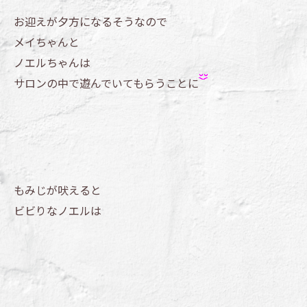
お迎えが夕方になるそうなので
メイちゃんと
ノエルちゃんは
サロンの中で遊んでいてもらうことに
もみじが吠えると
ビビりなノエルは