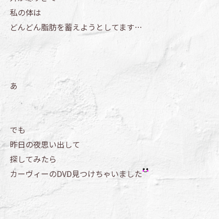
私の体は
どんどん脂肪を蓄えようとしてます…
あ
でも
昨日の夜思い出して
探してみたら
カーヴィーのDVD見つけちゃいました