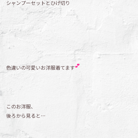
シャンプーセットとひげ切り
色違いの可愛いお洋服着てます
このお洋服、
後ろから見ると…