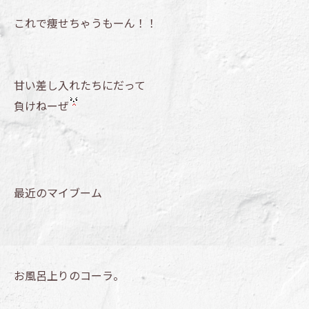
これで痩せちゃうもーん！！
甘い差し入れたちにだって
負けねーぜ
最近のマイブーム
お風呂上りのコーラ。