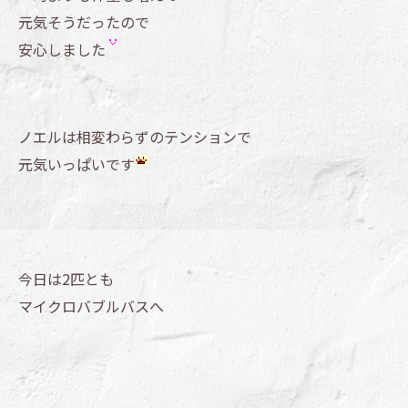
元気そうだったので
安心しました
ノエルは相変わらずのテンションで
元気いっぱいです
今日は2匹とも
マイクロバブルバスへ