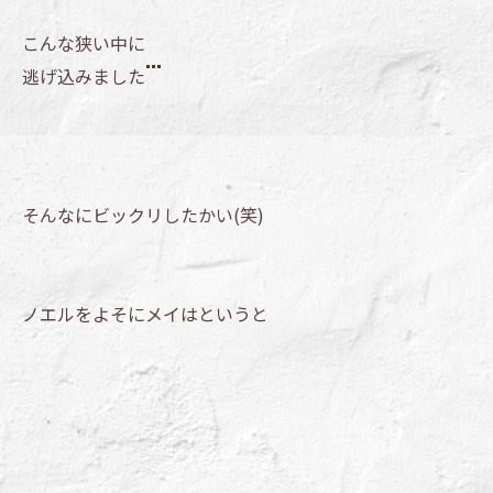
こんな狭い中に
逃げ込みました
そんなにビックリしたかい(笑)
ノエルをよそにメイはというと