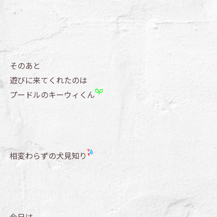
そのあと
遊びに来てくれたのは
プードルのキーウィくん
相変わらずの犬見知り
今日は