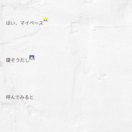
はい、マイペース
寝そうだし
呼んでみると