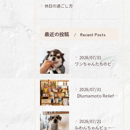
休日の過ごし方
最近の投稿
Recent Posts
2026/07/31
ワンちゃんたちのビューティーデイ🐶✨
2026/07/31
【Kumamoto Relief Sale 🐻✨】
2026/07/21
🥳わんちゃんビューティーデイ🐾