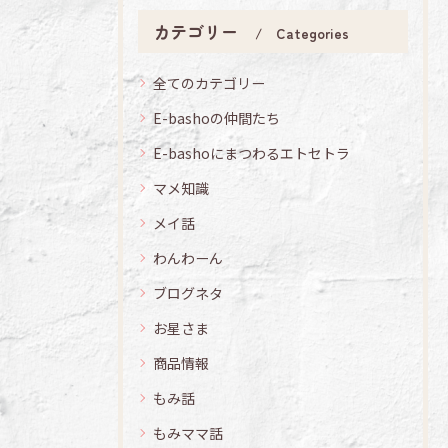
カテゴリー
Categories
全てのカテゴリー
E-bashoの仲間たち
E-bashoにまつわるエトセトラ
マメ知識
メイ話
わんわーん
ブログネタ
お星さま
商品情報
もみ話
もみママ話