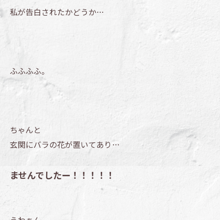
私が告白されたかどうか…
ふふふふ。
ちゃんと
玄関にバラの花が置いてあり…
ませんでしたー！！！！！