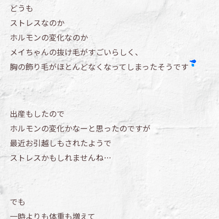
どうも
ストレスなのか
ホルモンの変化なのか
メイちゃんの抜け毛がすごいらしく、
胸の飾り毛がほとんどなくなってしまったそうです
出産もしたので
ホルモンの変化かなーと思ったのですが
最近お引越しもされたようで
ストレスかもしれませんね…
でも
一時よりも体重も増えて