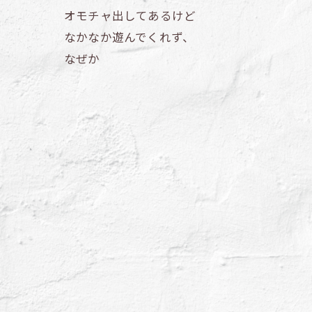
オモチャ出してあるけど
なかなか遊んでくれず、
なぜか