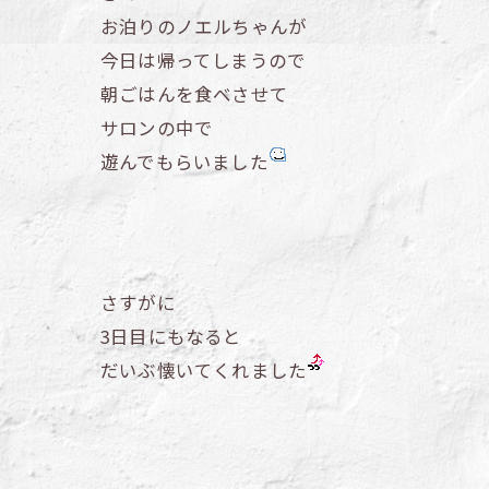
お泊りのノエルちゃんが
今日は帰ってしまうので
朝ごはんを食べさせて
サロンの中で
遊んでもらいました
さすがに
3日目にもなると
だいぶ懐いてくれました