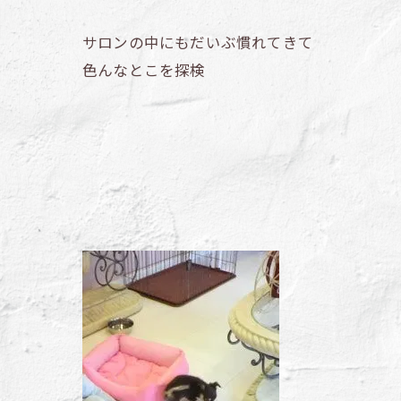
サロンの中にもだいぶ慣れてきて
色んなとこを探検