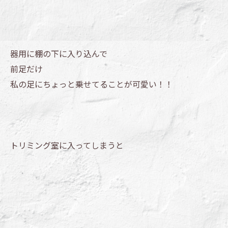
器用に棚の下に入り込んで
前足だけ
私の足にちょっと乗せてることが可愛い！！
トリミング室に入ってしまうと