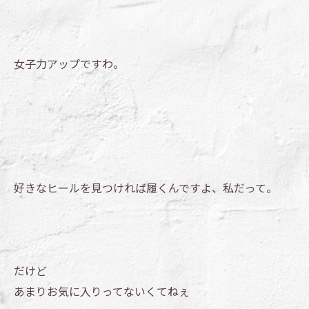
女子力アップですわ。
好きなヒールを見つければ履くんですよ、私だって。
だけど
あまりお気に入りってないくてねぇ