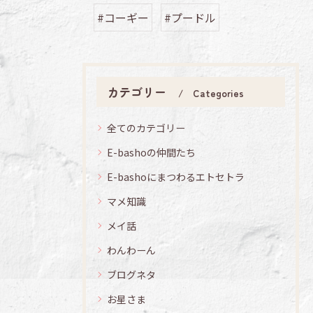
#コーギー
#プードル
カテゴリー
Categories
全てのカテゴリー
E-bashoの仲間たち
E-bashoにまつわるエトセトラ
マメ知識
メイ話
わんわーん
ブログネタ
お星さま