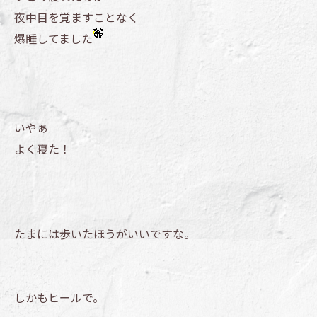
夜中目を覚ますことなく
爆睡してました
いやぁ
よく寝た！
たまには歩いたほうがいいですな。
しかもヒールで。