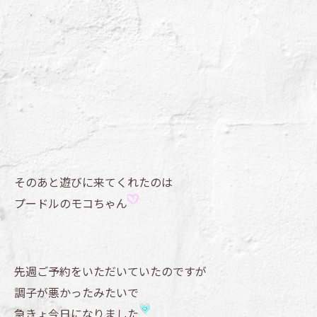
そのあと遊びに来てくれたのは
プードルのモコちゃん
先週ご予約をいただいていたのですが
調子が悪かったみたいで
急きょ今日になりました