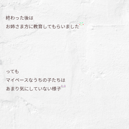
終わった後は
お姉さま方に教育してもらいました
っても
マイペースなうちの子たちは
あまり気にしていない様子