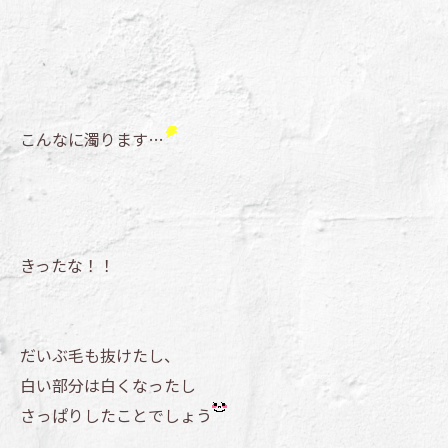
こんなに濁ります…
きったな！！
だいぶ毛も抜けたし、
白い部分は白くなったし
さっぱりしたことでしょう