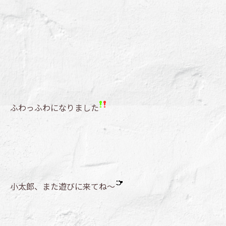
ふわっふわになりました
小太郎、また遊びに来てね～