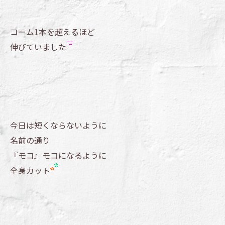
コーム1本を超えるほど
伸びていました
今日は短くならないように
名前の通り
『モコ』モコになるように
全身カット