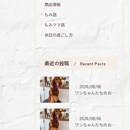
商品情報
もみ話
もみママ話
休日の過ごし方
最近の投稿
Recent Posts
2026/08/06
ワンちゃんたちのお手入れ日記🐶✨
2026/08/06
ワンちゃんたちのお手入れ日記🐶✨