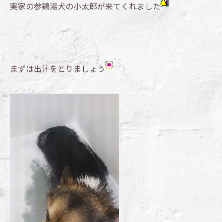
実家の参鶏湯犬の小太郎が来てくれました
まずは出汁をとりましょう