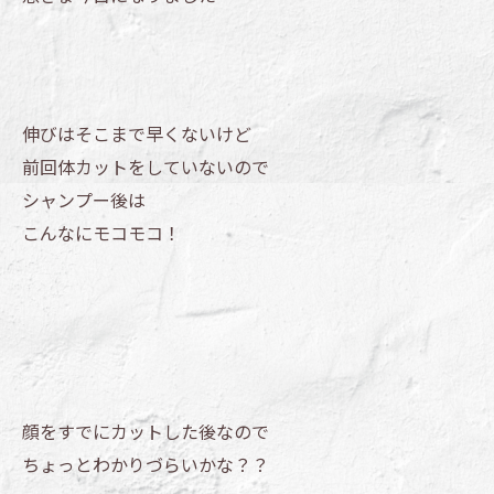
伸びはそこまで早くないけど
前回体カットをしていないので
シャンプー後は
こんなにモコモコ！
顔をすでにカットした後なので
ちょっとわかりづらいかな？？