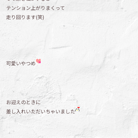
テンション上がりまくって
走り回ります(笑)
可愛いやつめ
お迎えのときに
差し入れいただいちゃいました