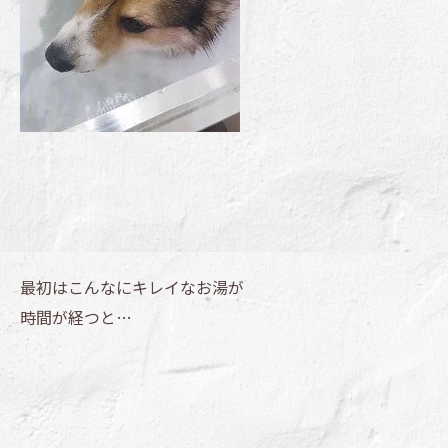
最初はこんなにキレイなお湯が
時間が経つと…