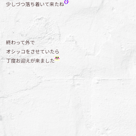
少しづつ落ち着いて来たね
終わって外で
オシッコをさせていたら
丁度お迎えが来ました