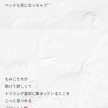
ベッドも気になっちゃう
もみじたちが
助けて欲しくて
トリミング室前に集まっているとこを
じっと見つめる
コロンくん