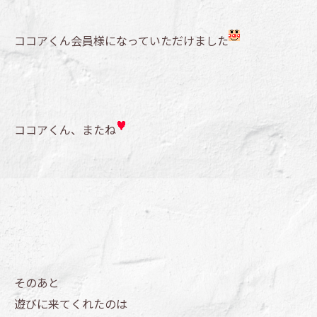
ココアくん会員様になっていただけました
ココアくん、またね
そのあと
遊びに来てくれたのは