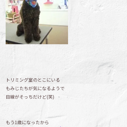
トリミング室のとこにいる
もみじたちが気になるようで
目線がそっちだけど(笑)
もう1歳になったから