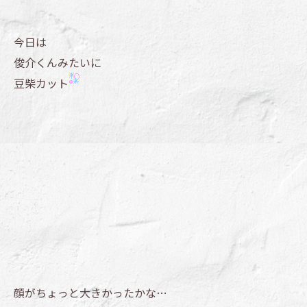
今日は
俊介くんみたいに
豆柴カット
顔がちょっと大きかったかな…