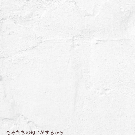
もみたちの匂いがするから