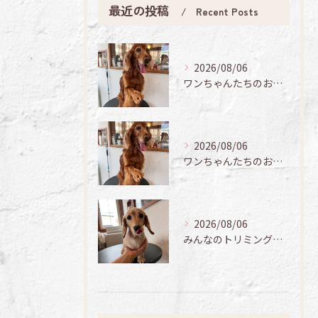
最近の投稿
Recent Posts
2026/08/06
ワンちゃんたちのお手入れ日記🐶✨
2026/08/06
ワンちゃんたちのお手入れ日記🐶✨
2026/08/06
みんなのトリミング日記🌟