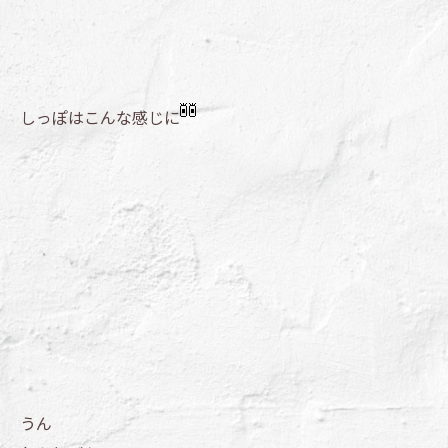
しっぽはこんな感じに
うん