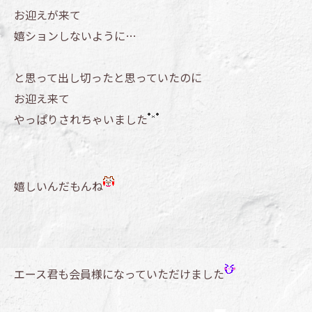
お迎えが来て
嬉ションしないように…
と思って出し切ったと思っていたのに
お迎え来て
やっぱりされちゃいました
嬉しいんだもんね
エース君も会員様になっていただけました