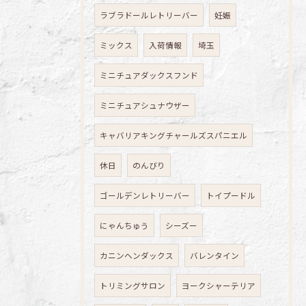
ラブラドールレトリーバー
妊娠
ミックス
入荷情報
埼玉
ミニチュアダックスフンド
ミニチュアシュナウザー
キャバリアキングチャールズスパニエル
休日
のんびり
ゴールデンレトリーバー
トイプードル
にゃんちゅう
シーズー
カニンヘンダックス
バレンタイン
トリミングサロン
ヨークシャーテリア