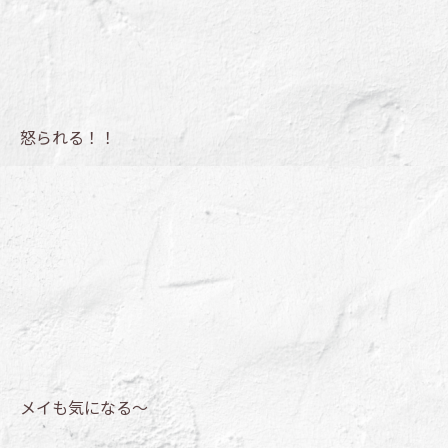
怒られる！！
メイも気になる～