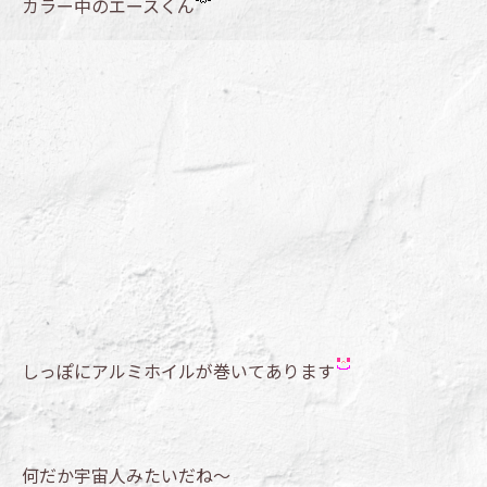
カラー中のエースくん
しっぽにアルミホイルが巻いてあります
何だか宇宙人みたいだね～