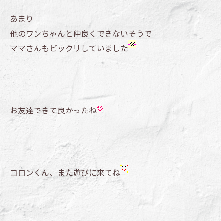
あまり
他のワンちゃんと仲良くできないそうで
ママさんもビックリしていました
お友達できて良かったね
コロンくん、また遊びに来てね