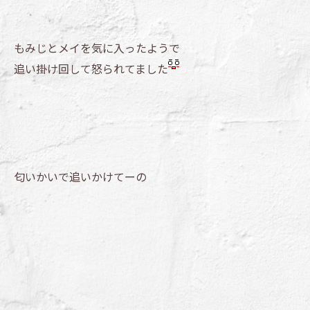
もみじとメイを気に入ったようで
追い掛け回して怒られてました
匂いかいで追いかけてーの