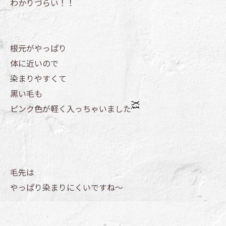
わかりづらい！！
根元がやっぱり
体に近いので
染まりやすくて
黒い毛も
ピンク色が軽く入っちゃいました
毛先は
やっぱり染まりにくいですね～