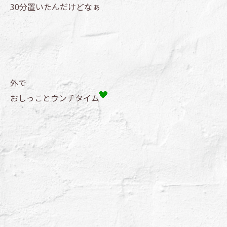
30分置いたんだけどなぁ
外で
おしっことウンチタイム