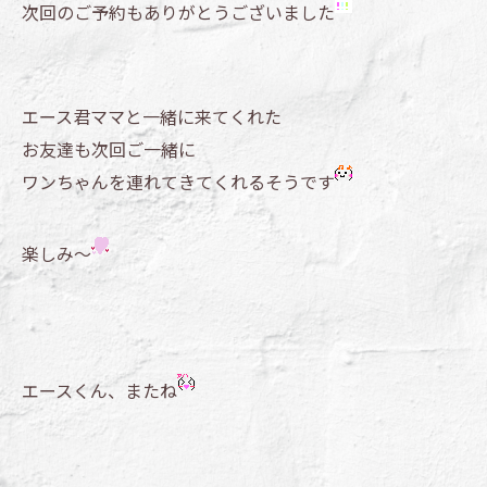
次回のご予約もありがとうございました
エース君ママと一緒に来てくれた
お友達も次回ご一緒に
ワンちゃんを連れてきてくれるそうです
楽しみ～
エースくん、またね