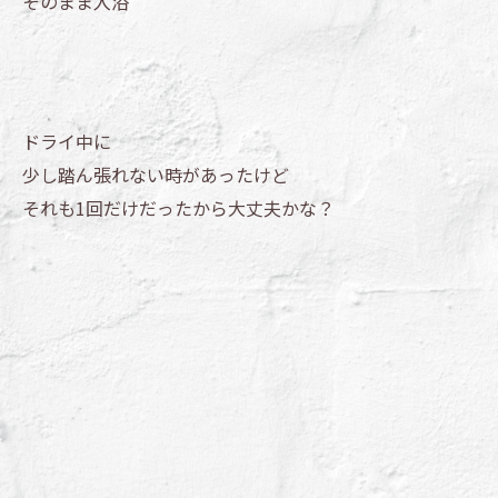
そのまま入浴
ドライ中に
少し踏ん張れない時があったけど
それも1回だけだったから大丈夫かな？