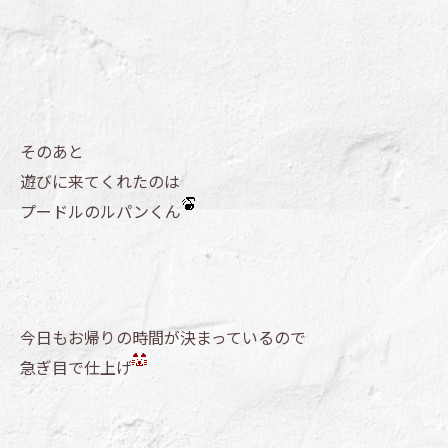
そのあと
遊びに来てくれたのは
プードルのルパンくん
今日もお帰りの時間が決まっているので
急ぎ目で仕上げ