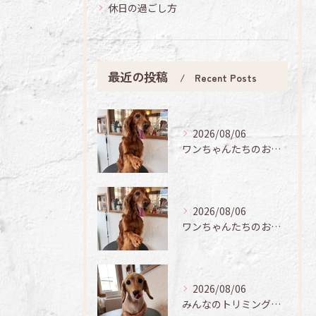
休日の過ごし方
最近の投稿
Recent Posts
2026/08/06
ワンちゃんたちのお手入れ日記🐶✨
2026/08/06
ワンちゃんたちのお手入れ日記🐶✨
2026/08/06
みんなのトリミング日記🌟