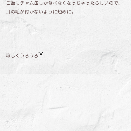
ご飯もチャム缶しか食べなくなっちゃったらしいので、
耳の毛が付かないように短めに。
珍しくうろうろ