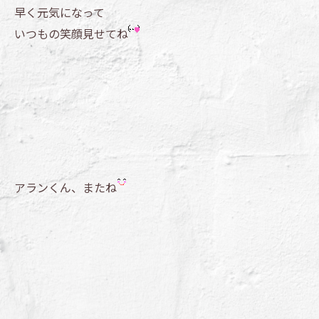
早く元気になって
いつもの笑顔見せてね
アランくん、またね