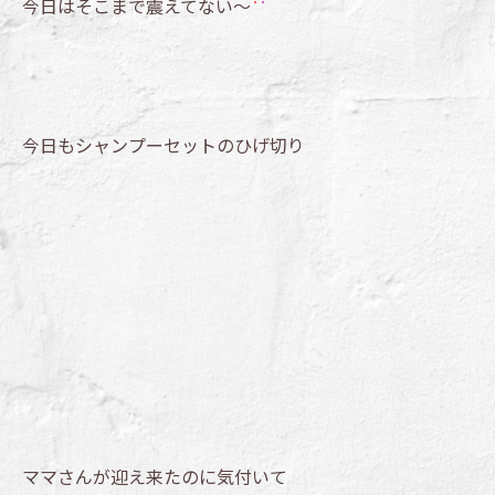
今日はそこまで震えてない～
今日もシャンプーセットのひげ切り
ママさんが迎え来たのに気付いて