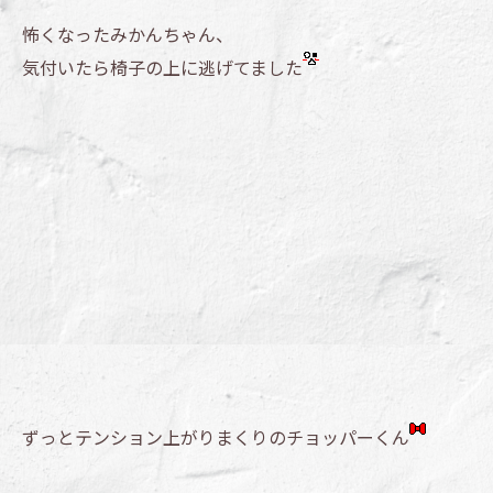
怖くなったみかんちゃん、
気付いたら椅子の上に逃げてました
ずっとテンション上がりまくりのチョッパーくん