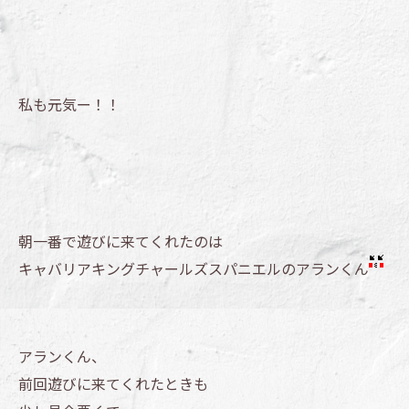
私も元気ー！！
朝一番で遊びに来てくれたのは
キャバリアキングチャールズスパニエルのアランくん
アランくん、
前回遊びに来てくれたときも