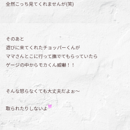
全然こっち見てくれませんが(笑)
そのあと
遊びに来てくれたチョッパーくんが
ママさんとこに行って撫でてもらっていたら
ゲージの中からモカくん威嚇！！
そんな怒らなくても大丈夫だよぉ～
取られたりしないよ