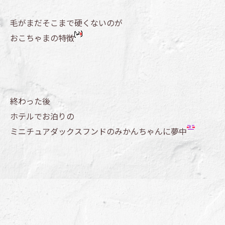
毛がまだそこまで硬くないのが
おこちゃまの特徴
終わった後
ホテルでお泊りの
ミニチュアダックスフンドのみかんちゃんに夢中