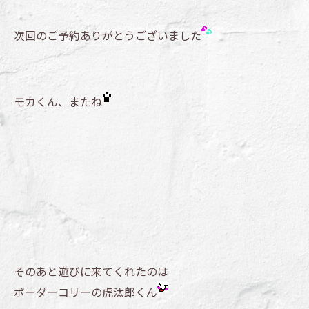
次回のご予約ありがとうございました
モカくん、またね
そのあと遊びに来てくれたのは
ボーダーコリーの虎汰郎くん