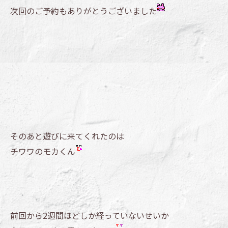
次回のご予約もありがとうございました
そのあと遊びに来てくれたのは
チワワのモカくん
前回から2週間ほどしか経っていないせいか