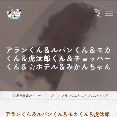
アランくん＆ルパンくん＆モカ
くん＆虎汰郎くん＆チョッパー
くん＆☆ホテル＆みかんちゃん
群馬県高崎のトリミングならTrimming Salon E-basho
ブログ
アランくん＆ルパンくん＆モカくん＆虎汰郎くん＆チョッパーくん＆☆ホテル＆みかんちゃん
アランくん＆ルパンくん＆モカくん＆虎汰郎