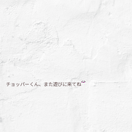
チョッパーくん、また遊びに来てね