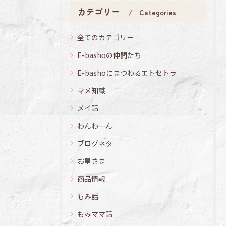
カテゴリー
Categories
全てのカテゴリー
E-bashoの仲間たち
E-bashoにまつわるエトセトラ
マメ知識
メイ話
わんわーん
ブログネタ
お星さま
商品情報
もみ話
もみママ話