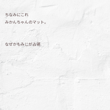
ちなみにこれ
みかんちゃんのマット。
なぜかもみじが占領