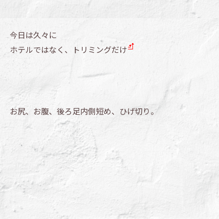
今日は久々に
ホテルではなく、トリミングだけ
お尻、お腹、後ろ足内側短め、ひげ切り。