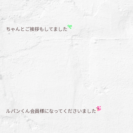
ちゃんとご挨拶もしてました
ルパンくん会員様になってくださいました