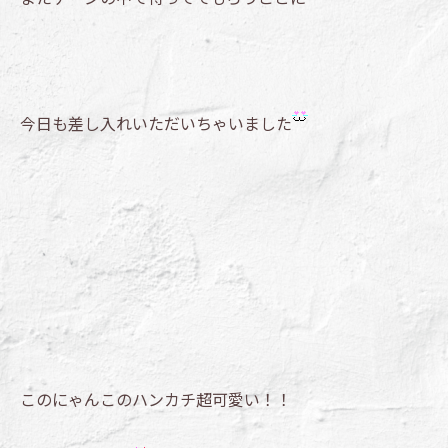
今日も差し入れいただいちゃいました
このにゃんこのハンカチ超可愛い！！