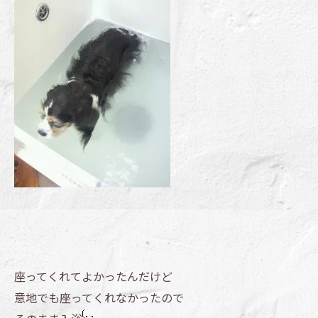
座ってくれてよかったんだけど
意地でも座ってくれなかったので