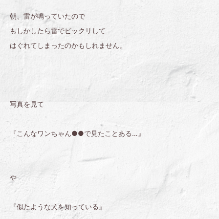
朝、雷が鳴っていたので
もしかしたら雷でビックリして
はぐれてしまったのかもしれません。
写真を見て
『こんなワンちゃん●●で見たことある…』
や
『似たような犬を知っている』