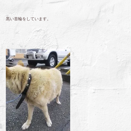
黒い首輪をしています。