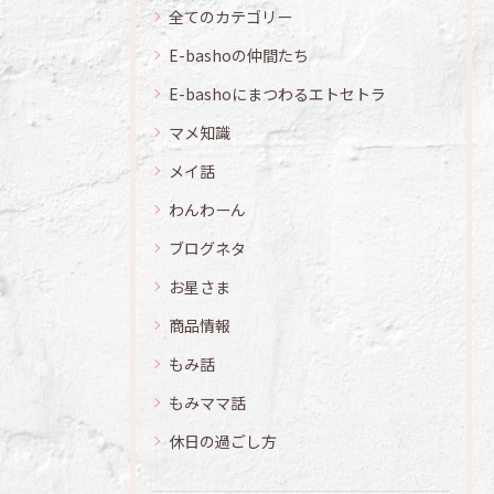
全てのカテゴリー
E-bashoの仲間たち
E-bashoにまつわるエトセトラ
マメ知識
メイ話
わんわーん
ブログネタ
お星さま
商品情報
もみ話
もみママ話
休日の過ごし方