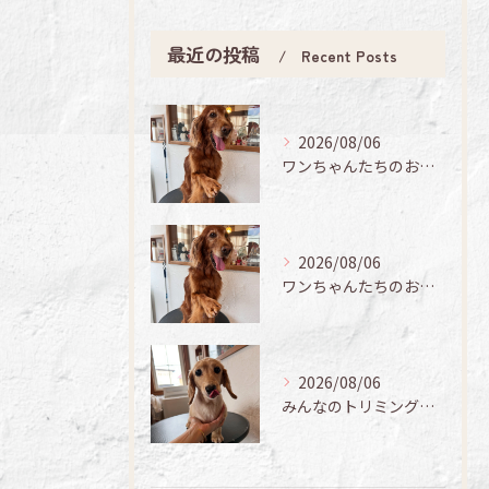
最近の投稿
Recent Posts
2026/08/06
ワンちゃんたちのお手入れ日記🐶✨
2026/08/06
ワンちゃんたちのお手入れ日記🐶✨
2026/08/06
みんなのトリミング日記🌟