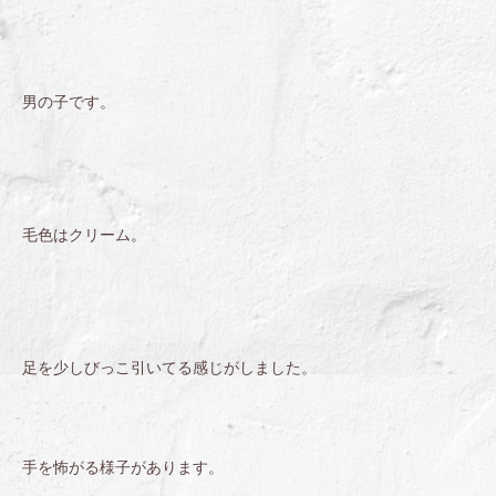
男の子です。
毛色はクリーム。
足を少しびっこ引いてる感じがしました。
手を怖がる様子があります。