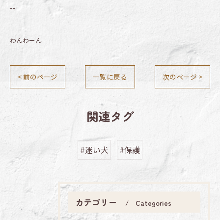
--
わんわーん
< 前のページ
一覧に戻る
次のページ >
関連タグ
#迷い犬
#保護
カテゴリー
Categories