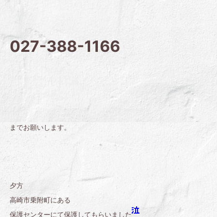
027-388-1166
までお願いします。
夕方
高崎市乗附町にある
保護センターにて保護してもらいました