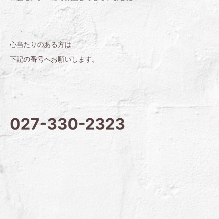
心当たりのある方は
下記の番号へお願いします。
027-330-2323