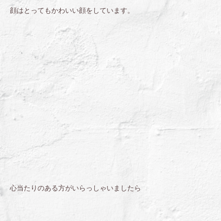
顔はとってもかわいい顔をしています。
心当たりのある方がいらっしゃいましたら