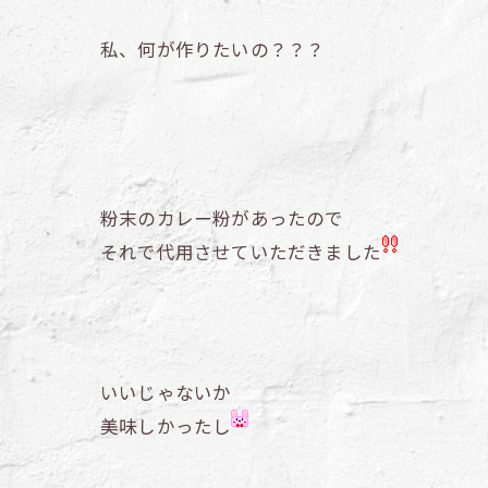
私、何が作りたいの？？？
粉末のカレー粉があったので
それで代用させていただきました
いいじゃないか
美味しかったし