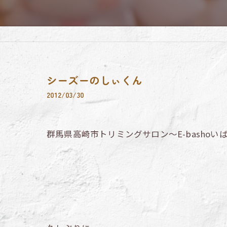
シーズーのしぃくん
2012/03/30
群馬県高崎市トリミングサロン～E-bashoい