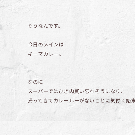
そうなんです。
今日のメインは
キーマカレー。
なのに
スーパーではひき肉買い忘れそうになり、
帰ってきてカレールーがないことに気付く始