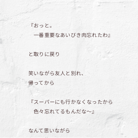
『おっと。
一番重要なあいびき肉忘れたわ』
と取りに戻り
笑いながら友人と別れ、
帰ってから
『スーパーにも行かなくなったから
色々忘れてるもんだな～』
なんて思いながら