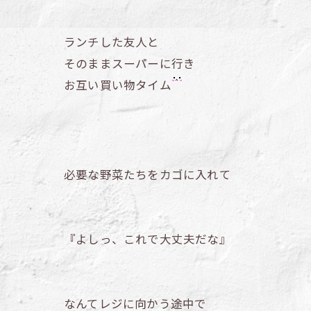
ランチした友人と
そのままスーパーに行き
お互い買い物タイム
必要な野菜たちをカゴに入れて
『よしっ、これで大丈夫だな』
なんてレジに向かう途中で