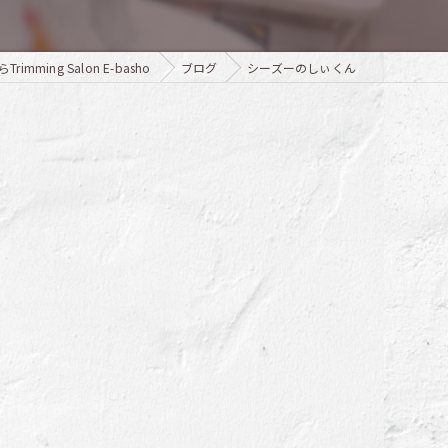
ming Salon E-basho
ブログ
シーズーのしぃくん