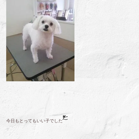
今日もとってもいい子でした