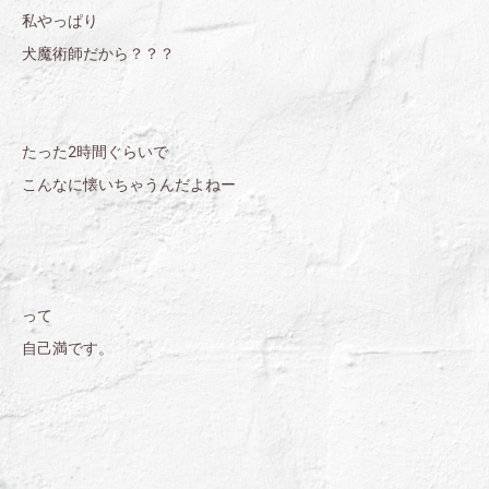
私やっぱり
犬魔術師だから？？？
たった2時間ぐらいで
こんなに懐いちゃうんだよねー
って
自己満です。