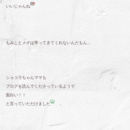
いいじゃんね
もみじとメイは寄ってきてくれないんだもん…
ショコラちゃんママも
ブログを読んでくださっているようで
面白い！！
と言っていただけました