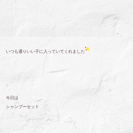
いつも通りいい子に入っていてくれました
今日は
シャンプーセット