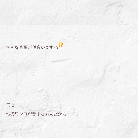
そんな言葉が似合いますね
でも
他のワンコが苦手なもんだから