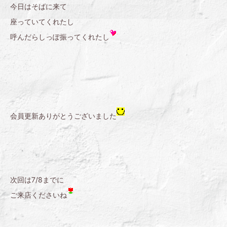
今日はそばに来て
座っていてくれたし
呼んだらしっぽ振ってくれたし
会員更新ありがとうございました
次回は7/8までに
ご来店くださいね