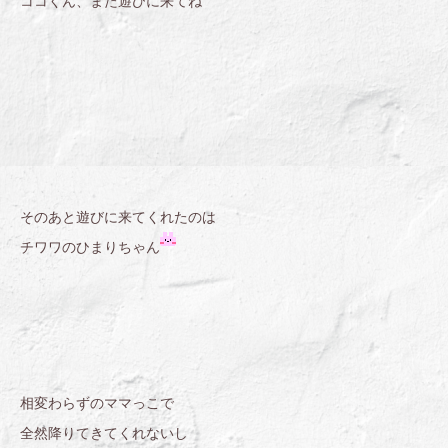
ココくん、また遊びに来てね
そのあと遊びに来てくれたのは
チワワのひまりちゃん
相変わらずのママっこで
全然降りてきてくれないし