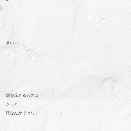
暑い…
額を流れるものは
きっと
汗なんかではなく