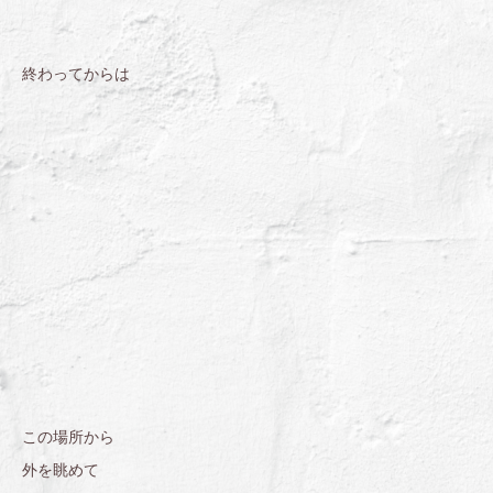
終わってからは
この場所から
外を眺めて