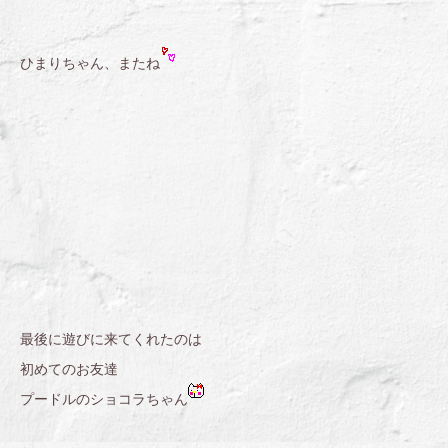
ひまりちゃん、またね
最後に遊びに来てくれたのは
初めてのお友達
プードルのショコラちゃん