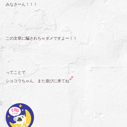
みなさーん！！！
この文章に騙されちゃダメですよー！！
ってことで
ショコラちゃん、また遊びに来てね