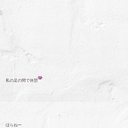
私の足の間で休憩
ほらねー