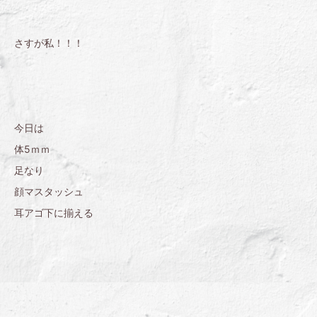
さすが私！！！
今日は
体5ｍｍ
足なり
顔マスタッシュ
耳アゴ下に揃える