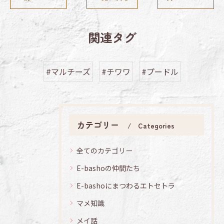
関連タグ
#マルチーズ
#チワワ
#プードル
カテゴリー
Categories
全てのカテゴリー
E-bashoの仲間たち
E-bashoにまつわるエトセトラ
マメ知識
メイ話