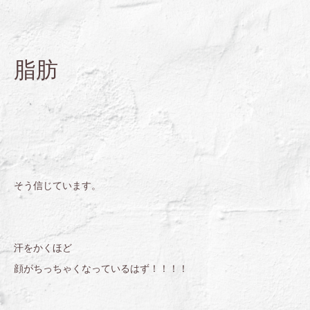
脂肪
そう信じています。
汗をかくほど
顔がちっちゃくなっているはず！！！！