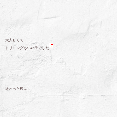
大人しくて
トリミングもいい子でした
終わった後は