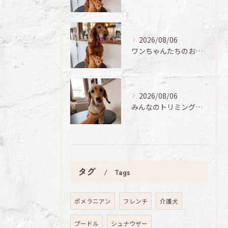
2026/08/06
ワンちゃんたちのお手入れ日記🐶✨
2026/08/06
みんなのトリミング日記🌟
タグ
Tags
ポメラニアン
フレンチ
介護犬
プードル
シュナウザー