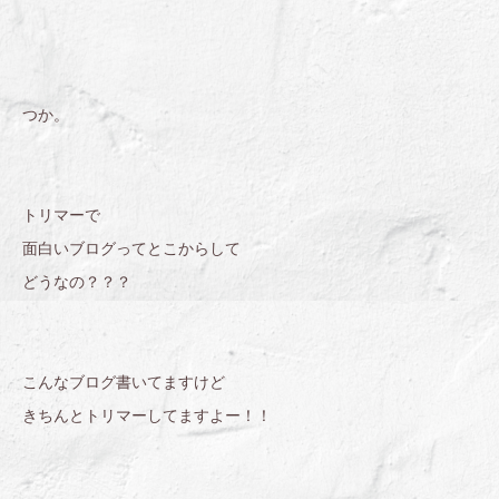
つか。
トリマーで
面白いブログってとこからして
どうなの？？？
こんなブログ書いてますけど
きちんとトリマーしてますよー！！