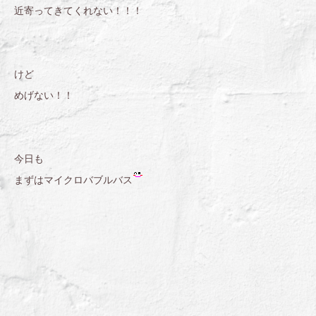
近寄ってきてくれない！！！
けど
めげない！！
今日も
まずはマイクロバブルバス