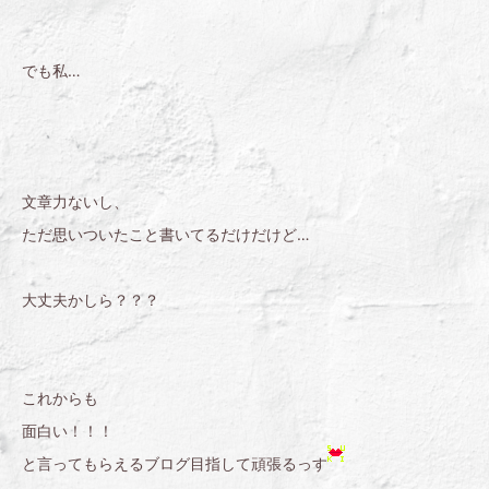
でも私…
文章力ないし、
ただ思いついたこと書いてるだけだけど…
大丈夫かしら？？？
これからも
面白い！！！
と言ってもらえるブログ目指して頑張るっす