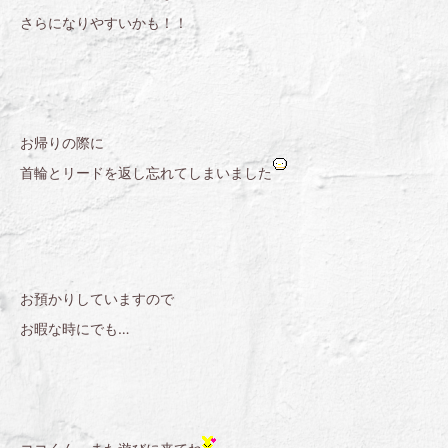
さらになりやすいかも！！
お帰りの際に
首輪とリードを返し忘れてしまいました
お預かりしていますので
お暇な時にでも…