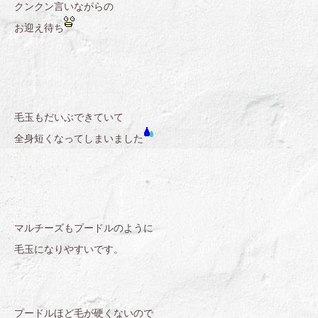
クンクン言いながらの
お迎え待ち
毛玉もだいぶできていて
全身短くなってしまいました
マルチーズもプードルのように
毛玉になりやすいです。
プードルほど毛が硬くないので