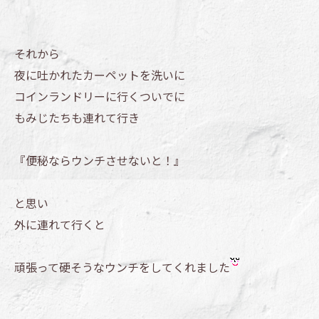
それから
夜に吐かれたカーペットを洗いに
コインランドリーに行くついでに
もみじたちも連れて行き
『便秘ならウンチさせないと！』
と思い
外に連れて行くと
頑張って硬そうなウンチをしてくれました