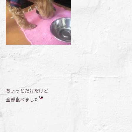
ちょっとだけだけど
全部食べました