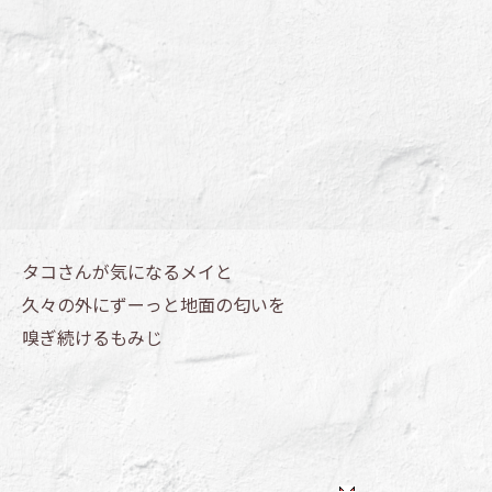
タコさんが気になるメイと
久々の外にずーっと地面の匂いを
嗅ぎ続けるもみじ