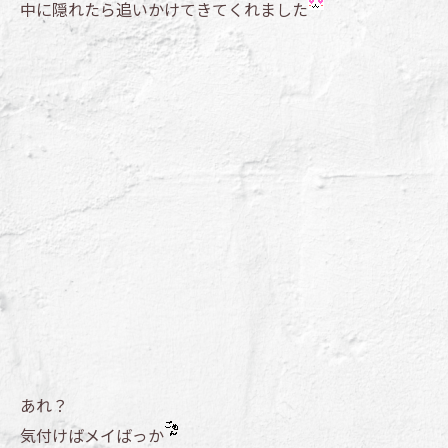
中に隠れたら追いかけてきてくれました
あれ？
気付けばメイばっか