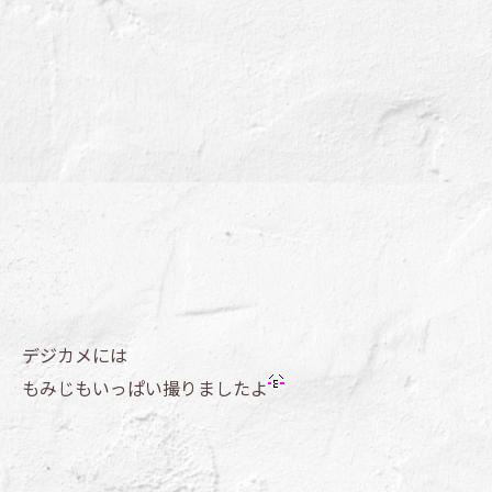
デジカメには
もみじもいっぱい撮りましたよ