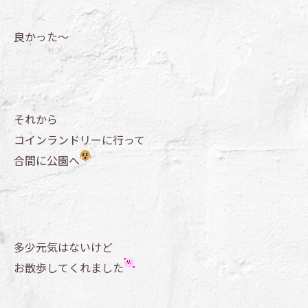
良かった～
それから
コインランドリーに行って
合間に公園へ
多少元気はないけど
お散歩してくれました