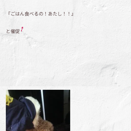
『ごはん食べるの！あたし！！』
と催促