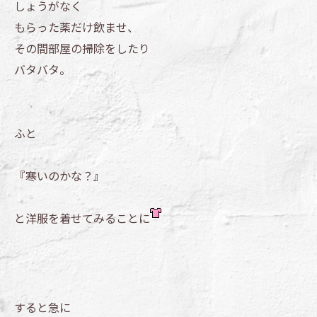
しょうがなく
もらった薬だけ飲ませ、
その間部屋の掃除をしたり
バタバタ。
ふと
『寒いのかな？』
と洋服を着せてみることに
すると急に