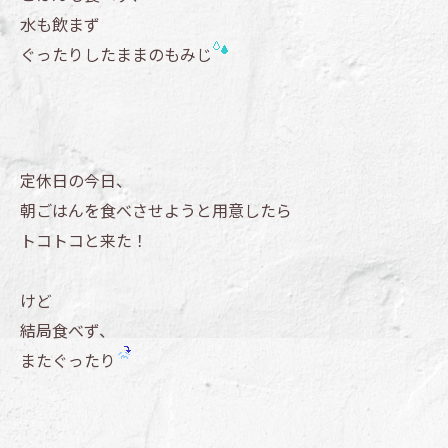
水も飲まず
ぐったりしたままのもみじ
定休日の今日、
朝ごはんを食べさせようと用意したら
トコトコと来た！
けど
結局食べず、
またぐったり