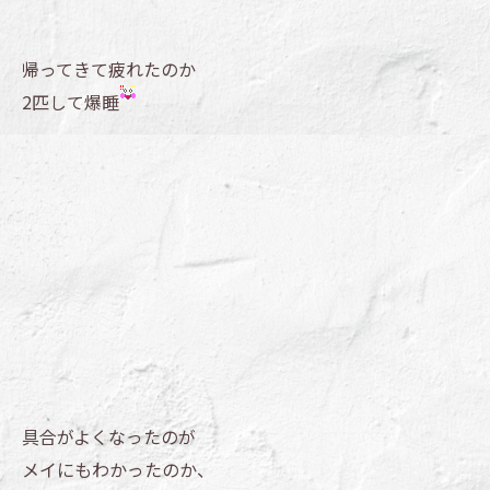
帰ってきて疲れたのか
2匹して爆睡
具合がよくなったのが
メイにもわかったのか、