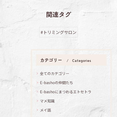
関連タグ
#トリミングサロン
カテゴリー
Categories
全てのカテゴリー
E-bashoの仲間たち
E-bashoにまつわるエトセトラ
マメ知識
メイ話