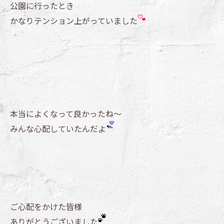
公園に行ったとき
かなりテンション上がっていました
本当によくなって良かったね～
みんな心配していたんだよ
ご心配をかけた皆様
ありがとうございました