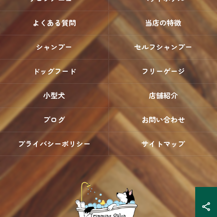
よくある質問
当店の特徴
シャンプー
セルフシャンプー
ドッグフード
フリーゲージ
小型犬
店舗紹介
ブログ
お問い合わせ
プライバシーポリシー
サイトマップ