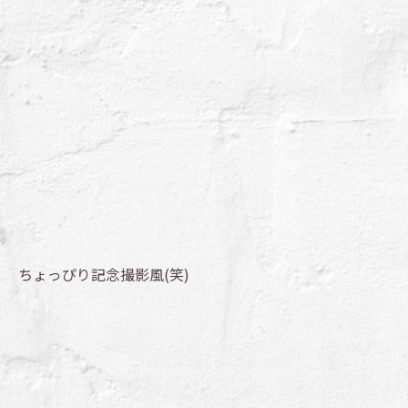
ちょっぴり記念撮影風(笑)