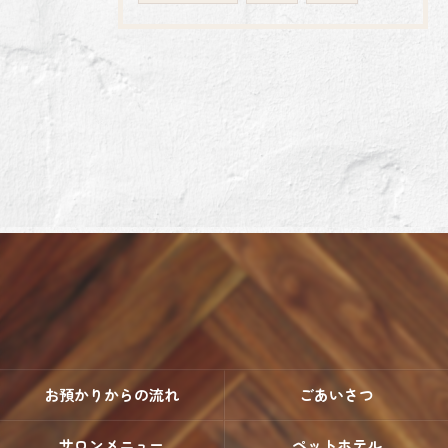
お預かりからの流れ
ごあいさつ
サロンメニュー
ペットホテル