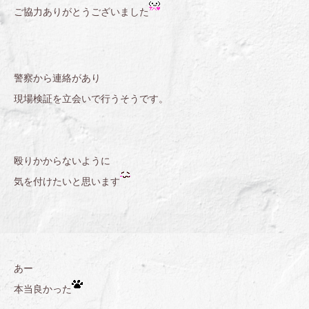
ご協力ありがとうございました
警察から連絡があり
現場検証を立会いで行うそうです。
殴りかからないように
気を付けたいと思います
あー
本当良かった