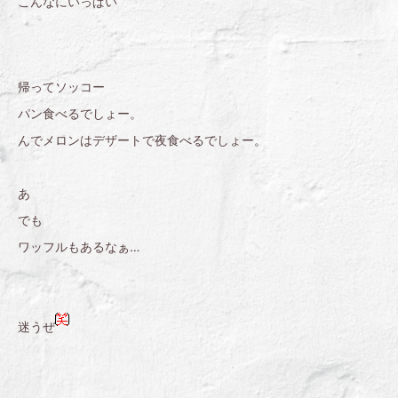
こんなにいっぱい
帰ってソッコー
パン食べるでしょー。
んでメロンはデザートで夜食べるでしょー。
あ
でも
ワッフルもあるなぁ…
迷うぜ