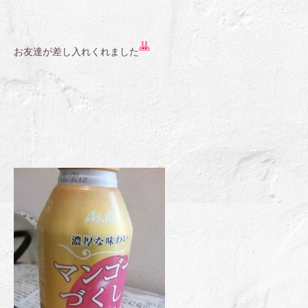
お友達が差し入れくれました