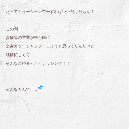
だってカラーシャンプーすればいいだけだもん！
この間
炭酸泉の営業が来た時に
全身カラーシャンプーしようと思ってたんだけど
結構忙しくて
そんな余裕まったくナッシング！！
そんなもんでしょ