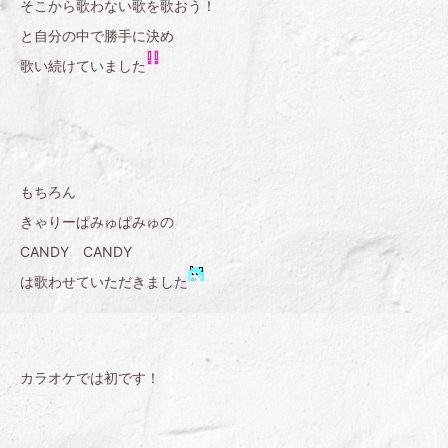
そこから歌わない歌を歌おう！
と自分の中で勝手に決め
歌い続けていました
もちろん
きゃりーぱみゅぱみゅの
CANDY CANDY
は歌わせていただきました
カラオケでは初です！