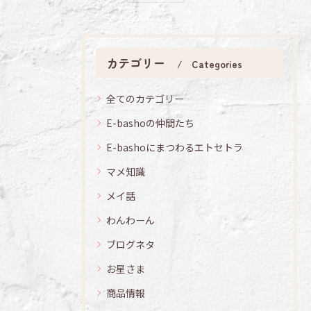
カテゴリー
Categories
全てのカテゴリー
E-bashoの仲間たち
E-bashoにまつわるエトセトラ
マメ知識
メイ話
わんわーん
ブログネタ
お星さま
商品情報