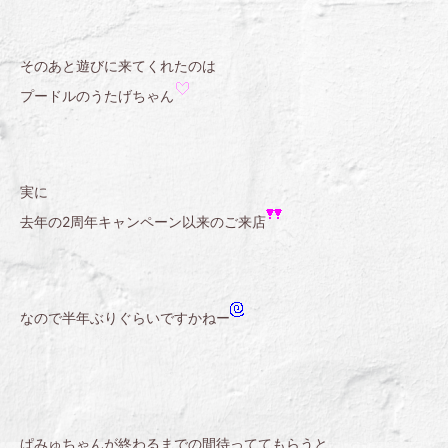
そのあと遊びに来てくれたのは
プードルのうたげちゃん
実に
去年の2周年キャンペーン以来のご来店
なので半年ぶりぐらいですかねー
ぱみゅちゃんが終わるまでの間待っててもらうと