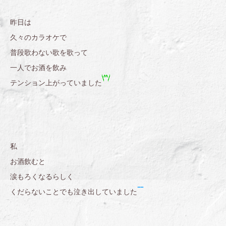
昨日は
久々のカラオケで
普段歌わない歌を歌って
一人でお酒を飲み
テンション上がっていました
私
お酒飲むと
涙もろくなるらしく
くだらないことでも泣き出していました