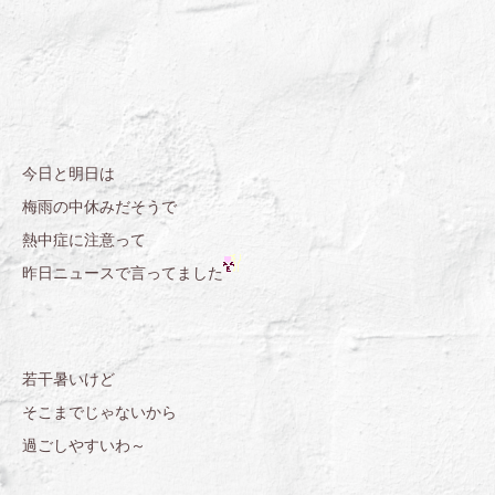
今日と明日は
梅雨の中休みだそうで
熱中症に注意って
昨日ニュースで言ってました
若干暑いけど
そこまでじゃないから
過ごしやすいわ～