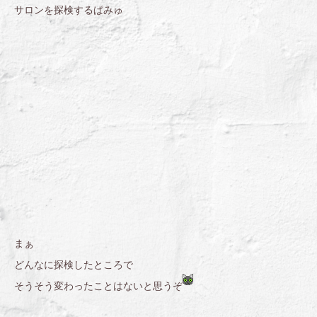
サロンを探検するぱみゅ
まぁ
どんなに探検したところで
そうそう変わったことはないと思うぞ