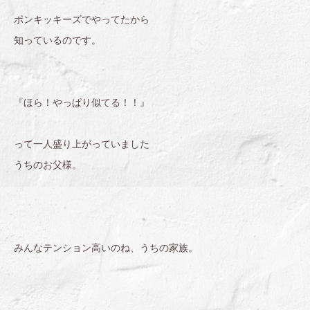
ポンキッキーズでやってたから
知っているのです。
『ほら！やっぱり似てる！！』
って一人盛り上がっていました
うちのお父様。
みんなテンション高いのね、うちの家族。