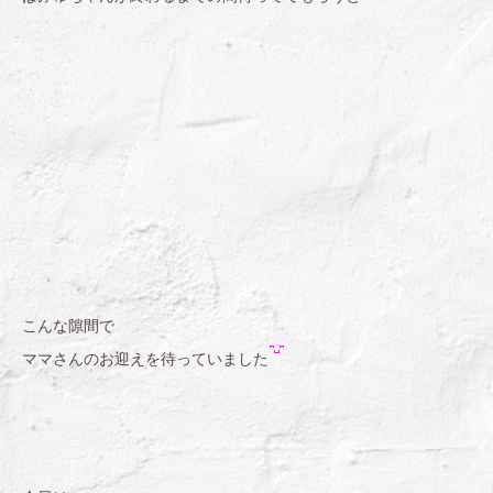
こんな隙間で
ママさんのお迎えを待っていました