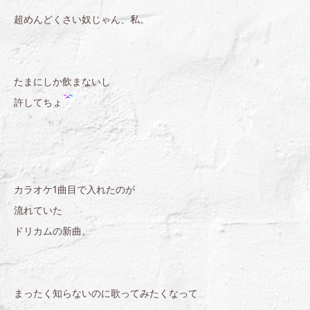
超めんどくさい奴じゃん、私。
たまにしか飲まないし
許してちょ
カラオケ1曲目で入れたのが
流れていた
ドリカムの新曲。
まったく知らないのに歌ってみたくなって