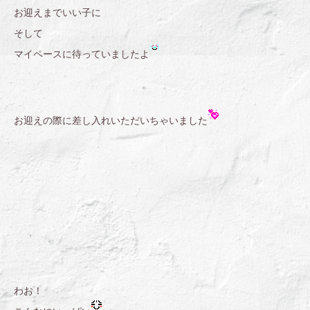
お迎えまでいい子に
そして
マイペースに待っていましたよ
お迎えの際に差し入れいただいちゃいました
わお！