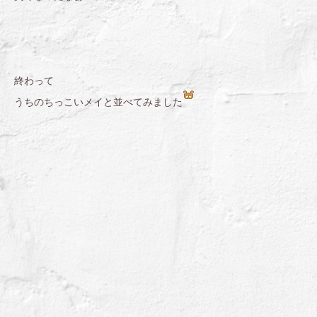
終わって
うちのちっこいメイと並べてみました