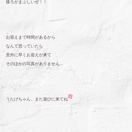
後ろがまぶしいぜ！！
お迎えまで時間があるから
なんて思っていたら
意外に早くお迎えが来て
そのほかの写真がありません…
うたげちゃん、また遊びに来てね