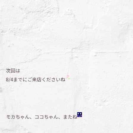
次回は
8/4までにご来店くださいね
モカちゃん、ココちゃん、またね