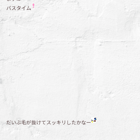
バスタイム
だいぶ毛が抜けてスッキリしたかなー