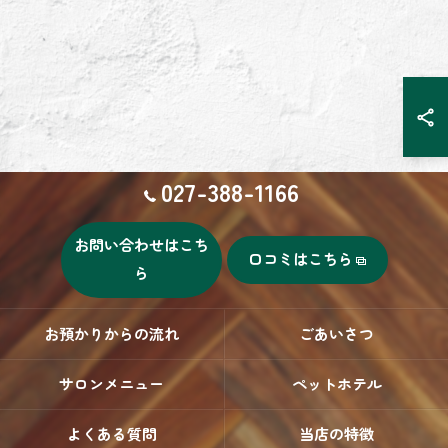
027-388-1166
お問い合わせはこち
口コミはこちら
ら
お預かりからの流れ
ごあいさつ
サロンメニュー
ペットホテル
よくある質問
当店の特徴