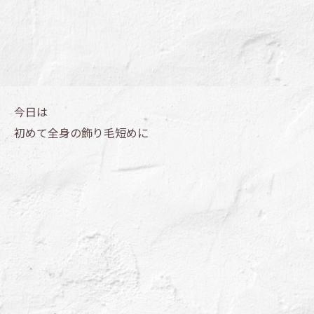
今日は
初めて全身の飾り毛短めに