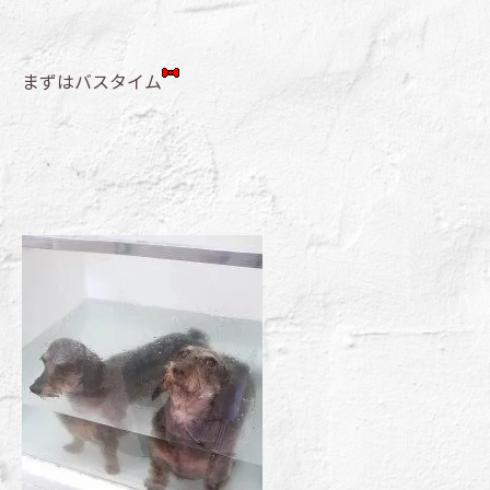
まずはバスタイム