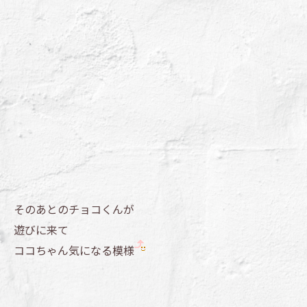
そのあとのチョコくんが
遊びに来て
ココちゃん気になる模様