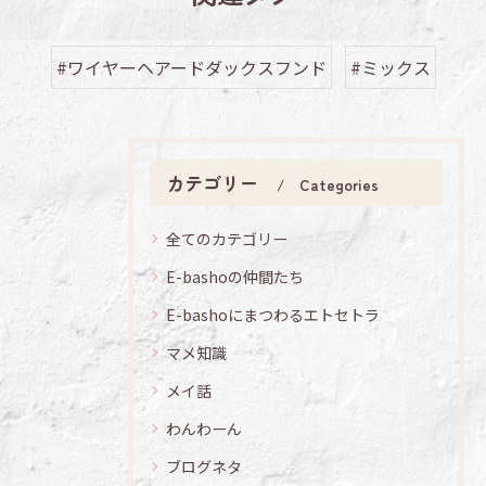
#ワイヤーヘアードダックスフンド
#ミックス
カテゴリー
Categories
全てのカテゴリー
E-bashoの仲間たち
E-bashoにまつわるエトセトラ
マメ知識
メイ話
わんわーん
ブログネタ