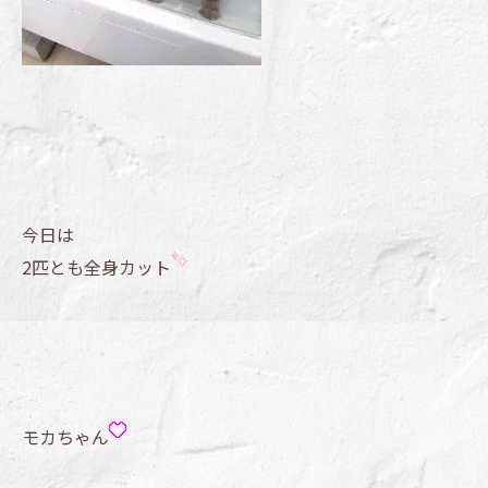
今日は
2匹とも全身カット
モカちゃん