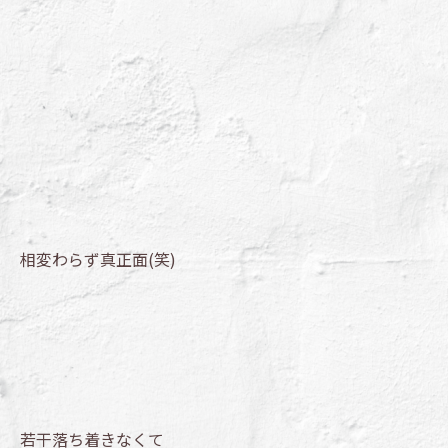
相変わらず真正面(笑)
若干落ち着きなくて