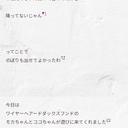
降ってないじゃん
ってことで
のぼりも出せてよかったわ
今日は
ワイヤーヘアードダックスフンドの
モカちゃんとココちゃんが遊びに来てくれました