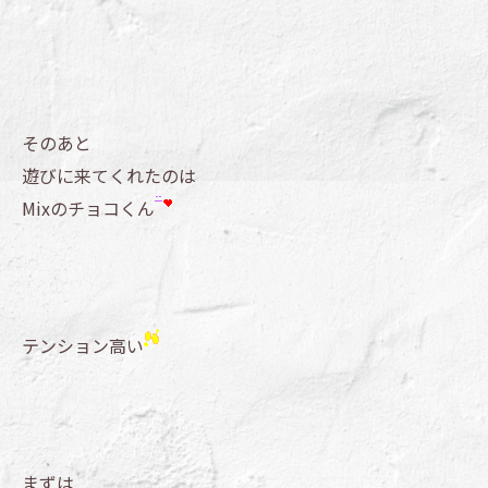
そのあと
遊びに来てくれたのは
Mixのチョコくん
テンション高い
まずは