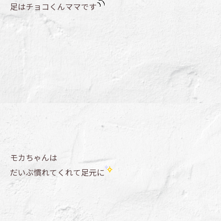
足はチョコくんママです
モカちゃんは
だいぶ慣れてくれて足元に