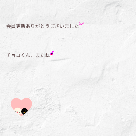
会員更新ありがとうございました
チョコくん、またね