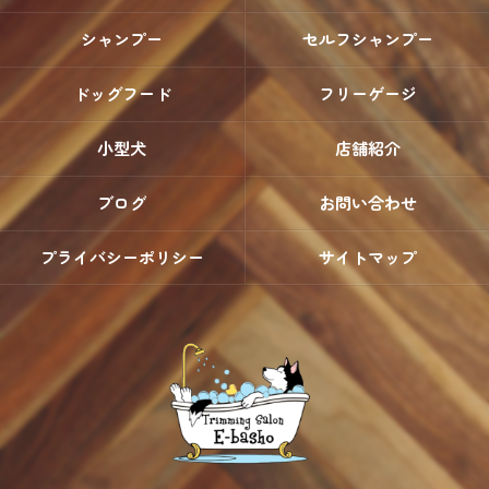
シャンプー
セルフシャンプー
ドッグフード
フリーゲージ
小型犬
店舗紹介
ブログ
お問い合わせ
プライバシーポリシー
サイトマップ